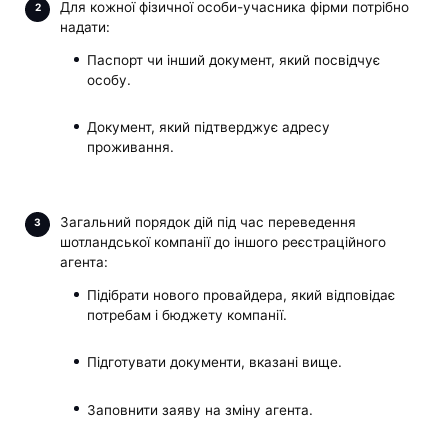
Для кожної фізичної особи-учасника фірми потрібно
надати:
Паспорт чи інший документ, який посвідчує
особу.
Документ, який підтверджує адресу
проживання.
Загальний порядок дій під час переведення
шотландської компанії до іншого реєстраційного
агента:
Підібрати нового провайдера, який відповідає
потребам і бюджету компанії.
Підготувати документи, вказані вище.
Заповнити заяву на зміну агента.