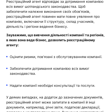
Реєстраційний агент відповідає за дотримання компанією
всіх вимог шотландського законодавства. Щоб
забезпечити належне виконання своїх обов'язків,
реєстраційний агент повинен мати повне уявлення про
компанію, включаючи її структуру, склад учасників,
діяльність і регіони ведення бізнесу.
Зауважимо, що вивчення діяльності компанії та регіонів,
в яких вона веде бізнес, дозволить реєстраційному
агенту:
Оцінити ризики, пов'язані з обслуговуванням компанії.
Забезпечити дотримання компанією всіх вимог
законодавства.
Надати компанії необхідні консультації та послуги.
У деяких випадках, на додаток до зазначених документів,
реєстраційний агент може запитати в компанії й інші
документи, наприклад, річні звіти, податкові декларації,