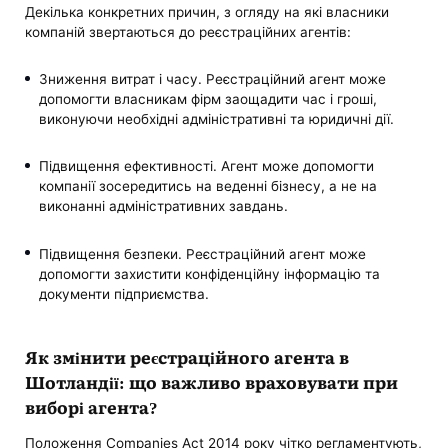
Декілька конкретних причин, з огляду на які власники
компаній звертаються до реєстраційних агентів:
Зниження витрат і часу. Реєстраційний агент може
допомогти власникам фірм заощадити час і гроші,
виконуючи необхідні адміністративні та юридичні дії.
Підвищення ефективності. Агент може допомогти
компанії зосередитись на веденні бізнесу, а не на
виконанні адміністративних завдань.
Підвищення безпеки. Реєстраційний агент може
допомогти захистити конфіденційну інформацію та
документи підприємства.
Як змінити реєстраційного агента в
Шотландії: що важливо враховувати при
виборі агента?
Положення Companies Act 2014 року чітко регламентують,