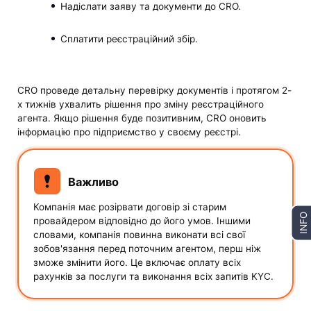
Надіслати заяву та документи до CRO.
Сплатити реєстраційний збір.
CRO проведе детальну перевірку документів і протягом 2-
х тижнів ухвалить рішення про зміну реєстраційного
агента. Якщо рішення буде позитивним, CRO оновить
інформацію про підприємство у своєму реєстрі.
Важливо
Компанія має розірвати договір зі старим
INFO
провайдером відповідно до його умов. Іншими
словами, компанія повинна виконати всі свої
зобов'язання перед поточним агентом, перш ніж
зможе змінити його. Це включає оплату всіх
рахунків за послуги та виконання всіх запитів KYC.