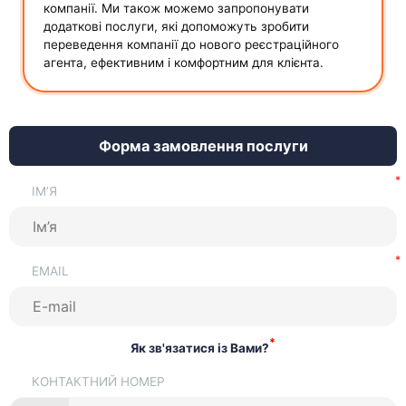
компанії. Ми також можемо запропонувати
додаткові послуги, які допоможуть зробити
переведення компанії до нового реєстраційного
агента, ефективним і комфортним для клієнта.
Форма замовлення послуги
ІМ’Я
EMAIL
*
Як зв'язатися із Вами?
КОНТАКТНИЙ НОМЕР