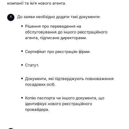
компанії та ім'я нового агента.
До заяви необхідно додати такі документи:
Рішення про переведення на
обслуговування до іншого реєстраційного
агента, підписане директорами.
Сертифікат про реєстрацію фірми.
Статут.
Документи, які підтверджують повноваження
посадових осіб.
Копію паспорта чи іншого документа, що
ідентифікує нового реєстраційного
провайдера.