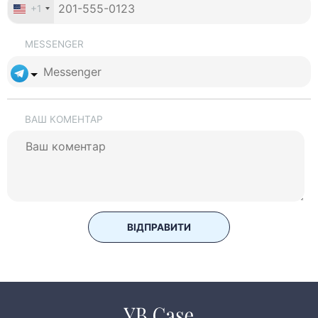
+1
MESSENGER
ВАШ КОМЕНТАР
ВІДПРАВИТИ