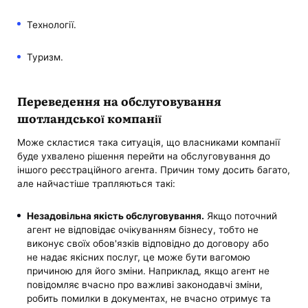
Технології.
Туризм.
Переведення на обслуговування
шотландської компанії
Може скластися така ситуація, що власниками компанії
буде ухвалено рішення перейти на обслуговування до
іншого реєстраційного агента. Причин тому досить багато,
але найчастіше трапляються такі:
Незадовільна якість обслуговування.
Якщо поточний
агент не відповідає очікуванням бізнесу, тобто не
виконує своїх обов'язків відповідно до договору або
не надає якісних послуг, це може бути вагомою
причиною для його зміни. Наприклад, якщо агент не
повідомляє вчасно про важливі законодавчі зміни,
робить помилки в документах, не вчасно отримує та