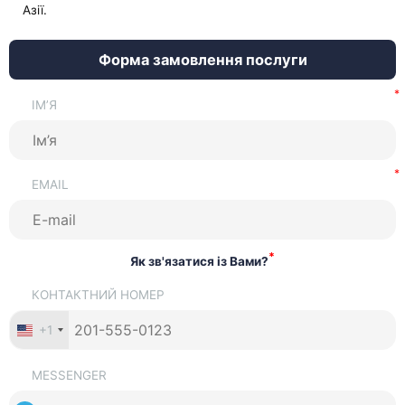
Азії.
Форма замовлення послуги
ІМ’Я
EMAIL
*
Як зв'язатися із Вами?
КОНТАКТНИЙ НОМЕР
+1
MESSENGER