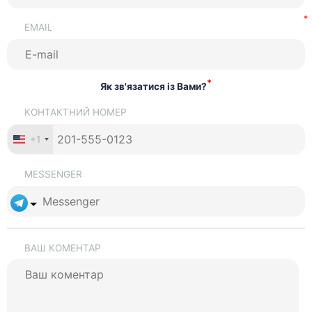
EMAIL
*
Як зв'язатися із Вами?
КОНТАКТНИЙ НОМЕР
+1
MESSENGER
ВАШ КОМЕНТАР