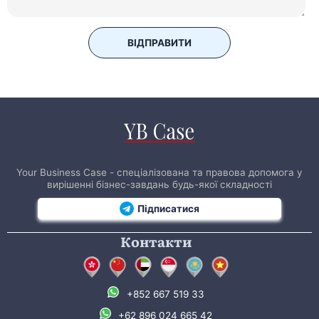
ВІДПРАВИТИ
Your Business Case - спеціалізована та правова допомога у
вирішенні бізнес-завдань будь-якої складності
Підписатися
Контакти
+852 667 519 33
+62 896 024 665 42