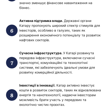
значно зменшує фінансове навантаження на
бізнес.
Активна підтримка влади.
Державні органи
Катару пропонують широкий спектр стимулів для
інвесторів, особливо в галузях, таких як
розширення економічного потенціалу та розвиток
нафтових секторів.
Сучасна інфраструктура.
У Катарі розвинута
передова інфраструктура, включаючи сучасні
транспортні, комунікаційні та технологічні
системи, які забезпечують ідеальні умови для
розвитку комерційної діяльності.
Інвестиції в інновації.
Катар активно інвестує
кошти в розвиток секторів, таких як відновлювана
енергія та нанотехнології, надаючи інвесторам
можливість брати участь у передових та
екологічно чистих проєктах.