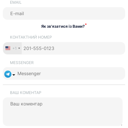
EMAIL
*
Як зв'язатися із Вами?
КОНТАКТНИЙ НОМЕР
+1
MESSENGER
ВАШ КОМЕНТАР