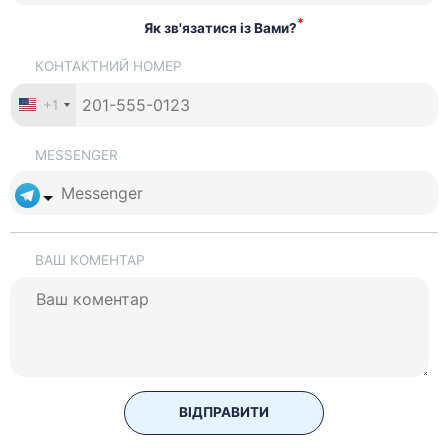
*
Як зв'язатися із Вами?
КОНТАКТНИЙ НОМЕР
+1
MESSENGER
ВАШ КОМЕНТАР
ВІДПРАВИТИ