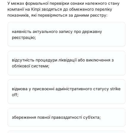
У межах формальної перевірки ознаки належного стану
компанії на Кіпрі зводяться до обмеженого переліку
показників, які перевіряються за даними реєстру:
наявність актуального запису про державну
реєстрацію;
відсутність процедури ліквідації або виключення з
облікової системи;
відмова у присвоєнні адміністративного статусу strike
off;
збереження повної правоздатності суб’єкта;