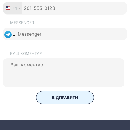
+1
MESSENGER
ВАШ КОМЕНТАР
ВІДПРАВИТИ