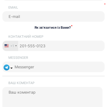
EMAIL
*
Як зв'язатися із Вами?
КОНТАКТНИЙ НОМЕР
+1
MESSENGER
ВАШ КОМЕНТАР