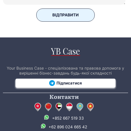
ВІДПРАВИТИ
Your Business Case - спеціалізована та правова допомога у
вирішенні бізнес-завдань будь-якої складності
Підписатися
Контакти
+852 667 519 33
+62 896 024 665 42