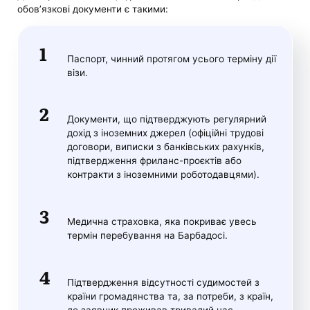
обов’язкові документи є такими:
Паспорт, чинний протягом усього терміну дії
візи.
Документи, що підтверджують регулярний
дохід з іноземних джерел (офіційні трудові
договори, виписки з банківських рахунків,
підтвердження фриланс-проєктів або
контракти з іноземними роботодавцями).
Медична страховка, яка покриває увесь
термін перебування на Барбадосі.
Підтвердження відсутності судимостей з
країни громадянства та, за потреби, з країн,
де заявник проживав тривалий час.