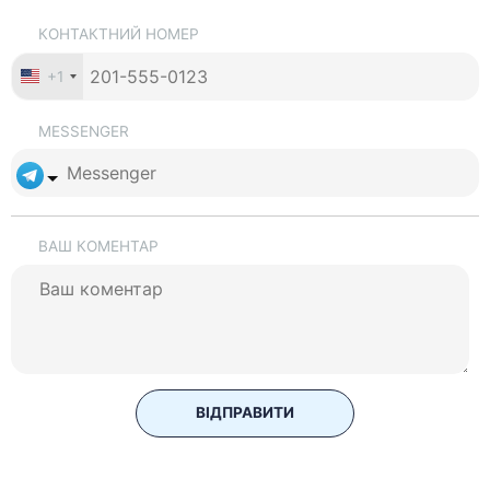
КОНТАКТНИЙ НОМЕР
+1
MESSENGER
ВАШ КОМЕНТАР
ВІДПРАВИТИ