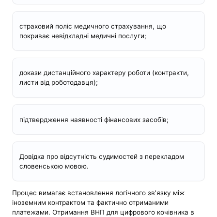
страховий поліс медичного страхування, що
покриває невідкладні медичні послуги;
докази дистанційного характеру роботи (контракти,
листи від роботодавця);
підтвердження наявності фінансових засобів;
Довідка про відсутність судимостей з перекладом
словенською мовою.
Процес вимагає встановлення логічного зв’язку між
іноземним контрактом та фактично отриманими
платежами. Отримання ВНП для цифрового кочівника в