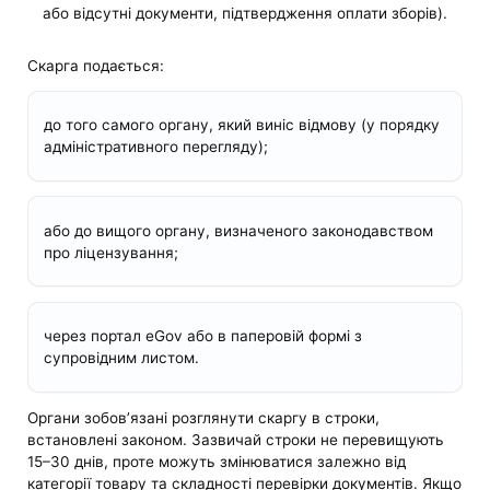
або відсутні документи, підтвердження оплати зборів).
Скарга подається:
до того самого органу, який виніс відмову (у порядку
адміністративного перегляду);
або до вищого органу, визначеного законодавством
про ліцензування;
через портал eGov або в паперовій формі з
супровідним листом.
Органи зобов’язані розглянути скаргу в строки,
встановлені законом. Зазвичай строки не перевищують
15–30 днів, проте можуть змінюватися залежно від
категорії товару та складності перевірки документів. Якщо