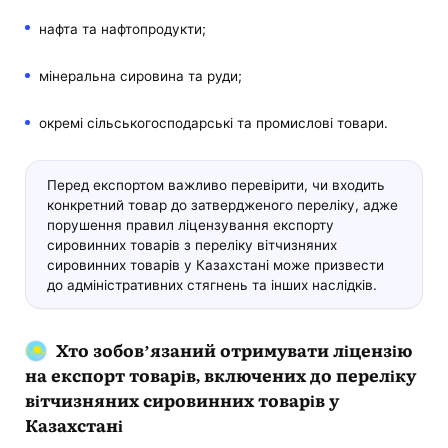
нафта та нафтопродукти;
мінеральна сировина та руди;
окремі сільськогосподарські та промислові товари.
Перед експортом важливо перевірити, чи входить
конкретний товар до затвердженого переліку, адже
порушення правил ліцензування експорту
сировинних товарів з переліку вітчизняних
сировинних товарів у Казахстані може призвести
до адміністративних стягнень та інших наслідків.
Хто зобов’язаний отримувати ліцензію
на експорт товарів, включених до переліку
вітчизняних сировинних товарів у
Казахстані