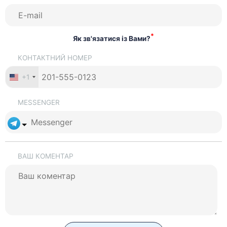
*
Як зв'язатися із Вами?
КОНТАКТНИЙ НОМЕР
+1
MESSENGER
ВАШ КОМЕНТАР