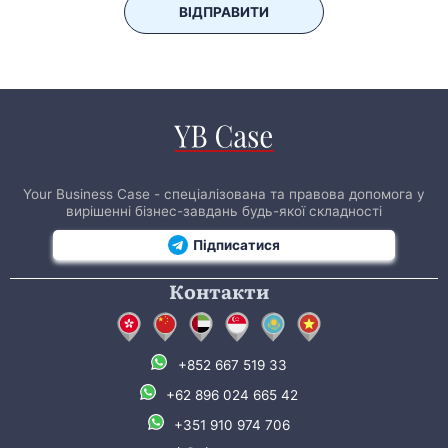
ВІДПРАВИТИ
Your Business Case - спеціалізована та правова допомога у
вирішенні бізнес-завдань будь-якої складності
Підписатися
Контакти
+852 667 519 33
+62 896 024 665 42
+351 910 974 706