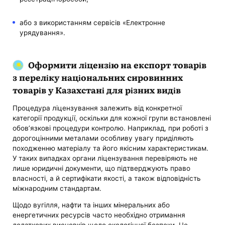
або з використанням сервісів «Електронне
урядування».
Оформити ліцензію на експорт товарів
з переліку національних сировинних
товарів у Казахстані для різних видів
Процедура ліцензування залежить від конкретної
категорії продукції, оскільки для кожної групи встановлені
обов’язкові процедури контролю. Наприклад, при роботі з
дорогоцінними металами особливу увагу приділяють
походженню матеріалу та його якісним характеристикам.
У таких випадках органи ліцензування перевіряють не
лише юридичні документи, що підтверджують право
власності, а й сертифікати якості, а також відповідність
міжнародним стандартам.
Щодо вугілля, нафти та інших мінеральних або
енергетичних ресурсів часто необхідно отримання