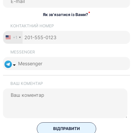
*
Як зв'язатися із Вами?
КОНТАКТНИЙ НОМЕР
+1
MESSENGER
ВАШ КОМЕНТАР
ВІДПРАВИТИ