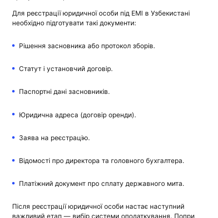
Для реєстрації юридичної особи під EMI в Узбекистані
необхідно підготувати такі документи:
Рішення засновника або протокол зборів.
Статут і установчий договір.
Паспортні дані засновників.
Юридична адреса (договір оренди).
Заява на реєстрацію.
Відомості про директора та головного бухгалтера.
Платіжний документ про сплату державного мита.
Після реєстрації юридичної особи настає наступний
важливий етап — вибір системи оподаткування. Попри