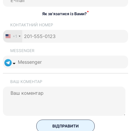
*
Як зв'язатися із Вами?
КОНТАКТНИЙ НОМЕР
+1
MESSENGER
ВАШ КОМЕНТАР
ВІДПРАВИТИ