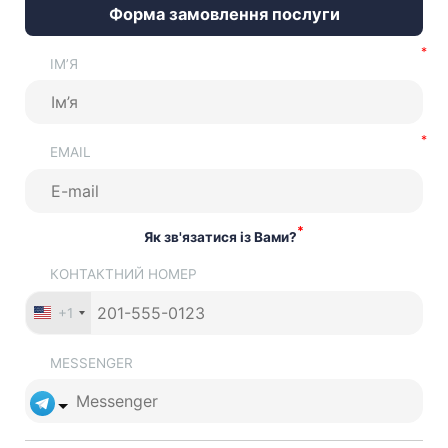
Форма замовлення послуги
ІМ’Я
EMAIL
*
Як зв'язатися із Вами?
КОНТАКТНИЙ НОМЕР
+1
MESSENGER