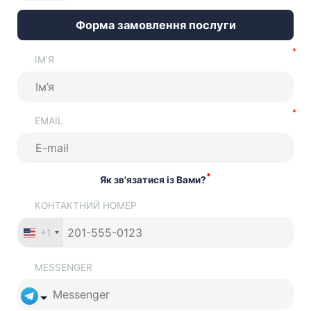
Форма замовлення послуги
ІМ’Я
EMAIL
*
Як зв'язатися із Вами?
КОНТАКТНИЙ НОМЕР
+1
MESSENGER