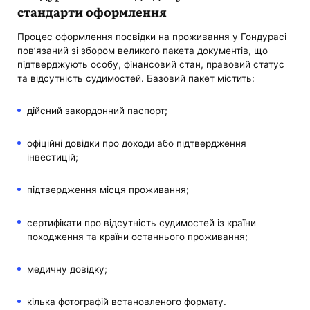
стандарти оформлення
Процес оформлення посвідки на проживання у Гондурасі
пов’язаний зі збором великого пакета документів, що
підтверджують особу, фінансовий стан, правовий статус
та відсутність судимостей. Базовий пакет містить:
дійсний закордонний паспорт;
офіційні довідки про доходи або підтвердження
інвестицій;
підтвердження місця проживання;
сертифікати про відсутність судимостей із країни
походження та країни останнього проживання;
медичну довідку;
кілька фотографій встановленого формату.