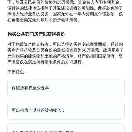
下，埃及公民身份的价格为25万美元。资金转入内阁专项基金。
该付款的法律地位排除了其返还投资者的可能性。此捐款免除了
申请人维持业务的义务。国家允许在一年内分期支付该款项。仅
在全部金额完全到账后才授予最终身份。
购买公共部门房产以获得身份
对于物质资产的支持者，可以选择购买住宅或商业面积。通过购
买房产获得埃及公民身份的最低投资额为50万美元。政府规定了
允许购买的建筑物和土地的严格清单。财产必须归国家所有。资
产出售仅在满足持有期限条件后方可进行。
主要特点：
保留所有权至少五年；
可出租房产以获得被动收入；