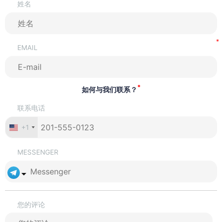
姓名
EMAIL
*
如何与我们联系？
联系电话
+1
MESSENGER
您的评论