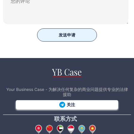
发送申请
Your Business Case - 为解决任何复杂的商业问题提供专业的法律
援助
关注
联系方式