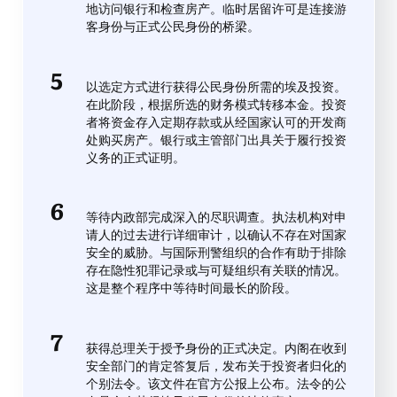
地访问银行和检查房产。临时居留许可是连接游
客身份与正式公民身份的桥梁。
以选定方式进行获得公民身份所需的埃及投资。
在此阶段，根据所选的财务模式转移本金。投资
者将资金存入定期存款或从经国家认可的开发商
处购买房产。银行或主管部门出具关于履行投资
义务的正式证明。
等待内政部完成深入的尽职调查。执法机构对申
请人的过去进行详细审计，以确认不存在对国家
安全的威胁。与国际刑警组织的合作有助于排除
存在隐性犯罪记录或与可疑组织有关联的情况。
这是整个程序中等待时间最长的阶段。
获得总理关于授予身份的正式决定。内阁在收到
安全部门的肯定答复后，发布关于投资者归化的
个别法令。该文件在官方公报上公布。法令的公