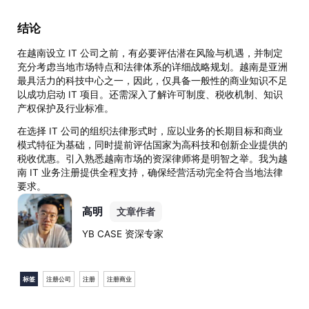
结论
在越南设立 IT 公司之前，有必要评估潜在风险与机遇，并制定
充分考虑当地市场特点和法律体系的详细战略规划。越南是亚洲
最具活力的科技中心之一，因此，仅具备一般性的商业知识不足
以成功启动 IT 项目。还需深入了解许可制度、税收机制、知识
产权保护及行业标准。
在选择 IT 公司的组织法律形式时，应以业务的长期目标和商业
模式特征为基础，同时提前评估国家为高科技和创新企业提供的
税收优惠。引入熟悉越南市场的资深律师将是明智之举。我为越
南 IT 业务注册提供全程支持，确保经营活动完全符合当地法律
要求。
高明
文章作者
YB CASE 资深专家
标签
注册公司
注册
注册商业