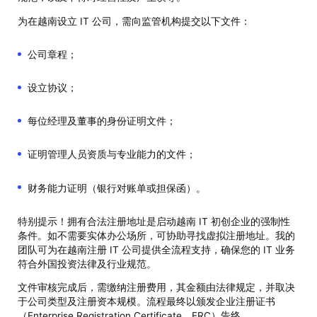
为在越南设立 IT 公司，需向监管机构提交以下文件：
公司章程；
设立协议；
每位经理及董事的身份证明文件；
证明管理人员资质与专业能力的文件；
财务能力证明（银行对账单或担保函）。
特别提示！拥有合法注册地址是启动越南 IT 初创企业的强制性
条件。如不需要实体办公场所，可协助寻找虚拟注册地址。我的
团队可为在越南注册 IT 公司提供全流程支持，确保您的 IT 业务
符合外国投资法律及行业规范。
文件审核完成后，需缴纳注册费用，其金额由法律规定，并取决
于公司类型及注册资本规模。流程最终以颁发企业注册证书
（Enterprise Registration Certificate，ERC）告终。