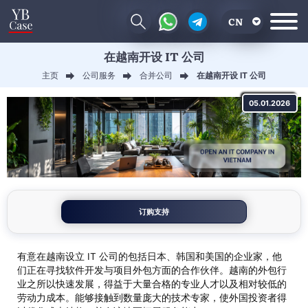
CN
在越南开设 IT 公司
EN
主页
公司服务
合并公司
在越南开设 IT 公司
RU
05.01.2026
UA
订购支持
有意在越南设立 IT 公司的包括日本、韩国和美国的企业家，他
们正在寻找软件开发与项目外包方面的合作伙伴。越南的外包行
业之所以快速发展，得益于大量合格的专业人才以及相对较低的
劳动力成本。能够接触到数量庞大的技术专家，使外国投资者得