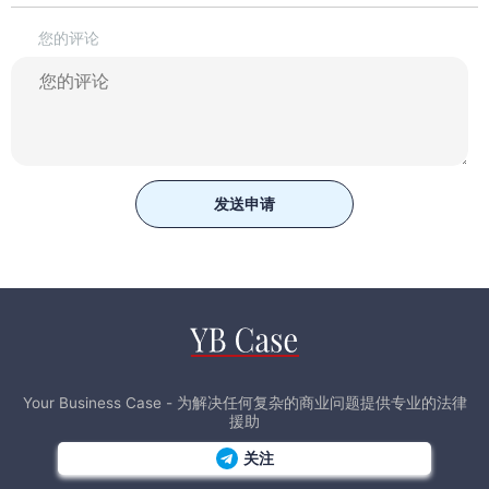
您的评论
发送申请
Your Business Case - 为解决任何复杂的商业问题提供专业的法律
援助
关注