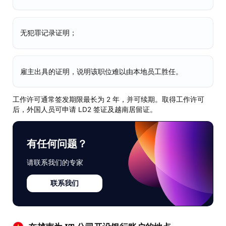
无犯罪记录证明；
雇主出具的证明，说明该职位难以由本地员工胜任。
工作许可通常签发期限最长为 2 年，并可续期。取得工作许可
后，外国人员可申请 LD2 签证及越南居留证。
有任何问题？
请联系我们的专家
联系我们