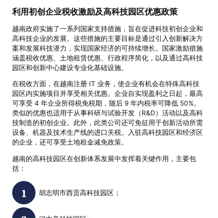
利用初创企业税收激励及高科技园区优惠政策
越南政府实施了一系列国家支持措施，旨在促进科技初创企业和
高科技企业的发展。这些措施的主要目标是通过引入创新解决方
案和发展科技潜力，实现国家经济的可持续增长。国家激励措施
涵盖税收优惠、土地租赁优惠、行政程序简化，以及通过高科技
园区和创新中心建设专业化基础设施。
在税收方面，在越南注册 IT 业务，使企业有机会在特殊高科技
园区内实施项目并享受相关优惠。企业自实现盈利之日起，最高
可享受 4 年企业所得税免税期，随后 9 年内税率可降低 50%。
类似的优惠也适用于从事科研与试验开发（R&D）活动以及高科
技制造的初创企业。此外，此类公司还可免征用于创新活动所需
设备、机器及技术生产线的进口关税。入驻高科技园区和经济区
的企业，还可享受土地租金减免政策。
越南的高科技园区在创新体系发展中发挥着关键作用，主要包
括：
胡志明市西贡高科技园区；