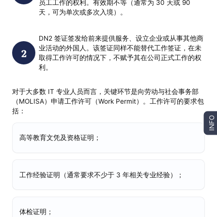
员工工作的权利。有效期不等（通常为 30 天或 90
天，可为单次或多次入境）。
DN2 签证签发给前来提供服务、设立企业或从事其他商
业活动的外国人。该签证同样不能替代工作签证，在未
取得工作许可的情况下，不赋予其在公司正式工作的权
利。
对于大多数 IT 专业人员而言，关键环节是向劳动与社会事务部
（MOLISA）申请工作许可（Work Permit）。工作许可的要求包
括：
INFO
高等教育文凭及资格证明；
工作经验证明（通常要求不少于 3 年相关专业经验）；
体检证明；