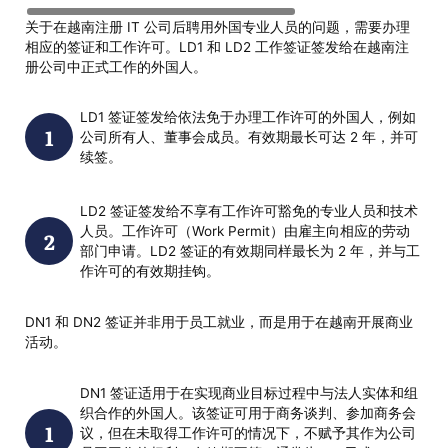
关于在越南注册 IT 公司后聘用外国专业人员的问题，需要办理
相应的签证和工作许可。LD1 和 LD2 工作签证签发给在越南注
册公司中正式工作的外国人。
LD1 签证签发给依法免于办理工作许可的外国人，例如
公司所有人、董事会成员。有效期最长可达 2 年，并可
续签。
LD2 签证签发给不享有工作许可豁免的专业人员和技术
人员。工作许可（Work Permit）由雇主向相应的劳动
部门申请。LD2 签证的有效期同样最长为 2 年，并与工
作许可的有效期挂钩。
DN1 和 DN2 签证并非用于员工就业，而是用于在越南开展商业
活动。
DN1 签证适用于在实现商业目标过程中与法人实体和组
织合作的外国人。该签证可用于商务谈判、参加商务会
议，但在未取得工作许可的情况下，不赋予其作为公司