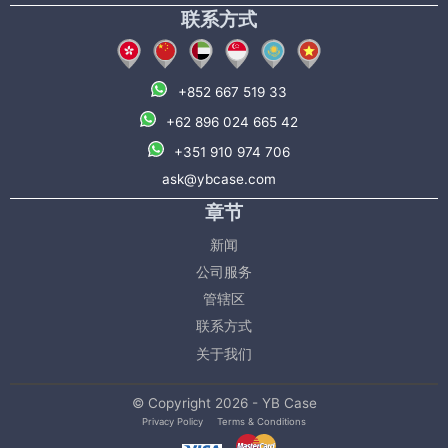
联系方式
+852 667 519 33
+62 896 024 665 42
+351 910 974 706
ask@ybcase.com
章节
新闻
公司服务
管辖区
联系方式
关于我们
© Copyright 2026 - YB Case
Privacy Policy
Terms & Conditions