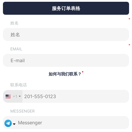
服务订单表格
姓名
EMAIL
*
如何与我们联系？
联系电话
+1
MESSENGER