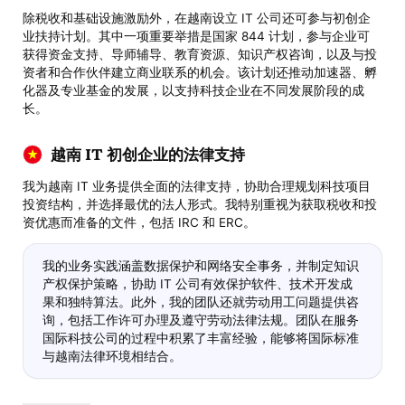
除税收和基础设施激励外，在越南设立 IT 公司还可参与初创企
业扶持计划。其中一项重要举措是国家 844 计划，参与企业可
获得资金支持、导师辅导、教育资源、知识产权咨询，以及与投
资者和合作伙伴建立商业联系的机会。该计划还推动加速器、孵
化器及专业基金的发展，以支持科技企业在不同发展阶段的成
长。
越南 IT 初创企业的法律支持
我为越南 IT 业务提供全面的法律支持，协助合理规划科技项目
投资结构，并选择最优的法人形式。我特别重视为获取税收和投
资优惠而准备的文件，包括 IRC 和 ERC。
我的业务实践涵盖数据保护和网络安全事务，并制定知识
产权保护策略，协助 IT 公司有效保护软件、技术开发成
果和独特算法。此外，我的团队还就劳动用工问题提供咨
询，包括工作许可办理及遵守劳动法律法规。团队在服务
国际科技公司的过程中积累了丰富经验，能够将国际标准
与越南法律环境相结合。