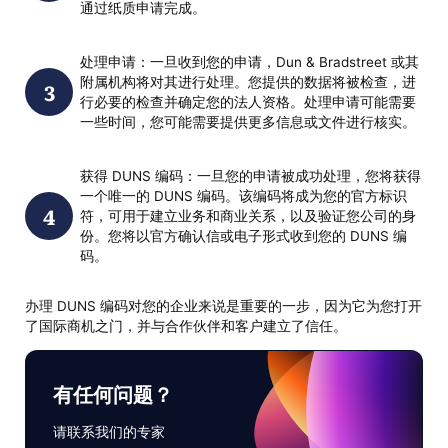
通过纸质申请完成。
处理申请：一旦收到您的申请，Dun & Bradstreet 或其
附属机构将对其进行处理。您提供的数据将被检查，进
行必要的检查并确定您的法人资格。处理申请可能需要
一些时间，您可能需要提供更多信息或文件进行核实。
获得 DUNS 编码：一旦您的申请被成功处理，您将获得
一个唯一的 DUNS 编码。该编码将成为您的官方标识
符，可用于建立业务和商业关系，以及验证您公司的身
份。您将以官方确认信或电子形式收到您的 DUNS 编
码。
办理 DUNS 编码对您的企业来说是重要的一步，因为它为您打开
了国际商机之门，并与合作伙伴和客户建立了信任。
有任何问题？
请联系我们的专家