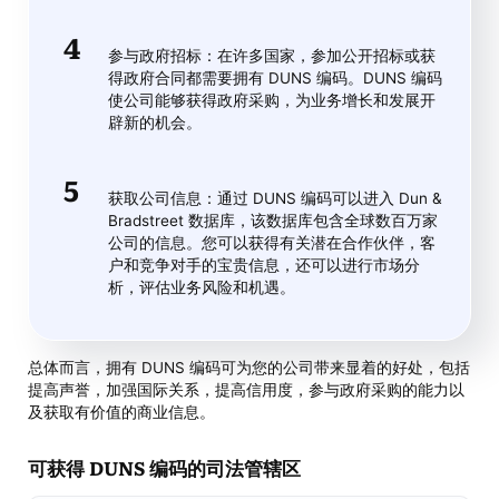
参与政府招标：在许多国家，参加公开招标或获
得政府合同都需要拥有 DUNS 编码。DUNS 编码
使公司能够获得政府采购，为业务增长和发展开
辟新的机会。
获取公司信息：通过 DUNS 编码可以进入 Dun &
Bradstreet 数据库，该数据库包含全球数百万家
公司的信息。您可以获得有关潜在合作伙伴，客
户和竞争对手的宝贵信息，还可以进行市场分
析，评估业务风险和机遇。
总体而言，拥有 DUNS 编码可为您的公司带来显着的好处，包括
提高声誉，加强国际关系，提高信用度，参与政府采购的能力以
及获取有价值的商业信息。
可获得 DUNS 编码的司法管辖区