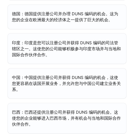
德国：德国提供注册公司并办理 DUNS 编码的机会。这为
您的企业在欧洲最大的经济体之一提供了巨大的机会。
印度：印度是您可以注册公司并获得 DUNS 编码的司法管
辖区之一。这使您的公司能够积极参与印度市场并与当地和
国际合作伙伴合作。
中国：中国提供注册公司并获得 DUNS 编码的机会，这使
您更容易在该国开展业务，并允许您与中国公司建立业务关
系。
巴西：巴西还提供注册公司并获得 DUNS 编码的机会。这
使您的企业能够进入巴西市场，并有机会与当地和国际合作
伙伴合作。