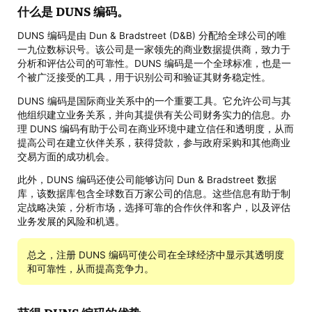
什么是 DUNS 编码。
DUNS 编码是由 Dun & Bradstreet (D&B) 分配给全球公司的唯
一九位数标识号。该公司是一家领先的商业数据提供商，致力于
分析和评估公司的可靠性。DUNS 编码是一个全球标准，也是一
个被广泛接受的工具，用于识别公司和验证其财务稳定性。
DUNS 编码是国际商业关系中的一个重要工具。它允许公司与其
他组织建立业务关系，并向其提供有关公司财务实力的信息。办
理 DUNS 编码有助于公司在商业环境中建立信任和透明度，从而
提高公司在建立伙伴关系，获得贷款，参与政府采购和其他商业
交易方面的成功机会。
此外，DUNS 编码还使公司能够访问 Dun & Bradstreet 数据
库，该数据库包含全球数百万家公司的信息。这些信息有助于制
定战略决策，分析市场，选择可靠的合作伙伴和客户，以及评估
业务发展的风险和机遇。
总之，注册 DUNS 编码可使公司在全球经济中显示其透明度
和可靠性，从而提高竞争力。