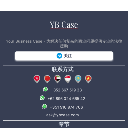
Your Business Case - 为解决任何复杂的商业问题提供专业的法律
援助
关注
联系方式
+852 667 519 33
+62 896 024 665 42
+351 910 974 706
ask@ybcase.com
章节