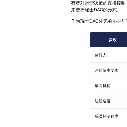
有者对运营决策的直接控制
来选择瑞士DAO的形式。
作为瑞士DAO外壳的协会
参数
创始人
注册资本要求
最高机构
注册速度
成员控制程度