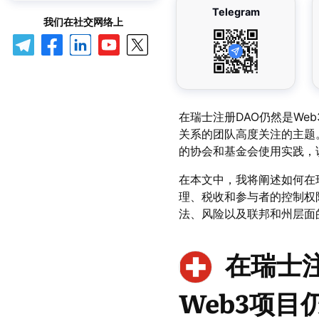
Telegram
我们在社交网络上
在瑞士注册DAO仍然是W
关系的团队高度关注的主题
的协会和基金会使用实践，
在本文中，我将阐述如何在
理、税收和参与者的控制权
法、风险以及联邦和州层面
在瑞士
Web3项目