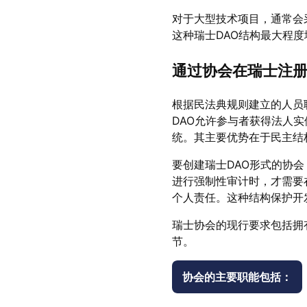
对于大型技术项目，通常会
这种瑞士DAO结构最大程
通过协会在瑞士注册
根据民法典规则建立的人员
DAO允许参与者获得法人
统。其主要优势在于民主结
要创建瑞士DAO形式的协
进行强制性审计时，才需要
个人责任。这种结构保护开
瑞士协会的现行要求包括拥
节。
协会的主要职能包括：