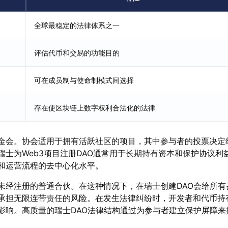
全球最稳定的法律体系之一
评估代币和交易的功能目的
可在成员制与使命制模式间选择
存在使区块链上数字权利合法化的法律
金会。协会适用于拥有活跃社区的项目，其中参与者的投票决定
瑞士为Web3项目注册DAO通常用于长期持有资本和保护协议利
和运营流程的去中心化水平。
未经注册的普通合伙。在这种情况下，在瑞士创建DAO会给所有
承担无限连带责任的风险。在发生法律纠纷时，开发者和代币持
影响。高质量的瑞士DAO法律结构通过为参与者建立保护屏障来