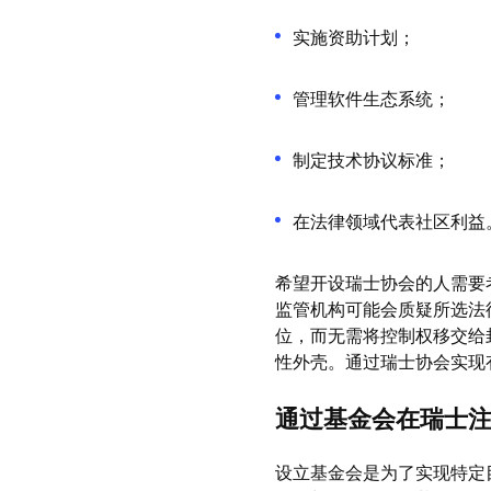
实施资助计划；
管理软件生态系统；
制定技术协议标准；
在法律领域代表社区利益
希望开设瑞士协会的人需要
监管机构可能会质疑所选法
位，而无需将控制权移交给
性外壳。通过瑞士协会实现
通过基金会在瑞士注
设立基金会是为了实现特定