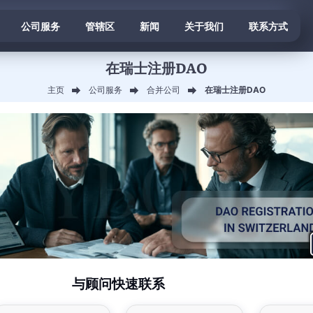
公司服务
管辖区
新闻
关于我们
联系方式
在瑞士注册DAO
主页
公司服务
合并公司
在瑞士注册DAO
与顾问快速联系