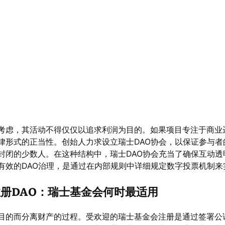
。
考虑，其活动不得仅仅以追求利润为目的。如果项目专注于商业
律形式的正当性。创始人力求设立瑞士DAO协会，以保证参与者
封闭的少数人。在这种结构中，瑞士DAO协会充当了确保互动透
有效的DAO治理，是通过在内部规则中详细规定数字投票机制来
册DAO：瑞士基金会何时最适用
目的而分离财产的过程。受欢迎的瑞士基金会注册是通过签署公