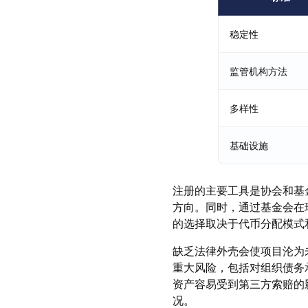
稳定性
监管机构方法
多样性
基础设施
注册的主要工具是协会和基
方向。同时，通过基金会在
的选择取决于代币分配模式
缺乏法律外壳会使项目沦为
重大风险，包括对组织债务
资产容易受到第三方索赔的
况。