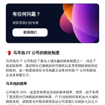
有任何问题？
请联系我们的专家
联系我们
马耳他 IT 公司的税收制度
马耳他为 IT 公司制定了最令人感兴趣的财政制度之一，结合了
低实际税率，退还部分已缴税款的可能性以及享受国际税收协定
的权利。这一制度使得在马耳他建立业务对外国 IT 公司和新创
企业具有吸引力。
马耳他的税率
公司税为 35%，这是所有商业活动的基本税率。然而，由于采用
了退还部分已纳税款的独特制度，IT 行业的组织有机会大大减轻
财政负担。该制度允许股东获得高达公司层面汇出税款七分之六