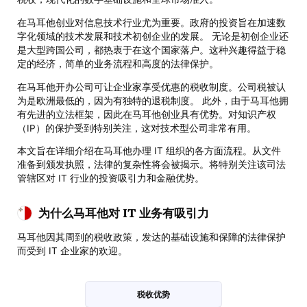
在马耳他创业对信息技术行业尤为重要。政府的投资旨在加速数
字化领域的技术发展和技术初创企业的发展。 无论是初创企业还
是大型跨国公司，都热衷于在这个国家落户。这种兴趣得益于稳
定的经济，简单的业务流程和高度的法律保护。
在马耳他开办公司可让企业家享受优惠的税收制度。公司税被认
为是欧洲最低的，因为有独特的退税制度。 此外，由于马耳他拥
有先进的立法框架，因此在马耳他创业具有优势。对知识产权
（IP）的保护受到特别关注，这对技术型公司非常有用。
本文旨在详细介绍在马耳他办理 IT 组织的各方面流程。从文件
准备到颁发执照，法律的复杂性将会被揭示。将特别关注该司法
管辖区对 IT 行业的投资吸引力和金融优势。
为什么马耳他对 IT 业务有吸引力
马耳他因其周到的税收政策，发达的基础设施和保障的法律保护
而受到 IT 企业家的欢迎。
税收优势