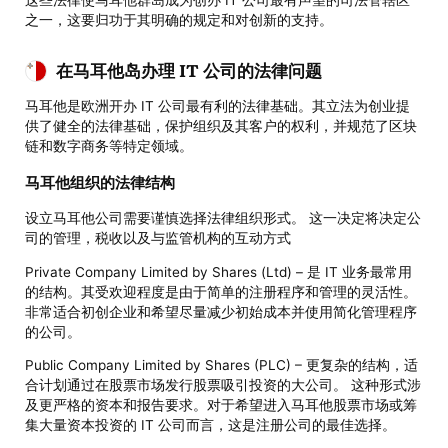
之一，这要归功于其明确的规定和对创新的支持。
在马耳他岛办理 IT 公司的法律问题
马耳他是欧洲开办 IT 公司最有利的法律基础。其立法为创业提
供了健全的法律基础，保护组织及其客户的权利，并规范了区块
链和数字商务等特定领域。
马耳他组织的法律结构
设立马耳他公司需要谨慎选择法律组织形式。 这一决定将决定公
司的管理，税收以及与监管机构的互动方式
Private Company Limited by Shares (Ltd) – 是 IT 业务最常用
的结构。其受欢迎程度是由于简单的注册程序和管理的灵活性。
非常适合初创企业和希望尽量减少初始成本并使用简化管理程序
的公司。
Public Company Limited by Shares (PLC) – 更复杂的结构，适
合计划通过在股票市场发行股票吸引投资的大公司。 这种形式涉
及更严格的资本和报告要求。对于希望进入马耳他股票市场或筹
集大量资本投资的 IT 公司而言，这是注册公司的最佳选择。