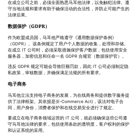
在成立公司之前，必须全面熟悉马耳他法律，以免触犯法律。遵
守当地法规和要求有助于确保活动的合法性，并防止可能产生的
法律后果。
数据保护（GDPR）
作为欧盟成员国，马耳他严格遵守《通用数据保护条例》
（GDPR）。该条例规定了用户个人数据的收集，处理和存储。
在成立 IT 公司时，必须采取措施保护客户数据，包括使用安全
服务器，加密信息和任命一名 GDPR 合规官（数据保护官）。
违反 GDPR 规定可能会导致巨额罚款，因此 IT 公司必须制定隐
私政策，审核数据，并确保满足法规的所有要求。
电子商务
马耳他立法支持电子商务的发展，为在线商务和提供数字服务提
供了法律框架。其依据是(E-Commerce Act)，该法对电子合
同，用户身份，消费者保护和在线交易安全进行了规定。
要成立在电子商务领域运营的 IT 公司，就必须确保这些公司遵
守马耳他法律的要求，包括使用条款的透明度，客户权利的保护
和认证系统的采用。