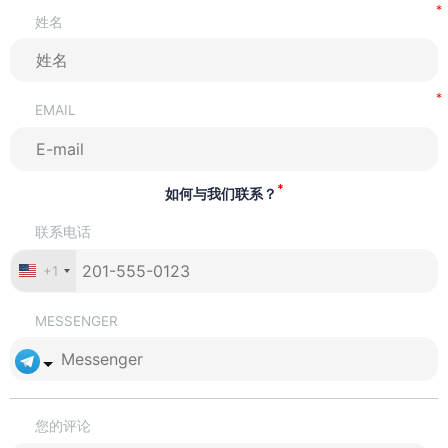
姓名
EMAIL
*
如何与我们联系？
联系电话
+1
MESSENGER
您的评论