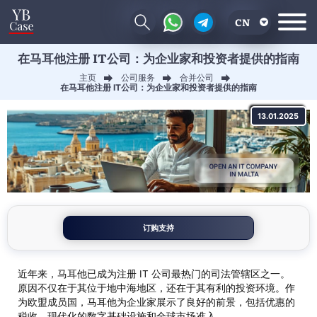
CN
在马耳他注册 IT公司：为企业家和投资者提供的指南
EN
主页
公司服务
合并公司
RU
在马耳他注册 IT公司：为企业家和投资者提供的指南
UA
13.01.2025
订购支持
近年来，马耳他已成为注册 IT 公司最热门的司法管辖区之一。
原因不仅在于其位于地中海地区，还在于其有利的投资环境。作
为欧盟成员国，马耳他为企业家展示了良好的前景，包括优惠的
税收，现代化的数字基础设施和全球市场准入。