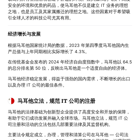
安全的环境和优质的药品，使马耳他不仅是建立 IT 业务的理想
之地，也是员工及其家属搬迁的理想之地。这些因素对于希望吸
引全球人才的科技公司尤其有用。
经济增长与发展
根据马耳他国家统计局的数据，2023 年第四季度马耳他国内生
产总值与上年同期相比实际增长了 4.3%。
在传统基金会发布的 2024 年经济自由度指数中，马耳他以 64.5
的总分排名第 50 位，反映出马耳他是一个适度自由的经济体。
马耳他经济稳定发展，得益于强劲的国内需求，不断增长的出口
以及办理 IT 公司的最佳条件。
马耳他立法，规范 IT 公司的注册
马耳他的法律基础为创新型企业提供了高度安全和开放的保障，
有助于它们成功发展并融入全球市场。马耳他立法，规范 IT 公
司注册和活动的立法包括几部重要法律及其监督机构。
主要法令规定成立，办理，管理和清算公司在马耳他 — 公司法