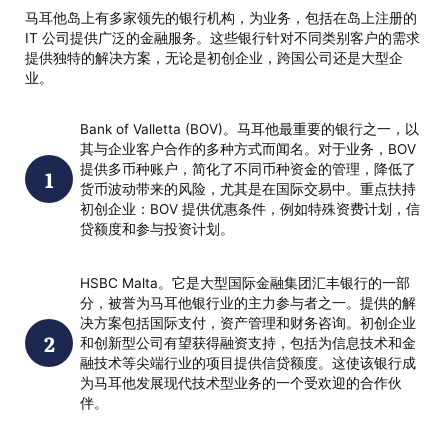
马耳他岛上有多家领先的银行机构，为业务，包括在岛上注册的
IT 公司提供广泛的金融服务。这些银行针对不同类别客户的需求
提供独特的解决方案，无论是初创企业，跨国公司还是大型企
业。
Bank of Valletta (BOV)。马耳他最重要的银行之一，以
其与企业客户合作的多种方式而闻名。对于业务，BOV
提供多币种账户，简化了不同币种资金的管理，降低了
货币波动带来的风险，尤其是在国际交易中。重点扶持
初创企业：BOV 提供优惠条件，例如特殊资费计划，信
贷额度和参与投资计划。
HSBC Malta。它是大型国际金融集团汇丰银行的一部
分，被誉为马耳他银行业的主力参与者之一。提供的解
决方案包括国际支付，资产管理和财务咨询。初创企业
和创新型公司有望获得融资支持，包括为信息技术和金
融技术等尖端行业的项目提供信贷额度。这使该银行成
为马耳他发展现代技术型业务的一个受欢迎的合作伙
伴。