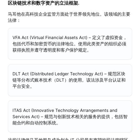
区块链技术和数字资产的立法框架.
马耳他在高科技企业监管方面处于世界领先地位。该领域的主要
法律：
VFA Act (Virtual Financial Assets Act) – 定义了虚拟资金，
包括代币和加密货币的法律地位。使用此类资产的组织必须
获得执照并遵守透明度和客户保护规定。
DLT Act (Distributed Ledger Technology Act) – 规范区块
链等分布式账本技术（DLT）的使用。该法涉及平台认证和
平台安全。
ITAS Act (Innovative Technology Arrangements and
Services Act) – 规范与创新技术相关的服务的提供，包括智
能合约和自动控制系统。
这些法律使马耳他群岛成为创办 IT 公司最有声望的司法管辖区