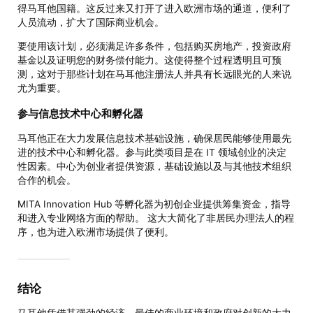
得马耳他国籍。这反过来又打开了进入欧洲市场的通道，便利了
人员流动，扩大了国际商业机会。
要使用该计划，必须满足许多条件，包括购买房地产，投资政府
基金以及证明您的财务偿付能力。这使得整个过程透明且可预
测，这对于那些计划在马耳他注册法人并具有长远眼光的人来说
尤为重要。
参与信息技术中心和孵化器
马耳他正在大力发展信息技术基础设施，确保居民能够使用最先
进的技术中心和孵化器。参与此类项目是在 IT 领域创业的决定
性因素。中心为创业者提供资源，基础设施以及与其他技术组织
合作的机会。
MITA Innovation Hub 等孵化器为初创企业提供筹集资金，指导
和进入专业网络方面的帮助。 这大大简化了非居民办理法人的程
序，也为进入欧洲市场提供了便利。
结论