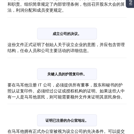
INFO
和职责。组织简章规定了内部管理条例，包括召开股东大会的算
法，利润分配和成员变更规定。
成立公司的决议。
这份文件正式证明了创始人关于设立企业的意图，并应包含管理
结构，任命人员和公司主要活动的详细信息。
关键人员的护照复印件。
要在马耳他注册 IT 公司，必须提供所有董事，股东和秘书的护
照认证复印件。必须经过公证或授权机构的证明。如果这些人中
有一人是马耳他居民，则可能需要额外文件来证明其居民身份。
证明已注册的办公室地址。
在马耳他拥有正式办公室被视为设立公司的先决条件。可以提交