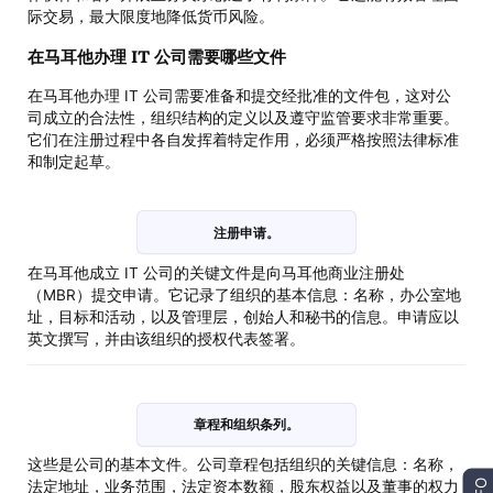
际交易，最大限度地降低货币风险。
在马耳他办理 IT 公司需要哪些文件
在马耳他办理 IT 公司需要准备和提交经批准的文件包，这对公
司成立的合法性，组织结构的定义以及遵守监管要求非常重要。
它们在注册过程中各自发挥着特定作用，必须严格按照法律标准
和制定起草。
注册申请。
在马耳他成立 IT 公司的关键文件是向马耳他商业注册处
（MBR）提交申请。它记录了组织的基本信息：名称，办公室地
址，目标和活动，以及管理层，创始人和秘书的信息。申请应以
英文撰写，并由该组织的授权代表签署。
章程和组织条列。
这些是公司的基本文件。公司章程包括组织的关键信息：名称，
法定地址，业务范围，法定资本数额，股东权益以及董事的权力