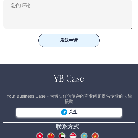
发送申请
Your Business Case - 为解决任何复杂的商业问题提供专业的法律
援助
关注
联系方式