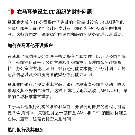
在马耳他设立 IT 组织的财务问题
马耳他为成立 IT 公司提供了先进的金融基础设施，包括现代化
的银行服务，简化的会计制度以及与海外客户打交道的便捷机
制。这些方面对于确保稳定的运作和高效的财务管理非常重要。
如何在马耳他开设账户
在马耳他成功开设公司账户需要提交全套文件，以证明公司的成
立：公司注册证书，公司章程和组织简章，管理团队的详细资
料，办公室官方地址证明。银行还可能要求提供业务计划，计划
运营信息以及公司所有者的财务偿付能力证明。
马耳他的银行合规要求非常高。银行严格审查公司的活动，收入
来源及其业务的合法性。这对于满足反犯罪活动（AML/CFT）保
护的全球标准非常重要。
由于马耳他银行机构的条款和条件，开设公司账户的过程可能需
要 2-4 周时间。关键任务之一是核查 AML 和 CFT 的国际标准是
否得到遵守，这需要耗费大量时间。
热门银行及其服务