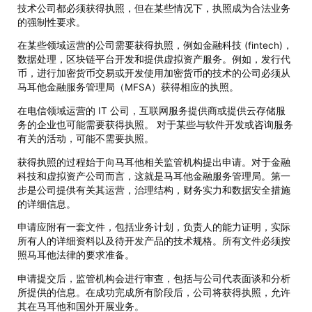
技术公司都必须获得执照，但在某些情况下，执照成为合法业务
的强制性要求。
在某些领域运营的公司需要获得执照，例如金融科技 (fintech)，
数据处理，区块链平台开发和提供虚拟资产服务。例如，发行代
币，进行加密货币交易或开发使用加密货币的技术的公司必须从
马耳他金融服务管理局（MFSA）获得相应的执照。
在电信领域运营的 IT 公司，互联网服务提供商或提供云存储服
务的企业也可能需要获得执照。 对于某些与软件开发或咨询服务
有关的活动，可能不需要执照。
获得执照的过程始于向马耳他相关监管机构提出申请。对于金融
科技和虚拟资产公司而言，这就是马耳他金融服务管理局。第一
步是公司提供有关其运营，治理结构，财务实力和数据安全措施
的详细信息。
申请应附有一套文件，包括业务计划，负责人的能力证明，实际
所有人的详细资料以及待开发产品的技术规格。所有文件必须按
照马耳他法律的要求准备。
申请提交后，监管机构会进行审查，包括与公司代表面谈和分析
所提供的信息。在成功完成所有阶段后，公司将获得执照，允许
其在马耳他和国外开展业务。