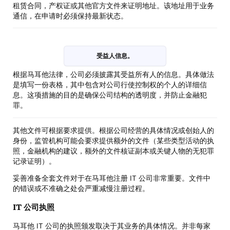
租赁合同，产权证或其他官方文件来证明地址。该地址用于业务
通信，在申请时必须保持最新状态。
受益人信息。
根据马耳他法律，公司必须披露其受益所有人的信息。具体做法
是填写一份表格，其中包含对公司行使控制权的个人的详细信
息。这项措施的目的是确保公司结构的透明度，并防止金融犯
罪。
其他文件可根据要求提供。根据公司经营的具体情况或创始人的
身份，监管机构可能会要求提供额外的文件（某些类型活动的执
照，金融机构的建议，额外的文件核证副本或关键人物的无犯罪
记录证明）。
妥善准备全套文件对于在马耳他注册 IT 公司非常重要。文件中
的错误或不准确之处会严重减慢注册过程。
IT 公司执照
马耳他 IT 公司的执照颁发取决于其业务的具体情况。并非每家