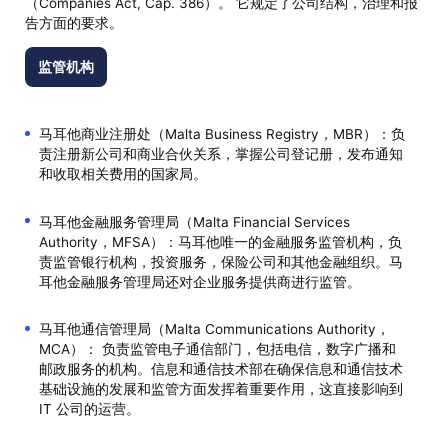
（Companies Act, Cap. 386）。 它规定了公司结构，治理和报
告方面的要求。
监管机构
马耳他商业注册处（Malta Business Registry，MBR）：负
责注册新公司和商业合伙关系，掌握公司登记册，发布通知
和收取相关费用的国家局。
马耳他金融服务管理局（Malta Financial Services
Authority，MFSA）：马耳他唯一的金融服务监管机构，负
责监管银行机构，投资服务，保险公司和其他金融组织。马
耳他金融服务管理局还对企业服务提供商进行监管。
马耳他通信管理局（Malta Communications Authority，
MCA）： 负责监管电子通信部门，包括电信，数字广播和
邮政服务的机构。信息和通信技术部在确保信息和通信技术
基础设施的发展和监管方面发挥着重要作用，这直接影响到
IT 公司的运营。