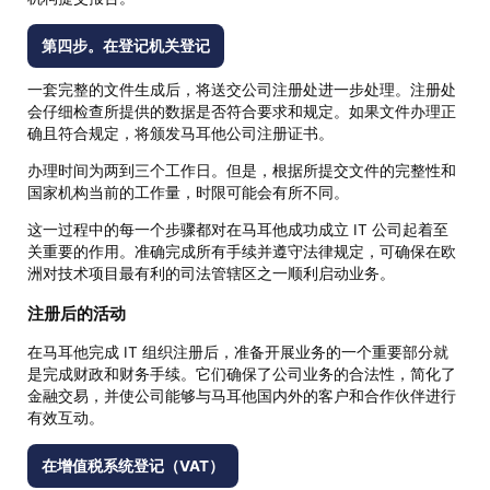
第四步。在登记机关登记
一套完整的文件生成后，将送交公司注册处进一步处理。注册处
会仔细检查所提供的数据是否符合要求和规定。如果文件办理正
确且符合规定，将颁发马耳他公司注册证书。
办理时间为两到三个工作日。但是，根据所提交文件的完整性和
国家机构当前的工作量，时限可能会有所不同。
这一过程中的每一个步骤都对在马耳他成功成立 IT 公司起着至
关重要的作用。准确完成所有手续并遵守法律规定，可确保在欧
洲对技术项目最有利的司法管辖区之一顺利启动业务。
注册后的活动
在马耳他完成 IT 组织注册后，准备开展业务的一个重要部分就
是完成财政和财务手续。它们确保了公司业务的合法性，简化了
金融交易，并使公司能够与马耳他国内外的客户和合作伙伴进行
有效互动。
在增值税系统登记（VAT）