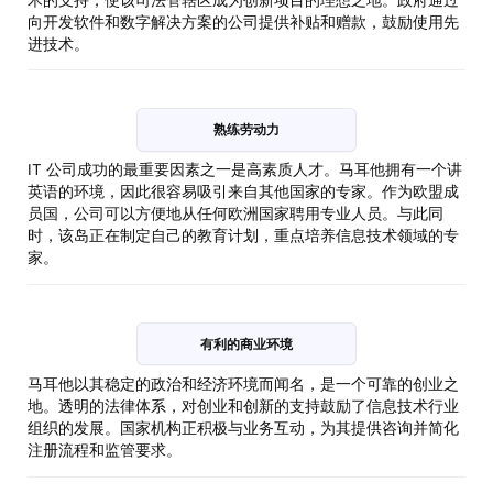
向开发软件和数字解决方案的公司提供补贴和赠款，鼓励使用先
进技术。
熟练劳动力
IT 公司成功的最重要因素之一是高素质人才。马耳他拥有一个讲
英语的环境，因此很容易吸引来自其他国家的专家。作为欧盟成
员国，公司可以方便地从任何欧洲国家聘用专业人员。与此同
时，该岛正在制定自己的教育计划，重点培养信息技术领域的专
家。
有利的商业环境
马耳他以其稳定的政治和经济环境而闻名，是一个可靠的创业之
地。透明的法律体系，对创业和创新的支持鼓励了信息技术行业
组织的发展。国家机构正积极与业务互动，为其提供咨询并简化
注册流程和监管要求。