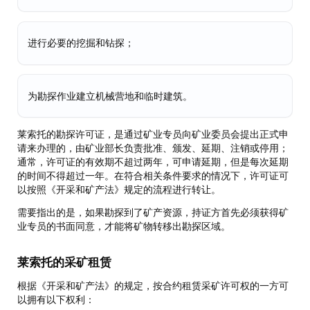
进行必要的挖掘和钻探；
为勘探作业建立机械营地和临时建筑。
莱索托的勘探许可证，是通过矿业专员向矿业委员会提出正式申
请来办理的，由矿业部长负责批准、颁发、延期、注销或停用；
通常，许可证的有效期不超过两年，可申请延期，但是每次延期
的时间不得超过一年。在符合相关条件要求的情况下，许可证可
以按照《开采和矿产法》规定的流程进行转让。
需要指出的是，如果勘探到了矿产资源，持证方首先必须获得矿
业专员的书面同意，才能将矿物转移出勘探区域。
莱索托的采矿租赁
根据《开采和矿产法》的规定，按合约租赁采矿许可权的一方可
以拥有以下权利：