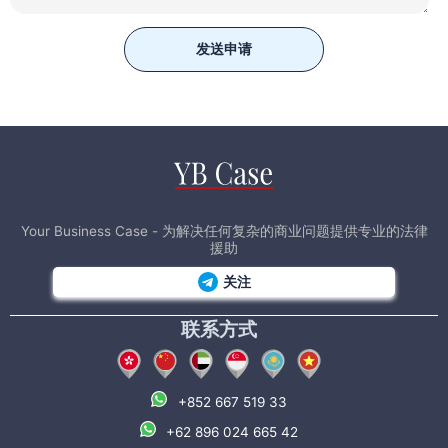
发送申请
Your Business Case - 为解决任何复杂的商业问题提供专业的法律
援助
关注
联系方式
+852 667 519 33
+62 896 024 665 42