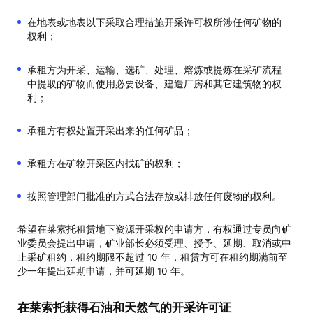
在地表或地表以下采取合理措施开采许可权所涉任何矿物的
权利；
承租方为开采、运输、选矿、处理、熔炼或提炼在采矿流程
中提取的矿物而使用必要设备、建造厂房和其它建筑物的权
利；
承租方有权处置开采出来的任何矿品；
承租方在矿物开采区内找矿的权利；
按照管理部门批准的方式合法存放或排放任何废物的权利。
希望在莱索托租赁地下资源开采权的申请方，有权通过专员向矿
业委员会提出申请，矿业部长必须受理、授予、延期、取消或中
止采矿租约，租约期限不超过 10 年，租赁方可在租约期满前至
少一年提出延期申请，并可延期 10 年。
在莱索托获得石油和天然气的开采许可证