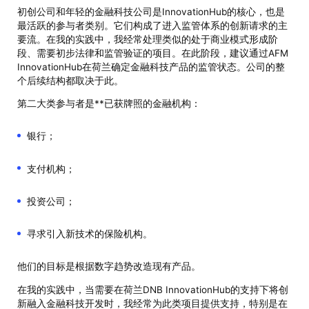
初创公司和年轻的金融科技公司是InnovationHub的核心，也是
最活跃的参与者类别。它们构成了进入监管体系的创新请求的主
要流。在我的实践中，我经常处理类似的处于商业模式形成阶
段、需要初步法律和监管验证的项目。在此阶段，建议通过AFM
InnovationHub在荷兰确定金融科技产品的监管状态。公司的整
个后续结构都取决于此。
第二大类参与者是**已获牌照的金融机构：
银行；
支付机构；
投资公司；
寻求引入新技术的保险机构。
他们的目标是根据数字趋势改造现有产品。
在我的实践中，当需要在荷兰DNB InnovationHub的支持下将创
新融入金融科技开发时，我经常为此类项目提供支持，特别是在