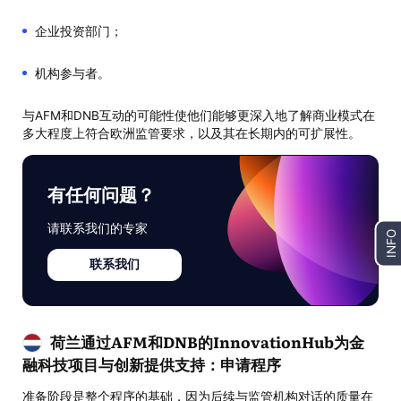
企业投资部门；
机构参与者。
与AFM和DNB互动的可能性使他们能够更深入地了解商业模式在
多大程度上符合欧洲监管要求，以及其在长期内的可扩展性。
有任何问题？
请联系我们的专家
INFO
联系我们
荷兰通过AFM和DNB的InnovationHub为金
融科技项目与创新提供支持：申请程序
准备阶段是整个程序的基础，因为后续与监管机构对话的质量在