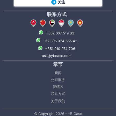
关注
联系方式
+852 667 519 33
+62 896 024 665 42
+351 910 974 706
ask@ybcase.com
章节
新闻
公司服务
管辖区
联系方式
关于我们
© Copyright 2026 - YB Case