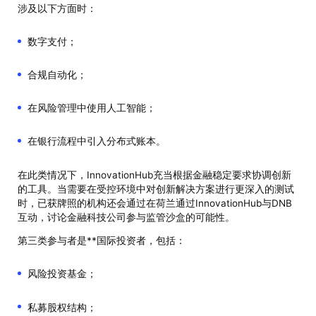
涉及以下方面时：
数字支付；
合规自动化；
在风险管理中使用人工智能；
在银行流程中引入分布式账本。
在此类情况下，InnovationHub充当根据金融稳定要求协调创新
的工具。当需要在受控环境中对创新解决方案进行更深入的测试
时，已获牌照的机构还会通过在荷兰通过InnovationHub与DNB
互动，讨论金融科技公司参与监管沙盒的可能性。
第三类参与者是**国际投资者，包括：
风险投资基金；
私募股权结构；