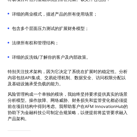
详细的商业模式，描述产品的所有使用场景；
包含多个层面压力测试的扩展财务模型；
法律所有权和管理结构；
详细的反洗钱/了解你的客户及内部政策。
特别关注技术架构，因为它决定了系统在扩展时的稳定性。分析
内容包括API集成、交易处理机制、数据安全、访问权限分配以
及基础设施承受负载的能力。
风险管理构成一个单独的模块，我始终坚持要求提供真实的场景
分析模型。操作故障、网络威胁、财务损失和监管变化都必须提
前在项目结构中得到考虑。我帮助客户在AFM InnovationHub的
协助下为金融科技公司制定合规策略，以便提前将监管要求融入
产品架构。