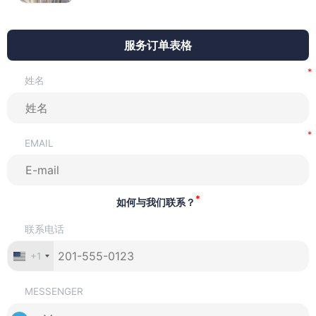
服务订单表格
姓名
EMAIL
*
如何与我们联系？
联系电话
+1
MESSENGER