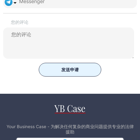
您的评论
发送申请
Your Business Case - 为解决任何复杂的商业问题提供专业的法律
援助