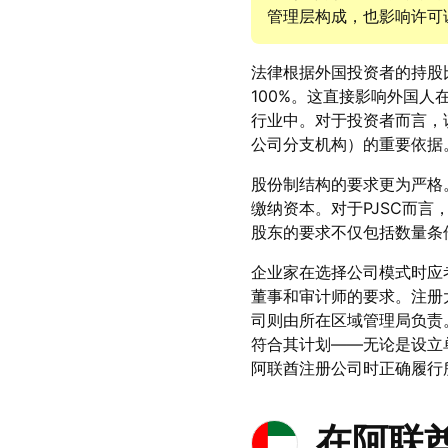
管理层构成，也影响许可
法律根据外国投资者的持股
100%。这直接影响外国
行业中。对于投资者而言，该清
公司分支机构）的重要依据
股份制结构的要求更为严格
缴纳资本。对于PJSC而
股东的要求不仅包括数量条
企业家在选择公司模式时应
董事和审计师的要求。注册
司则由所在区域管理局负责
符合其计划——无论是设立
阿联酋注册公司时正确履行
在阿联