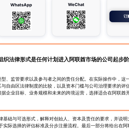
WeChat
WhatsApp
订
组织法律形式是任何计划进入阿联酋市场的公司起步
类型、监管要求以及参与者之间的责任分配。在实际操作中，这
区与自由区法律制度的比较，以及资本门槛与公司治理要求的评
根据企业目标、业务规模和未来的跨境运营，选择适合在阿联酋
律基础与可选形式，解释对创始人、资本及责任的要求，并说明
于实际选择的评估标准及分步注册流程。最后一部分将给出在阿