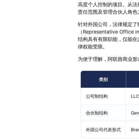
高度个人控制的项目。从法律分
责任范围及管理合伙人角色
针对外国公司，法律规定了特定
（Representative 
结构具有有限职能，仅能在
律权能受限。
为便于理解，阿联酋商业形
类别
公司制结构
LLC
合伙制结构
Gen
外国公司代表形式
Bra