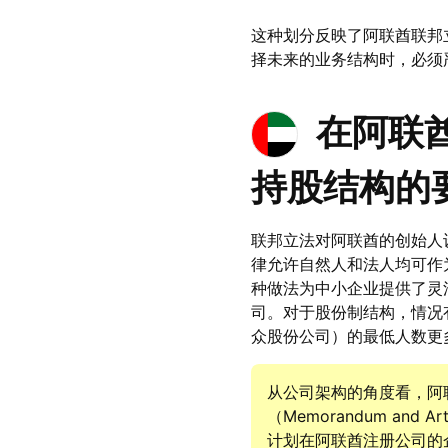
这种划分反映了阿联酋联邦
择未来的业务结构时，必须
在阿联
持股结构的
联邦立法对阿联酋的创始人
律允许自然人和法人均可作
种做法为中小企业提供了灵
司。对于股份制结构，情况有所
众股份公司）的最低人数更
从公司架构的角度看，阿
（Memorandum and 
计划在阿联酋注册公司的