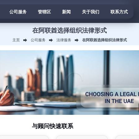
公司服务
管辖区
新闻
关于我们
联系方式
在阿联酋选择组织法律形式
主页
公司服务
法律服务
在阿联酋选择组织法律形式
与顾问快速联系