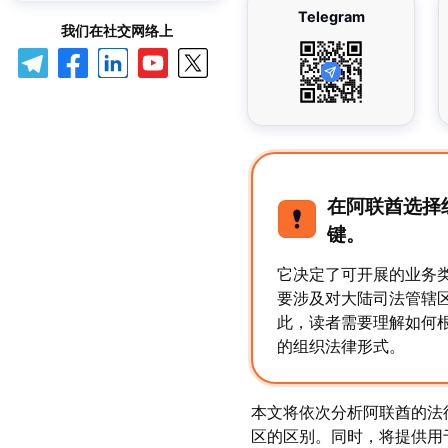
Telegram
我们在社交网络上
在阿联酋选择
键。
它决定了可开展的业务
要涉及对大陆司法管辖
此，读者需要理解如何
的组织法律形式。
本文将依次分析阿联酋的法
区的区别。同时，将提供用