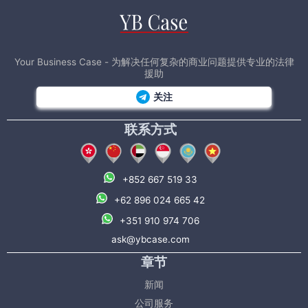
Your Business Case - 为解决任何复杂的商业问题提供专业的法律
援助
关注
联系方式
+852 667 519 33
+62 896 024 665 42
+351 910 974 706
ask@ybcase.com
章节
新闻
公司服务