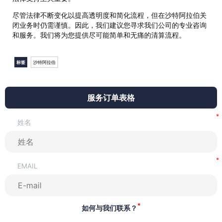
尽管法律不断变化以提高透明度和简化流程，但在沙特阿拉伯关
闭业务时仍需谨慎。因此，我们建议您寻求我们公司的专业咨询
和服务。我们将为您提供尽可能简单和无痛的清算流程。
标签
沙特阿拉伯
服务订单表格
姓名
EMAIL
*
如何与我们联系？