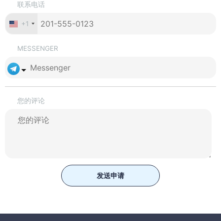
联系电话
+1
MESSENGER
您的评论
发送申请