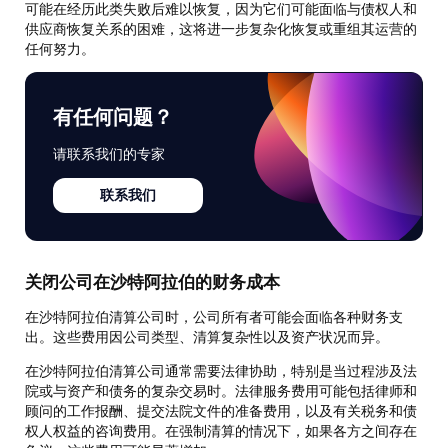
可能在经历此类失败后难以恢复，因为它们可能面临与债权人和
供应商恢复关系的困难，这将进一步复杂化恢复或重组其运营的
任何努力。
有任何问题？
请联系我们的专家
联系我们
关闭公司在沙特阿拉伯的财务成本
在沙特阿拉伯清算公司时，公司所有者可能会面临各种财务支
出。这些费用因公司类型、清算复杂性以及资产状况而异。
在沙特阿拉伯清算公司通常需要法律协助，特别是当过程涉及法
院或与资产和债务的复杂交易时。法律服务费用可能包括律师和
顾问的工作报酬、提交法院文件的准备费用，以及有关税务和债
权人权益的咨询费用。在强制清算的情况下，如果各方之间存在