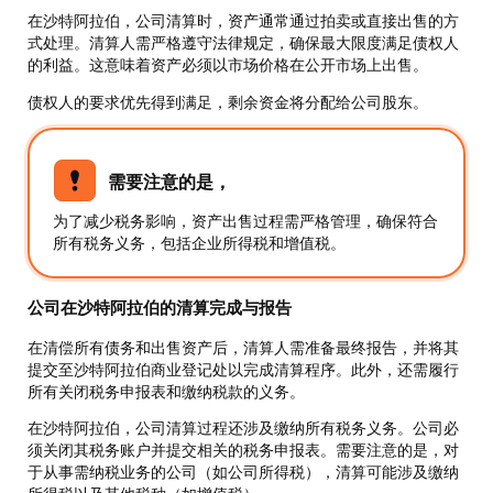
在沙特阿拉伯，公司清算时，资产通常通过拍卖或直接出售的方
式处理。清算人需严格遵守法律规定，确保最大限度满足债权人
的利益。这意味着资产必须以市场价格在公开市场上出售。
债权人的要求优先得到满足，剩余资金将分配给公司股东。
需要注意的是，
为了减少税务影响，资产出售过程需严格管理，确保符合
所有税务义务，包括企业所得税和增值税。
公司在沙特阿拉伯的清算完成与报告
在清偿所有债务和出售资产后，清算人需准备最终报告，并将其
提交至沙特阿拉伯商业登记处以完成清算程序。此外，还需履行
所有关闭税务申报表和缴纳税款的义务。
在沙特阿拉伯，公司清算过程还涉及缴纳所有税务义务。公司必
须关闭其税务账户并提交相关的税务申报表。需要注意的是，对
于从事需纳税业务的公司（如公司所得税），清算可能涉及缴纳