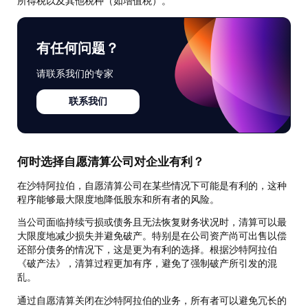
所得税以及其他税种（如增值税）。
有任何问题？
请联系我们的专家
联系我们
何时选择自愿清算公司对企业有利？
在沙特阿拉伯，自愿清算公司在某些情况下可能是有利的，这种
程序能够最大限度地降低股东和所有者的风险。
当公司面临持续亏损或债务且无法恢复财务状况时，清算可以最
大限度地减少损失并避免破产。特别是在公司资产尚可出售以偿
还部分债务的情况下，这是更为有利的选择。根据沙特阿拉伯
《破产法》，清算过程更加有序，避免了强制破产所引发的混
乱。
通过自愿清算关闭在沙特阿拉伯的业务，所有者可以避免冗长的