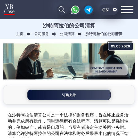
CN
沙特阿拉伯的公司清算
EN
主页
公司服务
公司清算
沙特阿拉伯的公司清算
RU
05.05.2026
UA
订购支持
在沙特阿拉伯清算公司是一个法律和财务程序，旨在终止业务活
动并完成所有操作，同时遵循所有合法程序。清算可以是强制性
的，例如破产，或者是自愿的，当所有者决定主动关闭业务时。
清算允许沙特阿拉伯的公司在法律和财务后果最小化的情况下结