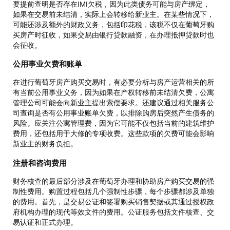
要提前查明是否存在IMI欠税，因为此类债务可能与房产绑定，
如果在交易前未结清，实际上会转移给新业主。在某些情况下，
可能还涉及额外的财政义务，包括印花税，该税不仅在葡萄牙购
买房产时征收，如果交易由银行贷款融资，在办理抵押贷款时也
会征收。
公用事业欠费和账单
在进行葡萄牙房产购买交易时，有必要分析与房产运营相关的所
有当前公用事业义务，因为如果在产权转移前未结清欠费，公寓
管理公司可能会向新业主提出索偿要求。还建议通过相关服务公
司查询是否有公用事业账单欠费，以排除购房后突然产生债务的
风险。应关注公寓管理费，因为它可能不仅包括当前的建筑维护
费用，还包括用于大修的专项收费。这些款项的欠费可能会影响
新业主的财务负担。
注册和咨询费用
财务核查的最后部分涉及在葡萄牙办理和协助房产购买交易的强
制性费用。购置过程包括几个强制性步骤，每个步骤都涉及单独
的费用。首先，是交易公证和签署购买销售契据或其通过授权政
府机构办理的现代等效文件的费用。公证服务包括文件核查、交
易认证和正式办理。