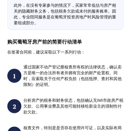
此外，在没有专家参与的情况下，买家常常低估与房产相
关的隐藏财务义务，包括税务欠款或未付的服务账单。因
此，专业陪同服务是在葡萄牙投资房地产时风险管理的重
要组成部分。
购买葡萄牙房产前的简要行动清单
在签署合同前，建议采取以下一系列行动：
通过国家不动产登记册核查所有权的法律状态，确认卖
方是唯一的合法所有者并拥有完全的财产处置权。同
时，应索取关于任何产权负担（包括抵押、查封和其他
限制）的证明。
分析房产的税务和财务状态，包括确认无IMI市政房产税
欠款、公用事业费及其他可能转移给新业主的强制性付
款欠款。
核查文件，特别是是否存在使用许可证，以及实际布局