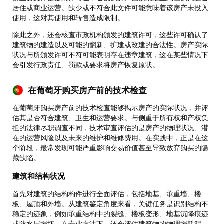
居住或商业运营。缺少或不符合此文件可能意味着该房产未投入
使用，这对其使用和转售造成限制。
除此之外，还会核查市政机构颁发的建筑许可，这些许可确认了
建筑物的建造以及可能的翻新、扩建或改建的合法性。房产实际
状况与所颁发许可不符可能表明存在违章建筑，这在某些情况下
会引发行政责任、罚款或要求将房产恢复原状。
在葡萄牙购买房产前的技术检查
在葡萄牙购买房产前的技术检查能够揭示房产的实际状况，并评
估其是否符合建筑、卫生和运营要求。与侧重于所有权和产权负
担的法律尽职调查不同，技术审查评估的是房产的物理状况、潜
在的运营风险以及未来的维护和维修费用。在实践中，正是在这
个阶段，最常发现可能严重影响交易价值甚至导致放弃购买的隐
藏缺陷。
建筑和结构状况
首先对建筑的结构构件进行全面评估，包括地基、承重墙、楼
板、屋顶和外墙。从建筑鉴定角度来看，关键任务是识别结构不
稳定的迹象，例如承重结构中的裂缝、楼板变形、地基沉降痕迹