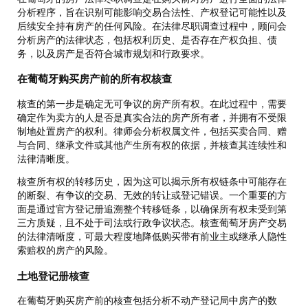
分析程序，旨在识别可能影响交易合法性、产权登记可能性以及
后续安全持有房产的任何风险。在法律尽职调查过程中，顾问会
分析房产的法律状态，包括权利历史、是否存在产权负担、债
务，以及房产是否符合城市规划和行政要求。
在葡萄牙购买房产前的所有权核查
核查的第一步是确定无可争议的房产所有权。在此过程中，需要
确定作为卖方的人是否是真实合法的房产所有者，并拥有不受限
制地处置房产的权利。律师会分析权属文件，包括买卖合同、赠
与合同、继承文件或其他产生所有权的依据，并核查其连续性和
法律清晰度。
核查所有权的转移历史，因为这可以揭示所有权链条中可能存在
的断裂、有争议的交易、无效的转让或登记错误。一个重要的方
面是通过官方登记册追溯整个转移链条，以确保所有权未受到第
三方质疑，且不处于司法或行政争议状态。核查葡萄牙房产交易
的法律清晰度，可最大程度地降低购买带有前业主或继承人隐性
索赔权的房产的风险。
土地登记册核查
在葡萄牙购买房产前的核查包括分析不动产登记局中房产的数