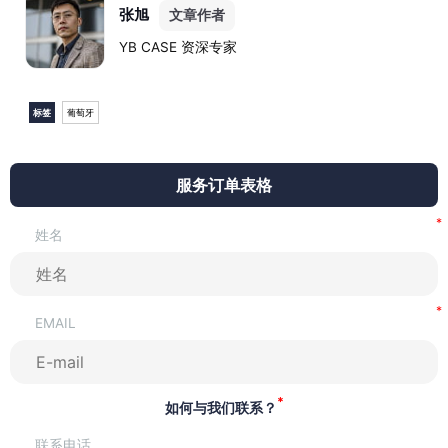
给新业主的潜在隐藏债务。
张旭
文章作者
YB CASE 资深专家
标签
葡萄牙
服务订单表格
姓名
EMAIL
*
如何与我们联系？
联系电话