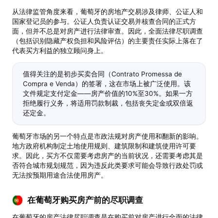
从法律监管角度来看，葡萄牙的房地产交易涉及律师、公证人和
国家登记员的参与。公证人负责认证交易并核查合同的正式方
面，但并不总是对房产进行法律审查。因此，全面法律尽职调查
（包括识别隐藏产权负担和风险评估）的主要责任实际上落在了
代表买方利益的独立顾问身上。
值得关注的是初步买卖合同（Contrato Promessa de
Compra e Venda）的签署，这在市场上被广泛使用。该
文件规定支付定金——房产价值的10%至30%。如果一方
拒绝履行义务，将适用罚款制裁，包括丧失定金或双倍返
还定金。
葡萄牙市场的另一个特点是市政法规对房产使用和翻新的影响。
地方政府机构制定土地使用规则、建筑限制和建筑使用许可要
求。因此，买方不仅需要考虑房产的当前状况，还需要考虑其是
否符合城市规划规范，因为违反此类要求可能会导致行政处罚或
无法按预期用途合法使用房产。
在葡萄牙购买房产前的尽职调查
在葡萄牙的房产法律尽职调查是在购买前对房产进行全面的法律