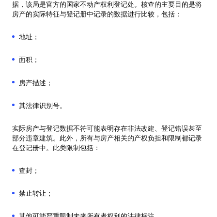
据，该局是官方的国家不动产权利登记处。核查的主要目的是将
房产的实际特征与登记册中记录的数据进行比较，包括：
地址；
面积；
房产描述；
其法律识别号。
实际房产与登记数据不符可能表明存在非法改建、登记错误甚至
部分违章建筑。此外，所有与房产相关的产权负担和限制都记录
在登记册中。此类限制包括：
查封；
禁止转让；
其他可能严重限制未来所有者权利的法律标注。