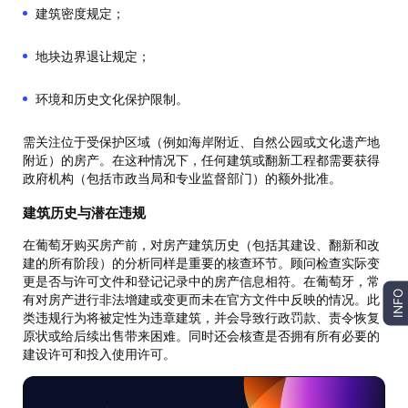
建筑密度规定；
地块边界退让规定；
环境和历史文化保护限制。
需关注位于受保护区域（例如海岸附近、自然公园或文化遗产地
附近）的房产。在这种情况下，任何建筑或翻新工程都需要获得
政府机构（包括市政当局和专业监督部门）的额外批准。
建筑历史与潜在违规
在葡萄牙购买房产前，对房产建筑历史（包括其建设、翻新和改
建的所有阶段）的分析同样是重要的核查环节。顾问检查实际变
更是否与许可文件和登记记录中的房产信息相符。在葡萄牙，常
INFO
有对房产进行非法增建或变更而未在官方文件中反映的情况。此
类违规行为将被定性为违章建筑，并会导致行政罚款、责令恢复
原状或给后续出售带来困难。同时还会核查是否拥有所有必要的
建设许可和投入使用许可。