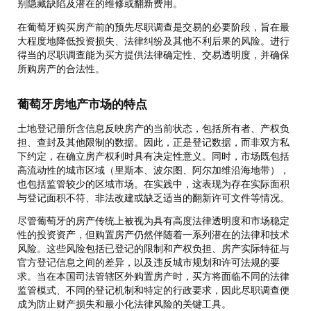
别隐藏缺陷及潜在的维修或翻新费用。
在葡萄牙购买房产前的预先尽职调查是交易的必要阶段，旨在最
大程度地降低投资损失、法律纠纷及其他不利后果的风险。进行
得当的尽职调查能为买方提供法律确定性、交易透明度，并确保
所购房产的合法性。
葡萄牙房地产市场的特点
土地登记册所含信息反映房产的当前状态，包括所有者、产权负
担、查封及其他限制的数据。因此，正是登记数据，而非双方私
下约定，在确立房产权利时具有决定性意义。同时，市场既包括
高流动性的城市区域（里斯本、波尔图、阿尔加维沿海地带），
也包括监管较少的区域市场。在实践中，这表现为存在实际面积
与登记面积不符、非法改建或缺乏适当的翻新许可文件等情况。
尽管葡萄牙的房产传统上被视为具有高度法律透明度和市场稳定
性的投资资产，但购置房产仍然伴随着一系列潜在的法律和技术
风险。这些风险包括已登记的限制和产权负担、房产实际特征与
官方登记信息之间的差异，以及违反城市规划和许可法规的要
求。当在本国司法管辖区外购置房产时，买方将面临不同的法律
监管模式、不同的登记机制和特定的行政要求，因此尽职调查便
成为防止财产损失和最小化法律风险的关键工具。