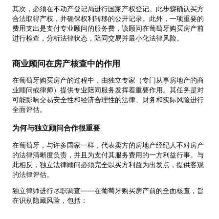
其次，必须在不动产登记局进行国家产权登记。此步骤确认买方
合法取得产权，并确保权利转移的公开记录。此外，一项重要的
费用支出是支付专业顾问的服务费，该顾问在葡萄牙购买房产前
进行检查，分析法律状态，陪同交易并最小化法律风险。
商业顾问在房产核查中的作用
在葡萄牙购买房产的过程中，由独立专家（专门从事房地产的商
业顾问或律师）提供专业陪同服务发挥着重要作用。其任务是对
可能影响交易安全性和经济合理性的法律、财务和实际风险进行
全面评估。
为何与独立顾问合作很重要
在葡萄牙，与许多国家一样，代表卖方的房地产经纪人不对房产
的法律清晰度负责，并且为支付其服务费用的一方利益行事。与
此相反，独立法律顾问必须完全以买方利益为出发点，提供客观
的法律评估。
独立律师进行尽职调查——在葡萄牙购买房产前的全面核查，旨
在识别隐藏风险，包括：