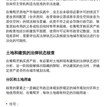
别未经主管机构适当批准的非法改建。
在葡萄牙房地产市场的实践中，业主在未获得必要许可的情况下
更改房间配置（合并房间、改变墙体位置或将非居住空间改造为
居住空间）的情况相当普遍。此类不符之处会导致行政罚款、恢
复原始布局的义务或给后续转售带来困难。在葡萄牙购买房产前
的检查包括分析建筑平面图、使用许可证和市政登记数据。当发
现差异时，需要评估其法律状态以及根据当地城市规划法进行合
法化的可能性。
土地和建筑的法律状态核查
在葡萄牙购买房产前，有必要对土地和现有建筑的法律状态进行
分析。这一阶段能够揭示隐藏的限制，评估建筑的合法性，并确
定房产是否符合城市规划法规。
分区和土地用途
核查的要素之一是确定市政总体规划所规定的城市规划分区和土
地使用类别。在葡萄牙，每块土地都有特定的功能用途：
住宅；