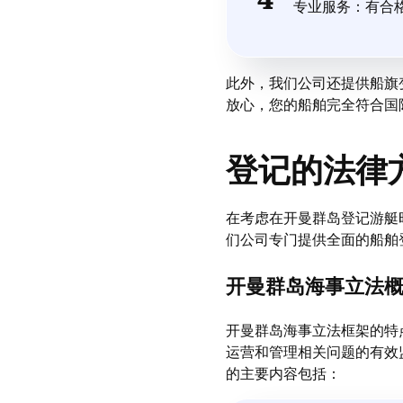
专业服务：有合
此外，我们公司还提供船旗
放心，您的船舶完全符合国
登记的法律
在考虑在开曼群岛登记游艇
们公司专门提供全面的船舶
开曼群岛海事立法
开曼群岛海事立法框架的特
运营和管理相关问题的有效
的主要内容包括：