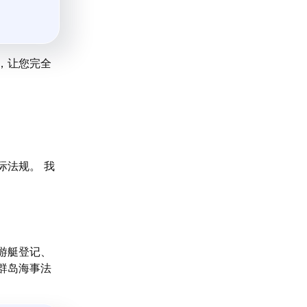
，让您完全
际法规。 我
游艇登记、
群岛海事法