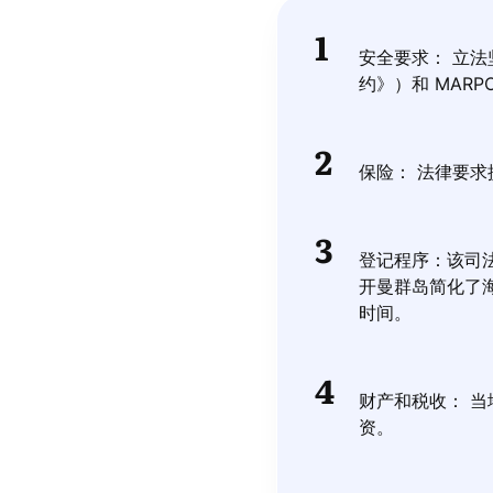
安全要求： 立法
约》）和 MAR
保险： 法律要
登记程序：该司
开曼群岛简化了
时间。
财产和税收： 
资。