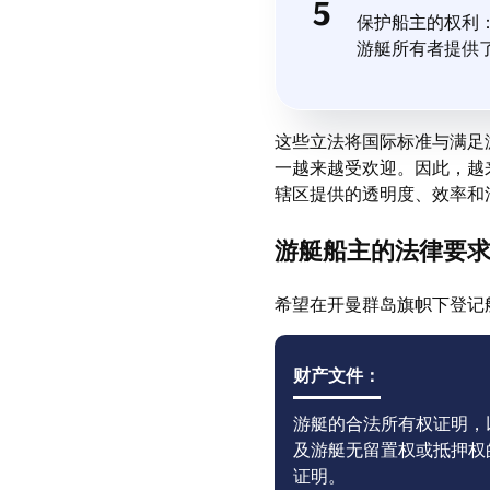
保护船主的权利
游艇所有者提供
这些立法将国际标准与满足
一越来越受欢迎。因此，越
辖区提供的透明度、效率和
游艇船主的法律要
希望在开曼群岛旗帜下登记
财产文件：
游艇的合法所有权证明，
及游艇无留置权或抵押权
证明。