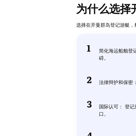
为什么选择
选择在开曼群岛登记游艇，
简化海运船舶登
碍。
法律辩护和保密
国际认可： 登
口。