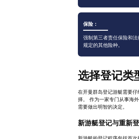
保险：
强制第三者责任保险和法
规定的其他险种。
选择登记类
在开曼群岛登记游艇需要仔
择。 作为一家专门从事海
需要做出明智的决定。
新游艇登记与重新
新游艇的登记程序包括首次