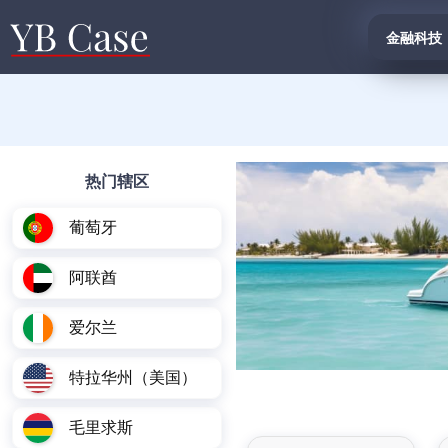
金融科技
热门辖区
葡萄牙
阿联酋
爱尔兰
特拉华州（美国）
毛里求斯