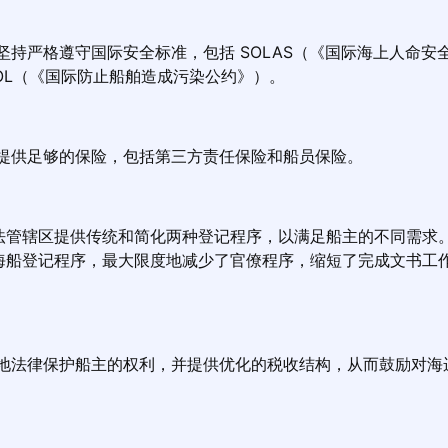
坚持严格遵守国际安全标准，包括 SOLAS（《国际海上人命安
POL（《国际防止船舶造成污染公约》）。
求提供足够的保险，包括第三方责任保险和船员保险。
法管辖区提供传统和简化两种登记程序，以满足船主的不同需求
海船登记程序，最大限度地减少了官僚程序，缩短了完成文书工
当地法律保护船主的权利，并提供优化的税收结构，从而鼓励对海