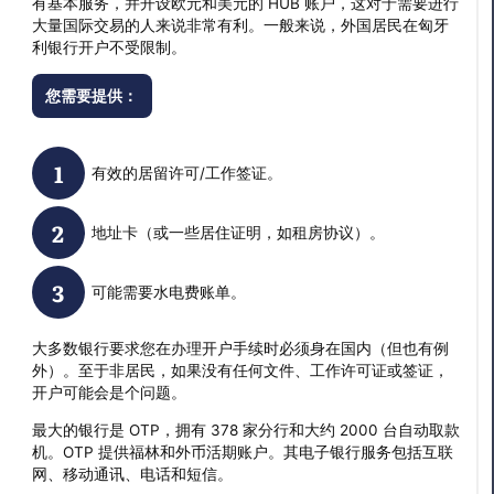
有基本服务，并开设欧元和美元的 HUB 账户，这对于需要进行
大量国际交易的人来说非常有利。一般来说，外国居民在匈牙
利银行开户不受限制。
您需要提供：
有效的居留许可/工作签证。
地址卡（或一些居住证明，如租房协议）。
可能需要水电费账单。
大多数银行要求您在办理开户手续时必须身在国内（但也有例
外）。至于非居民，如果没有任何文件、工作许可证或签证，
开户可能会是个问题。
最大的银行是 OTP，拥有 378 家分行和大约 2000 台自动取款
机。OTP 提供福林和外币活期账户。其电子银行服务包括互联
网、移动通讯、电话和短信。