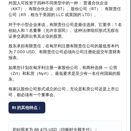
外国人可投资于四种不同类型中的一种： 普通合伙企业
（KKT）、有限合伙企业（BT）、股份公司（RT）、有限责任
公司（Kft，相当于美国的 LLC 或英国的 LTD）。
对于中小型企业来说，有限责任公司是最佳选择。它要求：1 名
创始人和 1 名董事（允许非居民）。这种法律组织形式无权在
证券交易所出售其企业的股票。
股东承担有限责任，在匈牙利注册有限责任公司的最低资本约
为 7 000 USD。有限责任公司必须向公司注册处提交年度财务
报表。
如果您计划在匈牙利注册一家股份公司，有两种选择 — 公营
（Zrt）和私营（Nyrt）。最低要求是至少有一名任何国籍的股
东。
每家以股份公司形式成立的公司，无论是私营公司还是上市公
司，都必须有一个董事会。
Rt 的其他特点：
初始股本为 66 475 USD（结账时全额支付）；