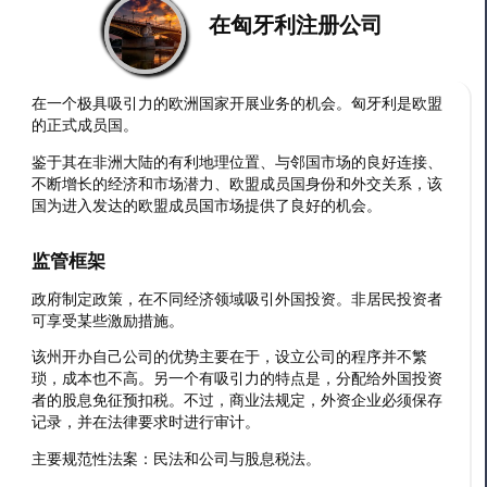
在匈牙利注册公司
在一个极具吸引力的欧洲国家开展业务的机会。匈牙利是欧盟
的正式成员国。
鉴于其在非洲大陆的有利地理位置、与邻国市场的良好连接、
不断增长的经济和市场潜力、欧盟成员国身份和外交关系，该
国为进入发达的欧盟成员国市场提供了良好的机会。
监管框架
政府制定政策，在不同经济领域吸引外国投资。非居民投资者
可享受某些激励措施。
该州开办自己公司的优势主要在于，设立公司的程序并不繁
琐，成本也不高。另一个有吸引力的特点是，分配给外国投资
者的股息免征预扣税。不过，商业法规定，外资企业必须保存
记录，并在法律要求时进行审计。
主要规范性法案：民法和公司与股息税法。