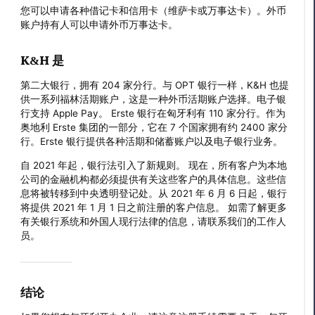
您可以申请各种借记卡和信用卡（维萨卡或万事达卡）。外币
账户持有人可以申请外币万事达卡。
K&H 是
第二大银行，拥有 204 家分行。与 OPT 银行一样，K&H 也提
供一系列福林活期账户，这是一种外币活期账户选择。电子银
行支持 Apple Pay。 Erste 银行在匈牙利有 110 家分行。作为
奥地利 Erste 集团的一部分，它在 7 个国家拥有约 2400 家分
行。Erste 银行提供各种活期和储蓄账户以及电子银行业务。
自 2021 年起，银行法引入了新规则。 现在，所有客户为本地
公司的金融机构都必须提供有关这些客户的具体信息。这些信
息将被转移到中央透明登记处。从 2021 年 6 月 6 日起，银行
将提供 2021 年 1 月 1 日之前注册的客户信息。 如需了解更多
有关银行系统和外国人现行法律的信息，请联系我们的工作人
员。
结论