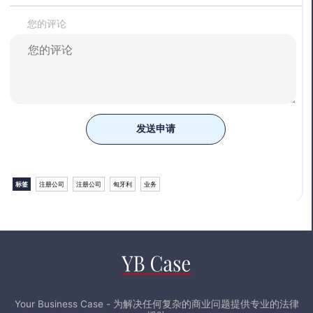
您的评论
发送申请
标签
注册公司
注册公司
匈牙利
业务
Your Business Case - 为解决任何复杂的商业问题提供专业的法律