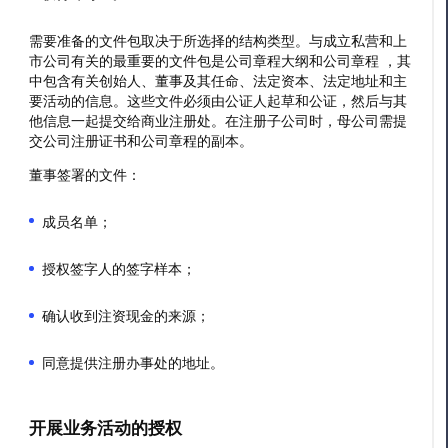
需要准备的文件包取决于所选择的结构类型。与成立私营和上
市公司有关的最重要的文件包是公司章程大纲和公司章程 ，其
中包含有关创始人、董事及其任命、法定资本、法定地址和主
要活动的信息。这些文件必须由公证人起草和公证，然后与其
他信息一起提交给商业注册处。在注册子公司时，母公司需提
交公司注册证书和公司章程的副本。
董事签署的文件：
成员名单；
授权签字人的签字样本；
确认收到注资现金的来源；
同意提供注册办事处的地址。
开展业务活动的授权