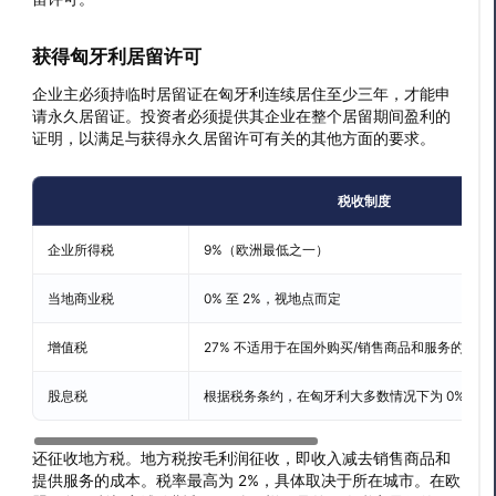
获得匈牙利居留许可
企业主必须持临时居留证在匈牙利连续居住至少三年，才能申
请永久居留证。投资者必须提供其企业在整个居留期间盈利的
证明，以满足与获得永久居留许可有关的其他方面的要求。
税收制度
企业所得税
9%（欧洲最低之一）
当地商业税
0% 至 2%，视地点而定
增值税
27% 不适用于在国外购买/销售商品和服务的企业
股息税
根据税务条约，在匈牙利大多数情况下为 0%
还征收地方税。地方税按毛利润征收，即收入减去销售商品和
提供服务的成本。税率最高为 2%，具体取决于所在城市。在欧