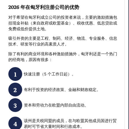
2026 年在匈牙利注册公司的优势
对于希望在匈牙利成立公司的投资者来说，主要的激励措施包
括现金补贴（来自政府或欧盟基金）、税收优惠、低息贷款或
免费或低价提供土地。
吸引外资的主要是工程、制药、经济、物流、专业服务、信息
技术、研发等行业的高素质人才。
除了有利的商业环境和各种激励措施外，匈牙利还是一个热门
的经商地，原因有很多：
快速注册（5 个工作日起）。
有利于投资的经济政策、金融和财政稳定。
资本和劳动力在欧盟内部自由流动。
该州是关税同盟的成员，在与欧盟其他成员国进行贸
易时可节省大量时间和行政成本。