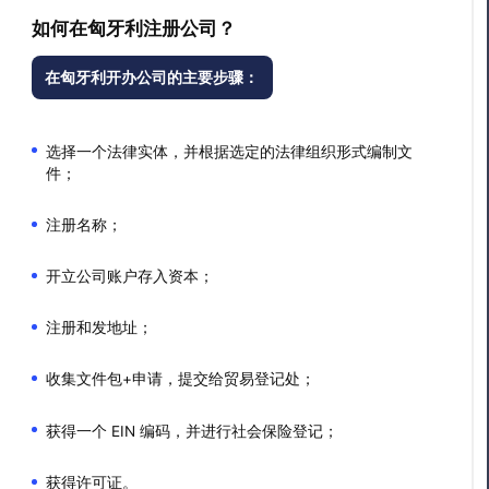
如何在匈牙利注册公司？
在匈牙利开办公司的主要步骤：
选择一个法律实体，并根据选定的法律组织形式编制文
件；
注册名称；
开立公司账户存入资本；
注册和发地址；
收集文件包+申请，提交给贸易登记处；
获得一个 EIN 编码，并进行社会保险登记；
获得许可证。