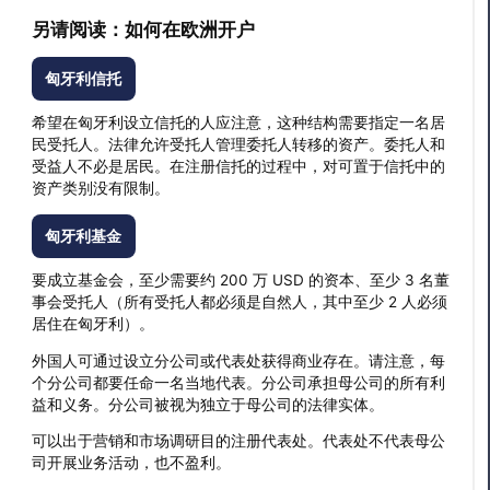
另请阅读：如何在欧洲开户
匈牙利信托
希望在匈牙利设立信托的人应注意，这种结构需要指定一名居
民受托人。法律允许受托人管理委托人转移的资产。委托人和
受益人不必是居民。在注册信托的过程中，对可置于信托中的
资产类别没有限制。
匈牙利基金
要成立基金会，至少需要约 200 万 USD 的资本、至少 3 名董
事会受托人（所有受托人都必须是自然人，其中至少 2 人必须
居住在匈牙利）。
外国人可通过设立分公司或代表处获得商业存在。请注意，每
个分公司都要任命一名当地代表。分公司承担母公司的所有利
益和义务。分公司被视为独立于母公司的法律实体。
可以出于营销和市场调研目的注册代表处。代表处不代表母公
司开展业务活动，也不盈利。