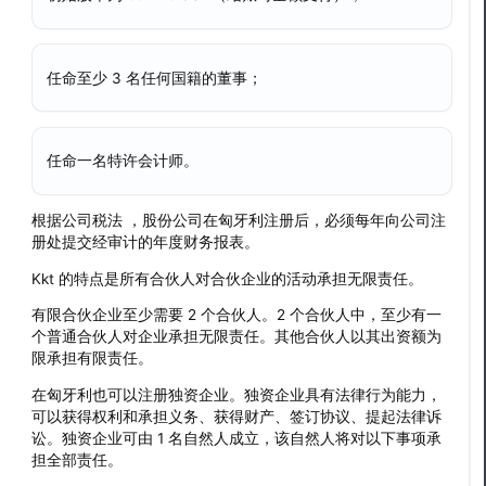
任命至少 3 名任何国籍的董事；
任命一名特许会计师。
根据公司税法 ，股份公司在匈牙利注册后，必须每年向公司注
册处提交经审计的年度财务报表。
Kkt 的特点是所有合伙人对合伙企业的活动承担无限责任。
有限合伙企业至少需要 2 个合伙人。2 个合伙人中，至少有一
个普通合伙人对企业承担无限责任。其他合伙人以其出资额为
限承担有限责任。
在匈牙利也可以注册独资企业。独资企业具有法律行为能力，
可以获得权利和承担义务、获得财产、签订协议、提起法律诉
讼。独资企业可由 1 名自然人成立，该自然人将对以下事项承
担全部责任。