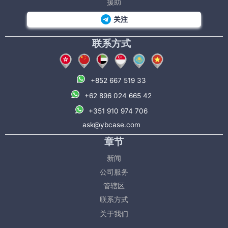
援助
关注
联系方式
+852 667 519 33
+62 896 024 665 42
+351 910 974 706
ask@ybcase.com
章节
新闻
公司服务
管辖区
联系方式
关于我们