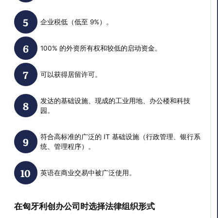
企业税低（低至 9%）。
100% 的外资所有权和较低的启动资金。
可以获得居留许可。
发达的基础设施、现成的工业用地、办公楼和科技
园。
符合高标准的广泛的 IT 基础设施（行政管理、银行系
统、管理程序）。
英语在商业交易中被广泛使用。
在匈牙利创办公司时选择法律组织形式