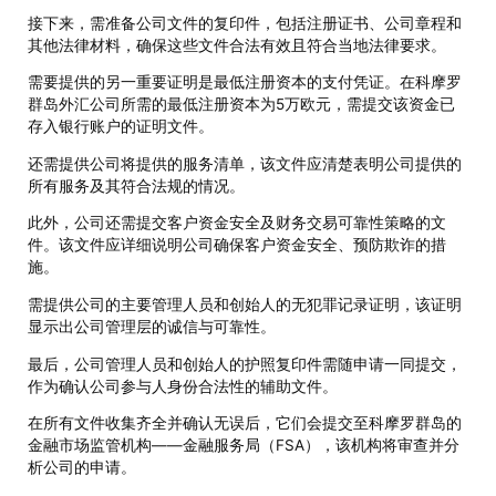
接下来，需准备公司文件的复印件，包括注册证书、公司章程和
其他法律材料，确保这些文件合法有效且符合当地法律要求。
需要提供的另一重要证明是最低注册资本的支付凭证。在科摩罗
群岛外汇公司所需的最低注册资本为5万欧元，需提交该资金已
存入银行账户的证明文件。
还需提供公司将提供的服务清单，该文件应清楚表明公司提供的
所有服务及其符合法规的情况。
此外，公司还需提交客户资金安全及财务交易可靠性策略的文
件。该文件应详细说明公司确保客户资金安全、预防欺诈的措
施。
需提供公司的主要管理人员和创始人的无犯罪记录证明，该证明
显示出公司管理层的诚信与可靠性。
最后，公司管理人员和创始人的护照复印件需随申请一同提交，
作为确认公司参与人身份合法性的辅助文件。
在所有文件收集齐全并确认无误后，它们会提交至科摩罗群岛的
金融市场监管机构——金融服务局（FSA），该机构将审查并分
析公司的申请。