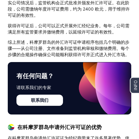
实公司情况后，监管机构会正式批准并颁发外汇许可证。在此阶
段，公司需缴纳年度许可证费用，约为 2400 欧元，用于维持许
可证的有效性。
获得许可证后，公司可以正式开展外汇经纪业务。每年，公司需
满足所有监管要求并缴纳费用，以延续许可证的有效性。
综上所述，科摩罗群岛的外汇许可证申请程序包括几个明确的步
骤——从公司注册、文件准备到监管机构审核和缴纳费用。每个
步骤的合规操作确保公司能顺利获得许可并正式进入外汇市场。
有任何问题？
INFO
请联系我们的专家
联系我们
在科摩罗群岛申请外汇许可证的优势
在科摩罗群岛申请外汇许可证为经纪商带来了许多显著优势，使