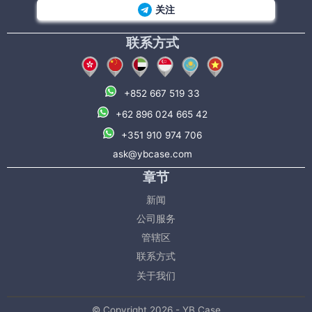
关注
联系方式
+852 667 519 33
+62 896 024 665 42
+351 910 974 706
ask@ybcase.com
章节
新闻
公司服务
管辖区
联系方式
关于我们
© Copyright 2026 - YB Case