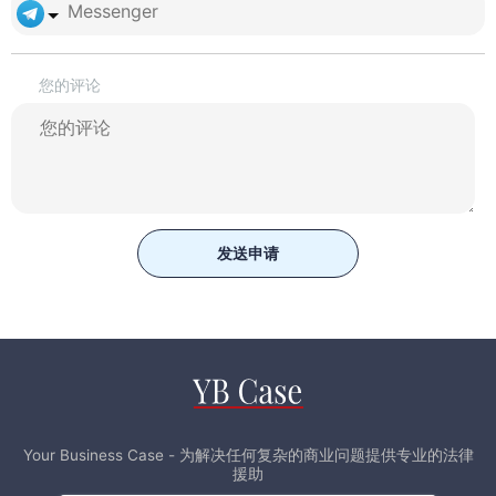
您的评论
发送申请
Your Business Case - 为解决任何复杂的商业问题提供专业的法律
援助