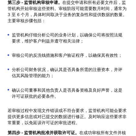
第三步 - 监管机构审核申请。
在提交申请和所有必要文件后，监
管机构开始审核这些资料。审核阶段可能需要数月时间，通常为
3 至 6 个月，具体时间取决于业务的复杂性和提供数据的数量。
主要审核步骤包括：
监管机构仔细分析公司的业务计划，以确保公司将按照法规
要求，维护客户利益并遵守相关法律；
审核公司的反洗钱措施和客户验证程序，以确保其有效性；
分析公司财务状况，确认其是否具备所需的注册资本，并评
估其风险管理的能力；
确认公司董事和其他负责人是否具备资格及良好声誉，这是
许可证获批的必要条件。
若审核过程中发现文件错误或不符合要求，监管机构可能会要求
提供更多信息或对已提交的数据进行修正。及时响应这些要求非
常重要，以免延误许可证的审批进程。
第四步 - 监管机构批准并获取许可证。
在成功审核所有文件并核