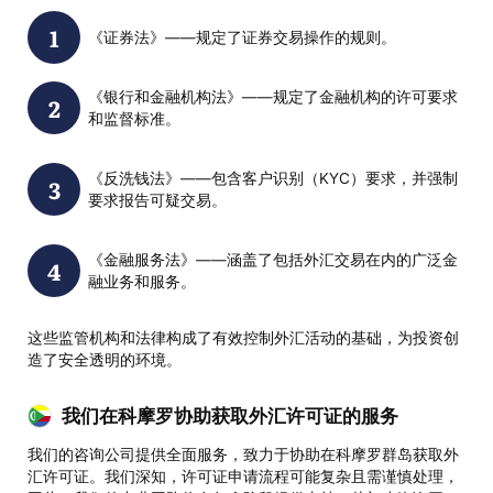
《证券法》——规定了证券交易操作的规则。
《银行和金融机构法》——规定了金融机构的许可要求
和监督标准。
《反洗钱法》——包含客户识别（KYC）要求，并强制
要求报告可疑交易。
《金融服务法》——涵盖了包括外汇交易在内的广泛金
融业务和服务。
这些监管机构和法律构成了有效控制外汇活动的基础，为投资创
造了安全透明的环境。
我们在科摩罗协助获取外汇许可证的服务
我们的咨询公司提供全面服务，致力于协助在科摩罗群岛获取外
汇许可证。我们深知，许可证申请流程可能复杂且需谨慎处理，