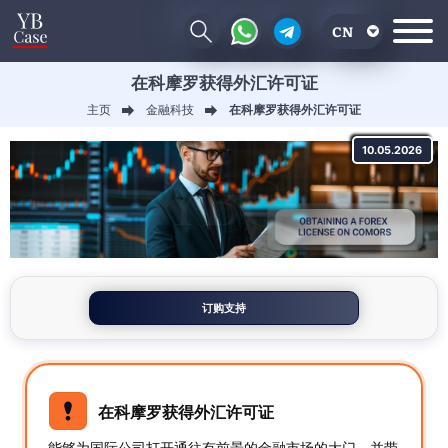
CN
在科摩罗获得外汇许可证
EN
主页
金融科技
在科摩罗获得外汇许可证
RU
10.05.2026
UA
订购支持
在科摩罗获得外汇许可证
能够为国际公司打开通往有前景的金融市场的大门，并带