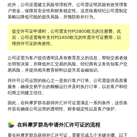
此外，公司还需建立风险管理程序。公司需证明其能有效管理客
户资金，保障其安全性和财务稳定性。这意味着经纪公司需制定
策略以降低可能的损失风险，并预防欺诈行为。
提交许可证申请时，公司需支付约3800欧元的注册费。此
后，公司还需每年支付约2400欧元的年度许可证费用，以
维持许可证的有效性。
公司还需为客户提供透明且具有教育意义的信息，帮助交易者做
出明智决策，并降低外汇交易的风险。经纪商有义务告知客户交
易风险，并提供相关教育材料以提升其金融知识。
持许可公司运营的核心之一是执行客户订单。公司需提供高质量
服务，确保交易平台的顺畅运行并及时执行订单，以在客户和经
纪商之间建立信任。
因此，在科摩罗群岛获得外汇许可证需满足一系列条件，这些条
件旨在确保公司运营的透明性、财务稳定性以及客户保护。
在科摩罗群岛申请外汇许可证的流程
要在科摩罗群岛获得外汇许可证，需要完成几个关键步骤。以下