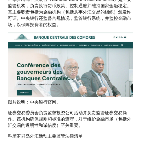
监管机构，负责执行货币政策、控制通胀并维持国家金融稳定。
其主要职责包括为金融机构（包括从事外汇交易的组织）颁发许
可证。中央银行还监督合规情况，监管银行系统，并监控金融市
场，以保障投资者的权益。
图片说明：中央银行官网。
证券交易委员会负责监督投资公司活动并负责监管证券交易操
作。该机构确保规则和标准的遵守，对于维护金融市场（包括外
汇交易的透明性和诚信度）至关重要。
科摩罗群岛外汇活动主要监管法律清单：