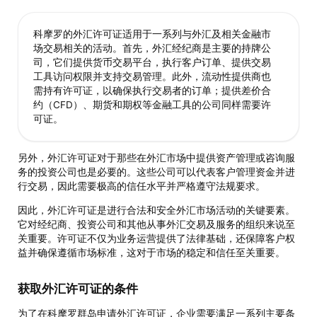
科摩罗的外汇许可证适用于一系列与外汇及相关金融市
场交易相关的活动。首先，外汇经纪商是主要的持牌公
司，它们提供货币交易平台，执行客户订单、提供交易
工具访问权限并支持交易管理。此外，流动性提供商也
需持有许可证，以确保执行交易者的订单；提供差价合
约（CFD）、期货和期权等金融工具的公司同样需要许
可证。
另外，外汇许可证对于那些在外汇市场中提供资产管理或咨询服
务的投资公司也是必要的。这些公司可以代表客户管理资金并进
行交易，因此需要极高的信任水平并严格遵守法规要求。
因此，外汇许可证是进行合法和安全外汇市场活动的关键要素。
它对经纪商、投资公司和其他从事外汇交易及服务的组织来说至
关重要。许可证不仅为业务运营提供了法律基础，还保障客户权
益并确保遵循市场标准，这对于市场的稳定和信任至关重要。
获取外汇许可证的条件
为了在科摩罗群岛申请外汇许可证，企业需要满足一系列主要条