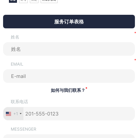
服务订单表格
姓名
EMAIL
*
如何与我们联系？
联系电话
+1
MESSENGER