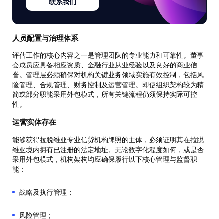
联系我们
人员配置与治理体系
评估工作的核心内容之一是管理团队的专业能力和可靠性。董事
会成员应具备相应资质、金融行业从业经验以及良好的商业信
誉。管理层必须确保对机构关键业务领域实施有效控制，包括风
险管理、合规管理、财务控制及运营管理。即使组织架构较为精
简或部分职能采用外包模式，所有关键流程仍须保持实际可控
性。
运营实体存在
能够获得拉脱维亚专业信贷机构牌照的主体，必须证明其在拉脱
维亚境内拥有已注册的法定地址。无论数字化程度如何，或是否
采用外包模式，机构架构均应确保履行以下核心管理与监督职
能：
战略及执行管理；
风险管理；