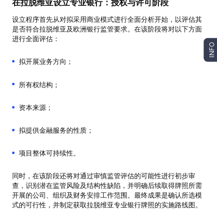
在拉脱维亚设立专业银行：授权与许可阶段
设立程序首先从对拟采用商业模式进行全面分析开始，以评估其
是否符合拉脱维亚及欧洲银行监管要求。在该阶段将对以下方面
进行全面评估：
INFO
拟开展业务方向；
所有权结构；
资本来源；
拟提供金融服务的性质；
项目整体可持续性。
同时，在该阶段还将对通过审慎监管评估的可能性进行初步审
查，识别潜在监管风险及结构性缺陷，并明确后续取得牌照所需
开展的公司、组织及财务安排工作范围。最终成果是确认所选模
式的可行性，并制定获取拉脱维亚专业银行牌照的实施路线图。