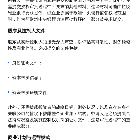
所有人，并提供证明其持股及控制影响力的相关文件。此外，还
需提交授权审批过程中所要求的其他材料。这些材料可能由拉脱
维亚银行要求提供，或在业务属于欧洲中央银行监管权限范围
时，作为与欧洲中央银行协调审批程序的一部分被要求提交。
股东及控制人文件
股东及实际控制人须接受深入审查，以评估其可靠性、财务稳健
性及商业信誉。必须提交的文件包括：
身份证明文件；
资本来源信息；
资金来源证明文件。
此外，还需披露投资者的战略目标、财务状况，以及在存在多个
关联公司的情况下披露整个企业集团结构。申请人还必须提供合
法持有权益及实施控制权机制的证明文件，这是审批过程中的重
要组成部分。
商业计划与运营模式