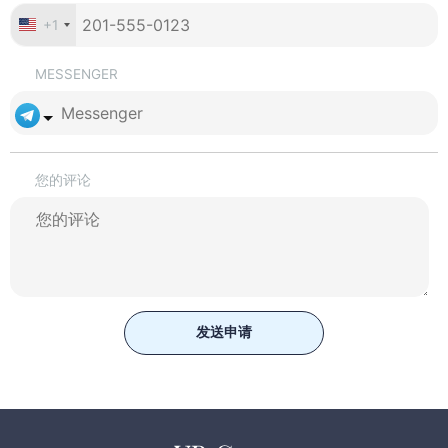
+1
MESSENGER
您的评论
发送申请