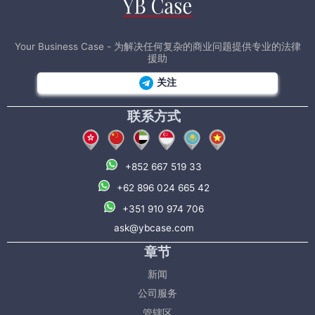
Your Business Case - 为解决任何复杂的商业问题提供专业的法律
援助
关注
联系方式
+852 667 519 33
+62 896 024 665 42
+351 910 974 706
ask@ybcase.com
章节
新闻
公司服务
管辖区