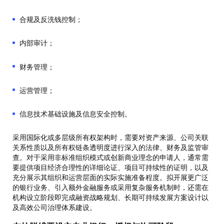
合规及反洗钱控制；
内部审计；
财务管理；
运营管理；
信息技术基础设施及信息安全控制。
采用国际化或多层级所有权架构时，需要对资产来源、公司关联
关系性质以及所有权链条透明度进行深入的法律、财务及监管审
查。对于采用非标准组织模式或创新商业理念的申请人，通常需
要提供项目经济合理性的详细论证、项目可持续性的证明，以及
充分展示其组织和运营层面的实际实施准备程度。拟开展更广泛
的银行业务、引入额外金融服务或采用复杂服务机制时，还需在
机构设立阶段即完成融资战略规划、长期可持续发展方案设计以
及高效公司治理体系建设。