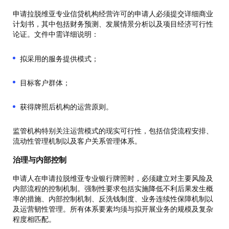
申请拉脱维亚专业信贷机构经营许可的申请人必须提交详细商业
计划书，其中包括财务预测、发展情景分析以及项目经济可行性
论证。文件中需详细说明：
拟采用的服务提供模式；
目标客户群体；
获得牌照后机构的运营原则。
监管机构特别关注运营模式的现实可行性，包括信贷流程安排、
流动性管理机制以及客户关系管理体系。
治理与内部控制
申请人在申请拉脱维亚专业银行牌照时，必须建立对主要风险及
内部流程的控制机制。强制性要求包括实施降低不利后果发生概
率的措施、内部控制机制、反洗钱制度、业务连续性保障机制以
及运营韧性管理。所有体系要素均须与拟开展业务的规模及复杂
程度相匹配。