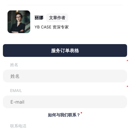
整个流程平均最长可达24个月，包括前期分析、架构设计、文件
准备、监管审查以及最终批准等阶段。
丽娜
文章作者
YB CASE 资深专家
服务订单表格
姓名
EMAIL
*
如何与我们联系？
联系电话