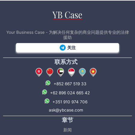
Your Business Case - 为解决任何复杂的商业问题提供专业的法律
援助
关注
联系方式
+852 667 519 33
+62 896 024 665 42
+351 910 974 706
ask@ybcase.com
章节
新闻