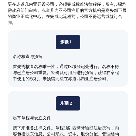
要在赤道几内亚开设公司，必须完成标准法律程序，所有步骤均
需政府部门审核。赤道几内亚公司注册的官方机构是商务部下属
的商业正式化中心。在完成此流程前，公司不得运营或签订合
同。
步骤 1
名称核查与预留
首先需核查名称唯一性，通过区域登记处进行。名称不得
与已注册公司重复。经确认可用后进行预留，获得在章程
中使用的权利。未预留无法在赤道几内亚注册公司。
步骤 2
起草章程与设立文件
接下来准备法律文件。章程须以西班牙语或法语撰写，内
容包括股东信息、公司形式、资本、股份分配、管理结构