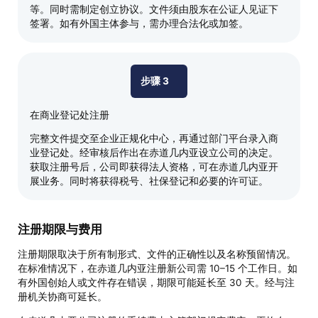
等。同时需制定创立协议。文件须由股东在公证人见证下
签署。如有外国主体参与，需办理合法化或加签。
步骤 3
在商业登记处注册
完整文件提交至企业正规化中心，再通过部门平台录入商
业登记处。经审核后作出在赤道几内亚设立公司的决定。
获取注册号后，公司即获得法人资格，可在赤道几内亚开
展业务。同时将获得税号、社保登记和必要的许可证。
注册期限与费用
注册期限取决于所有制形式、文件的正确性以及名称预留情况。
在标准情况下，在赤道几内亚注册新公司需 10–15 个工作日。如
有外国创始人或文件存在错误，期限可能延长至 30 天。经与注
册机关协商可延长。