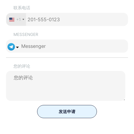
联系电话
+1
MESSENGER
您的评论
发送申请