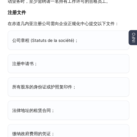
动业务时，至少需聘请一名持有工作许可的合格员工。
注册文件
在赤道几内亚注册公司需向企业正规化中心提交以下文件：
INFO
公司章程 (Statuts de la société)；
注册申请书；
所有股东的身份证或护照复印件；
法律地址的租赁合同；
缴纳政府费用的凭证；