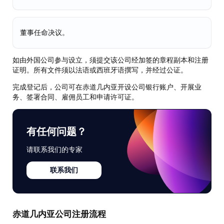
董事任命决议。
如由外国公司参与设立，须提交该公司经加签的章程副本和注册
证明。所有文件须以法语或西班牙语撰写，并经过公证。
完成登记后，公司可在赤道几内亚开设公司银行账户、开展业
务、签署合同、雇佣员工和申请许可证。
有任何问题？
请联系我们的专家
联系我们
赤道几内亚公司注册流程