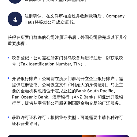
注册确认。在文件审核通过并收到款项后，Company
Haus将签发公司成立证书。
获得在所罗门群岛的公司注册证书后，外国公司需完成以下几个
重要步骤：
税务登记：公司需在所罗门群岛税务局进行注册，以获取税
号（Tax Identification Number, TIN）。
开设银行账户：公司需在所罗门群岛开立企业银行账户，需
提供注册证书、公司设立文件和创始人的身份证明。岛上主
要的金融机构包括位于霍尼亚拉的Bank South Pacific、
Pan Oceanic Bank、澳新银行（ANZ Bank）和亚洲开发银
行等，提供从零售和公司服务到国际金融交易的广泛服务。
获取许可证和许可：根据业务类型，可能需要申请各种许可
证和营业许可。