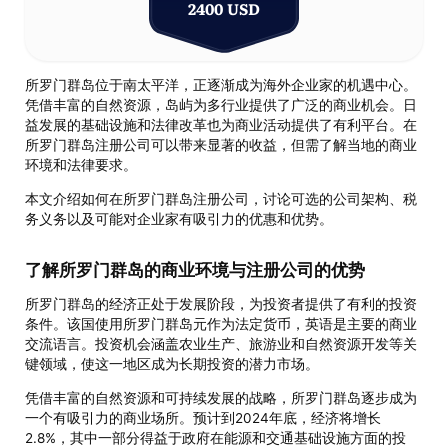
2400 USD
所罗门群岛位于南太平洋，正逐渐成为海外企业家的机遇中心。
凭借丰富的自然资源，岛屿为多行业提供了广泛的商业机会。日
益发展的基础设施和法律改革也为商业活动提供了有利平台。在
所罗门群岛注册公司可以带来显著的收益，但需了解当地的商业
环境和法律要求。
本文介绍如何在所罗门群岛注册公司，讨论可选的公司架构、税
务义务以及可能对企业家有吸引力的优惠和优势。
了解所罗门群岛的商业环境与注册公司的优势
所罗门群岛的经济正处于发展阶段，为投资者提供了有利的投资
条件。该国使用所罗门群岛元作为法定货币，英语是主要的商业
交流语言。投资机会涵盖农业生产、旅游业和自然资源开发等关
键领域，使这一地区成为长期投资的潜力市场。
凭借丰富的自然资源和可持续发展的战略，所罗门群岛逐步成为
一个有吸引力的商业场所。预计到2024年底，经济将增长
2.8%，其中一部分得益于政府在能源和交通基础设施方面的投