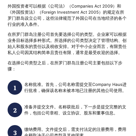
外国投资者可以根据《公司法》（Companies Act 2009）和
《外国投资法》（Foreign Investment Act 2005）的规定在所
罗门群岛设立公司，这些法律规范了外国公司在当地经济的各个
行业的准入条件。
在所罗门群岛注册公司首先要选择公司的类型。企业家可以根据
业务目标选择多种形式。所选择的公司类型决定了管理结构、创
始人和股东的责任以及税收安排。对于中小企业而言，有限责任
私人公司因其结构简单且责任有限，通常是最受欢迎的选择。
在选择公司类型之后，在所罗门群岛注册公司主要包括以下步
骤：
名称批准。首先，公司名称需提交至Company Haus进
行批准，确保该名称未被本地已注册的其他公司使用。
准备并提交文件。名称获批后，下一步是提交完整的文
件，包括公司章程、设立协议、股东和董事信息。
缴纳费用。文件提交后，需支付法定的注册费用，费用
金额取决于公司类型及其他因素。