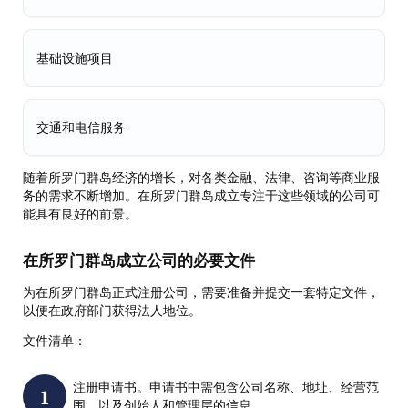
基础设施项目
交通和电信服务
随着所罗门群岛经济的增长，对各类金融、法律、咨询等商业服
务的需求不断增加。在所罗门群岛成立专注于这些领域的公司可
能具有良好的前景。
在所罗门群岛成立公司的必要文件
为在所罗门群岛正式注册公司，需要准备并提交一套特定文件，
以便在政府部门获得法人地位。
文件清单：
注册申请书。申请书中需包含公司名称、地址、经营范
围，以及创始人和管理层的信息。