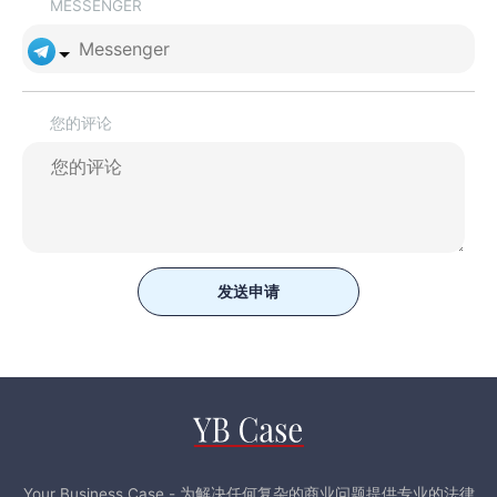
MESSENGER
您的评论
发送申请
Your Business Case - 为解决任何复杂的商业问题提供专业的法律