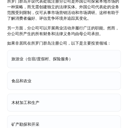
所罗门群岛开设代表处或注册分公司是外国公司探索本地市场的
一种策略，而无需创建独立的法律实体。外国公司代表处的业务
范围受到限制，仅可从事市场营销活动和市场调研。这样有助于
了解消费者偏好、评估竞争环境并追踪其变化。
另一方面，分公司可以开展商业活动并履行广泛的职能。然而，
分公司所产生的所有财务和法律义务均由母公司承担。
如果非居民在所罗门群岛注册公司，以下是主要投资领域：
旅游业（住宿/度假村、探险服务）
食品和农业
木材加工和生产
矿产勘探和开采