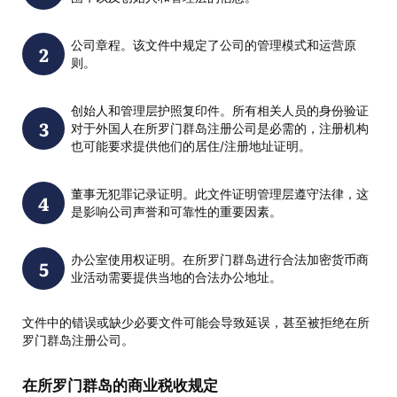
公司章程。该文件中规定了公司的管理模式和运营原
则。
创始人和管理层护照复印件。所有相关人员的身份验证
对于外国人在所罗门群岛注册公司是必需的，注册机构
也可能要求提供他们的居住/注册地址证明。
董事无犯罪记录证明。此文件证明管理层遵守法律，这
是影响公司声誉和可靠性的重要因素。
办公室使用权证明。在所罗门群岛进行合法加密货币商
业活动需要提供当地的合法办公地址。
文件中的错误或缺少必要文件可能会导致延误，甚至被拒绝在所
罗门群岛注册公司。
在所罗门群岛的商业税收规定