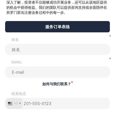
深入了解，投资者不仅能够成功开展业务，还可以从该地区提供
的机会中获得收益。我们的团队可以提供咨询支持或全面陪伴在
所罗门群岛注册业务过程中的每一步。
服务订单表格
姓名
EMAIL
*
如何与我们联系？
联系电话
+1