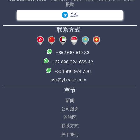
援助
关注
联系方式
+852 667 519 33
+62 896 024 665 42
+351 910 974 706
ask@ybcase.com
章节
新闻
公司服务
管辖区
联系方式
关于我们