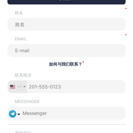
姓名
EMAIL
*
如何与我们联系？
联系电话
+1
MESSENGER
您的评论