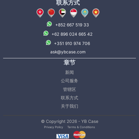
联系方式
+852 667 519 33
+62 896 024 665 42
+351 910 974 706
ask@ybcase.com
章节
新闻
公司服务
管辖区
联系方式
关于我们
© Copyright 2026 - YB Case
Privacy Policy
Terms & Conditions