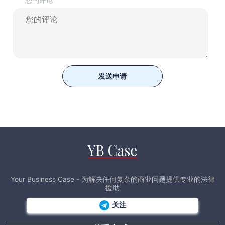
发送申请
Your Business Case - 为解决任何复杂的商业问题提供专业的法律
援助
关注