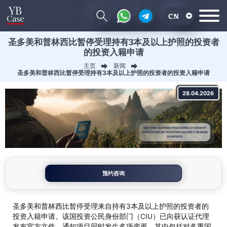
CN
圣多美和普林西比暂停受理持有3本及以上护照的投资者
EN
的投资入籍申请
RU
主页
新闻
圣多美和普林西比暂停受理持有3本及以上护照的投资者的投资入籍申请
UA
28.04.2026
预约咨询
圣多美和普林西比暂停受理来自持有3本及以上护照的投资者的
投资入籍申请。该国投资公民身份部门（CIU）已向获认证代理
发布官方文件，通知项目同时发生多项变更。其中包括对多重国