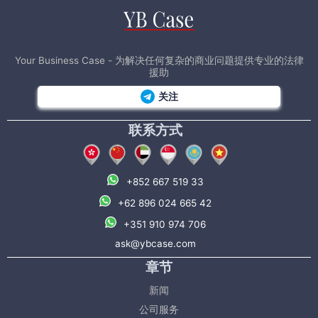
Your Business Case - 为解决任何复杂的商业问题提供专业的法律
援助
关注
联系方式
+852 667 519 33
+62 896 024 665 42
+351 910 974 706
ask@ybcase.com
章节
新闻
公司服务