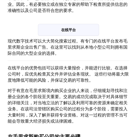
业。因此，有必要独立或在独立专家的帮助下检查所提供信息的
准确性以及公司是否符合您的要求。
在线平台
现代数字技术可以大大简化搜索过程。有专门的在线平台发布毛
里求斯企业出售广告。在这里可以找到从本地小型公司到拥有国
际合同的大型企业的选择。
在线平台的优势包括可以获得大量报价，并能进行比较。在选择
公司时，应优先检查其文件并评估业务现状。 这些行动将最大限
度地降低可能的风险，并保证交易的可靠性。
对于有意在毛里求斯境内购买企业的人来说，仔细规划寻找和注
册企业的各个阶段至关重要。交易的成功完成取决于对具体细节
的详细关注，对当地立法的了解以及利用可靠的资源来确定相关
业务。在该司法管辖区购买公司的过程分为多个阶段，需要投入
大量时间，深入了解并获得专业资格。对这一过程的管理不当可
能会导致重大经济损失或法律困难。
在毛里求斯购买公司的主要步骤