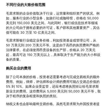
不同行业的大致价格范围
毛里求斯的企业价值取决于行业，运营量和组织资产的状况。例
如，服务行业的小型业务，如旅行社或咖啡馆，价格在 50,000
美元到 150,000 美元之间。与此同时，银行或信息技术等领域
的大公司由于拥有必要的许可证，客户群和其他重要资产，其估
值可能在 30 万至 10 亿美元之间。
毛里求斯银行业稳定业务价格，利如投资基金或管理公司，从
50 万美元到 200 万美元不等。这是由于高昂的执照费和严格的
法律要求。在必须使用昂贵设备的生产部，价格从 20 万美元
起，最高可达 150 万美元以上，具体取决于生产能力的大小和设
备的质量。
购买企业的费用
除了公司本身的价格，投资者还需要考虑与完成交易相关的额外
费用。例如，律师，评估师和会计师的费用可能占交易总价值的
5% 到 10%。如果企业受监管，还应考虑将执照转让给毛里求斯
新业主的费用。这些费用从 5,000 美元到 50,000 美元不等，取
决于程序的复杂程度和执照的类别。
纳税义务也会影响最终交易价格。虽然毛里求斯为外国投资者提