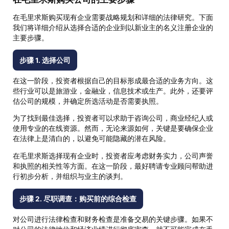
在毛里求斯购买现有企业需要战略规划和详细的法律研究。下面
我们将详细介绍从选择合适的企业到以新业主的名义注册企业的
主要步骤。
步骤 1. 选择公司
在这一阶段，投资者根据自己的目标形成最合适的业务方向。这
些行业可以是旅游业，金融业，信息技术或生产。此外，还要评
估公司的规模，并确定所选活动是否需要执照。
为了找到最佳选择，投资者可以求助于咨询公司，商业经纪人或
使用专业的在线资源。然而，无论来源如何，关键是要确保企业
在法律上是清白的，以避免可能隐藏的潜在风险。
在毛里求斯选择现有企业时，投资者应考虑财务实力，公司声誉
和执照的相关性等方面。在这一阶段，最好聘请专业顾问帮助进
行初步分析，并组织与业主的谈判。
步骤 2. 尽职调查：购买前的综合检查
对公司进行法律检查和财务检查是准备交易的关键步骤。如果不