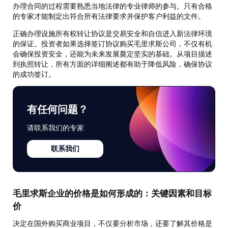
办理合同的过程需要熟悉当地法律的专业律师的参与。只有合格
的专家才能制定出符合所有法律要求并保护客户利益的文件。
正确办理设施所有权转让协议是交易安全和自信进入新法律环境
的保证。投资者如果选择签订协议购买毛里求斯公司，不仅有机
会确保投资安全，还能为未来发展奠定坚实的基础。从项目描述
到执照转让，所有方面的详细阐述都有助于降低风险，确保协议
的成功签订。
有任何问题？
请联系我们的专家
联系我们
毛里求斯企业的价格是如何形成的：关键因素和目标
价
决定在国外购买商业项目，不仅要分析市场，还要了解其价格是