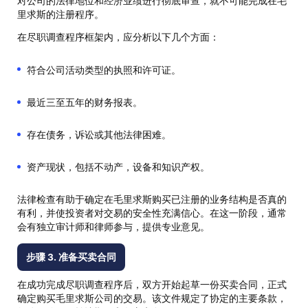
对公司的法律地位和经济业绩进行彻底审查，就不可能完成在毛
里求斯的注册程序。
在尽职调查程序框架内，应分析以下几个方面：
符合公司活动类型的执照和许可证。
最近三至五年的财务报表。
存在债务，诉讼或其他法律困难。
资产现状，包括不动产，设备和知识产权。
法律检查有助于确定在毛里求斯购买已注册的业务结构是否真的
有利，并使投资者对交易的安全性充满信心。在这一阶段，通常
会有独立审计师和律师参与，提供专业意见。
步骤 3. 准备买卖合同
在成功完成尽职调查程序后，双方开始起草一份买卖合同，正式
确定购买毛里求斯公司的交易。该文件规定了协定的主要条款，