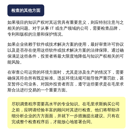
检查的其他方面
如果项目的知识产权对其运营具有重要意义，则应特别注意与之
相关的问题。对于从事 IT 或生产领域的公司，需要检查品牌，
专利和版权的注册和保护情况。
如果企业依赖于软件或技术解决方案的使用，最好审查许可协议
以及是否存在使用这些软件或技术解决方案的法律保障。通过确
保满足这些条件，投资者将最大限度地降低与知识产权相关的可
能风险。
在审查公司运营的环境方面时，尤其是涉及生产的情况下，需要
确保其符合所有既定标准。违反环境法规可能导致严重罚款，甚
至暂停公司业务。对国外投资者而言，遵守这些要求是在毛里求
斯合法进行交易的一个重要方面。
尽职调查程序需要高水平的专业知识。在毛里求斯购买公司
之前，应聘请经验丰富的顾问对其进行检查。他们将帮助详
细分析企业的方方面面，并就下一步措施提出建议。只有在
完成整个检查程序后，才能放心地签署合同。