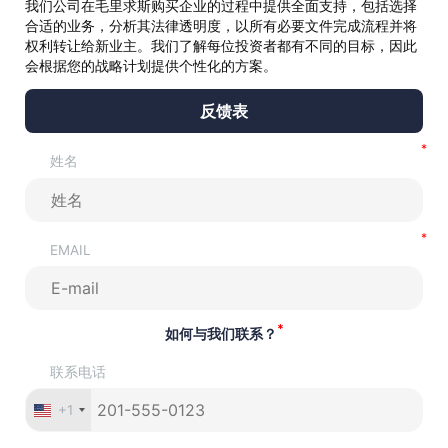
我们公司在毛里求斯购买企业的过程中提供全面支持，包括选择
合适的业务，分析其法律透明度，以所有必要文件完成流程并将
权利转让给新业主。我们了解每位投资者都有不同的目标，因此
会根据您的战略计划提供个性化的方案。
反馈表
姓名
EMAIL
*
如何与我们联系？
联系电话
+1