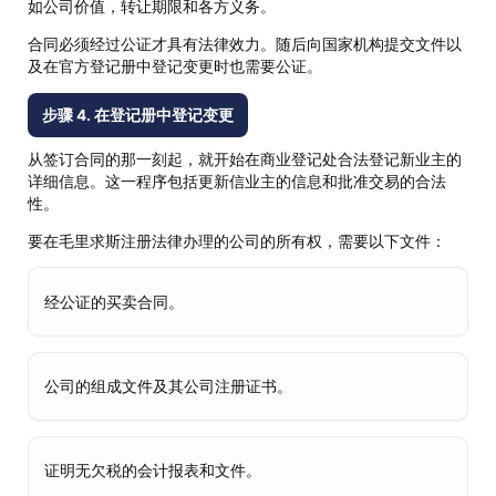
如公司价值，转让期限和各方义务。
合同必须经过公证才具有法律效力。随后向国家机构提交文件以
及在官方登记册中登记变更时也需要公证。
步骤 4. 在登记册中登记变更
从签订合同的那一刻起，就开始在商业登记处合法登记新业主的
详细信息。这一程序包括更新信业主的信息和批准交易的合法
性。
要在毛里求斯注册法律办理的公司的所有权，需要以下文件：
经公证的买卖合同。
公司的组成文件及其公司注册证书。
证明无欠税的会计报表和文件。