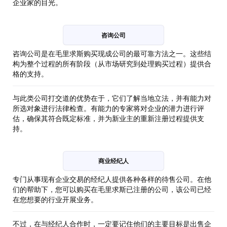
企业家的目光。
咨询公司
咨询公司是在毛里求斯购买现成公司的最可靠方法之一。这些结
构为整个过程的所有阶段（从市场研究到处理购买过程）提供合
格的支持。
与此类公司打交道的优势在于，它们了解当地立法，并有能力对
所选对象进行法律检查。有能力的专家将对企业的潜力进行评
估，确保其符合既定标准，并为新业主的重新注册过程提供支
持。
商业经纪人
专门从事现有企业交易的经纪人提供各种各样的待售公司。在他
们的帮助下，您可以购买在毛里求斯已注册的公司，该公司已经
在您想要的行业开展业务。
不过，在与经纪人合作时，一定要记住他们的主要目标是出售企