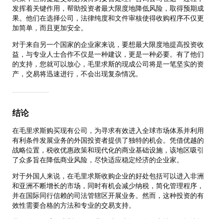
发挥着关键作用，帮助投资者最大限度地降低风险，取得预期成
果。他们在选择公司，法律纯度和文件审核使得收购程序不仅更
加简单，而且更加安全。
对于来自另一个国家的企业家来说，要想最大限度地提高投资收
益，与专业人士合作不仅是一种建议，更是一种必要。有了他们
的支持，您就可以放心，毛里求斯的现成公司将是一笔坚实的资
产，交易将迅速进行，不会出现复杂情况。
结论
在毛里求斯购买现有公司，为寻求有效进入全球市场体系并利用
有利条件发展业务的外国投资者提供了独特的机会。凭借优越的
战略位置，税收优惠政策和现代化的商业基础设施，该地区吸引
了众多旨在降低商业风险，尽快适应稳定经济的企业家。
对于外国人来说，在毛里求斯收购企业的好处包括可以进入非洲
和亚洲不断增长的市场，同时有机会减少纳税，简化管理程序，
并在国际同行信赖的司法管辖区开展业务。然而，这种投资的有
效性需要合格的方法和专业的交易支持。