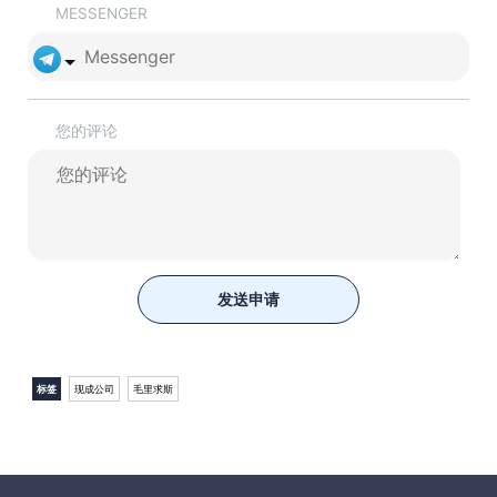
MESSENGER
您的评论
发送申请
标签
现成公司
毛里求斯