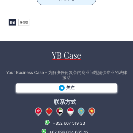
标签
居留证
Your Business Case - 为解决任何复杂的商业问题提供专业的法律
援助
关注
联系方式
+852 667 519 33
+62 896 024 665 42