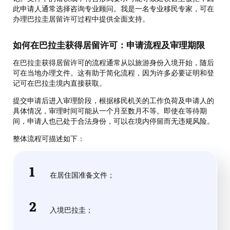
此申请人通常选择咨询专业顾问。我是一名专业移民专家，可在
办理巴拉圭居留许可过程中提供全面支持。
如何在巴拉圭获得居留许可：申请流程及审理期限
在巴拉圭获得居留许可的流程通常从以旅游身份入境开始，随后
可在当地办理文件。这有助于简化流程，因为许多必要证明和登
记可在巴拉圭境内直接获取。
提交申请后进入审理阶段，根据移民机关的工作负荷及申请人的
具体情况，审理时间可能从一个月至数月不等。即使在等待期
间，申请人也已处于合法身份，可以在境内停留而无违规风险。
整体流程可描述如下：
在居住国准备文件；
入境巴拉圭；