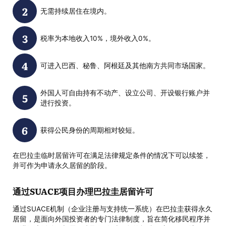
无需持续居住在境内。
税率为本地收入10%，境外收入0%。
可进入巴西、秘鲁、阿根廷及其他南方共同市场国家。
外国人可自由持有不动产、设立公司、开设银行账户并
进行投资。
获得公民身份的周期相对较短。
在巴拉圭临时居留许可在满足法律规定条件的情况下可以续签，
并可作为申请永久居留的阶段。
通过SUACE项目办理巴拉圭居留许可
通过SUACE机制（企业注册与支持统一系统）在巴拉圭获得永久
居留，是面向外国投资者的专门法律制度，旨在简化移民程序并