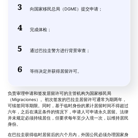
向国家移民总局（DGME）提交申请；
完成体检；
通过巴拉圭警方进行背景审查；
等待决定并获得居留许可。
负责审理申请和签发居留许可的主管机构为国家移民局
（Migraciones）。初次签发的巴拉圭居留许可通常为期两年，
可续签同等期限。同时，基于临时身份的累计居留时间不得超过
六年，之后在满足条件的情况下，申请人可申请永久居留。法律
并未规定必须持续居住，但要求每年至少入境一次，以维持居民
身份。
在巴拉圭获得临时居留后的六个月内，外国公民必须办理国家身