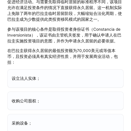
促进经济活动。与需要先取得临时居留的标准程序不同，该项目
允许在满足投资条件的情况下直接获得永久居留。这一机制实际
上免除了两年的巴拉圭临时居留阶段，大幅缩短合法化周期，使
巴拉圭成为少数提供此类投资移民模式的国家之一。
参与该项目的核心条件是取得投资者身份证书（Constancia de
Inversionista），该证书由主管机关签发，用于确认申请人在巴
拉圭实施投资项目的意图，并作为申请永久居留的必要依据。
在巴拉圭获得永久居留的最低投资额为70,000美元或等值本
币，且投资必须具有真实经济性质，并用于发展商业活动，包
括：
设立法人实体；
收购公司股权；
采购设备；