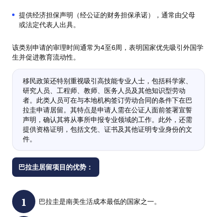
提供经济担保声明（经公证的财务担保承诺），通常由父母
或法定代表人出具。
该类别申请的审理时间通常为4至6周，表明国家优先吸引外国学
生并促进教育流动性。
移民政策还特别重视吸引高技能专业人士，包括科学家、
研究人员、工程师、教师、医务人员及其他知识型劳动
者。此类人员可在与本地机构签订劳动合同的条件下在巴
拉圭申请居留。其特点是申请人需在公证人面前签署宣誓
声明，确认其将从事所申报专业领域的工作。此外，还需
提供资格证明，包括文凭、证书及其他证明专业身份的文
件。
巴拉圭居留项目的优势：
巴拉圭是南美生活成本最低的国家之一。