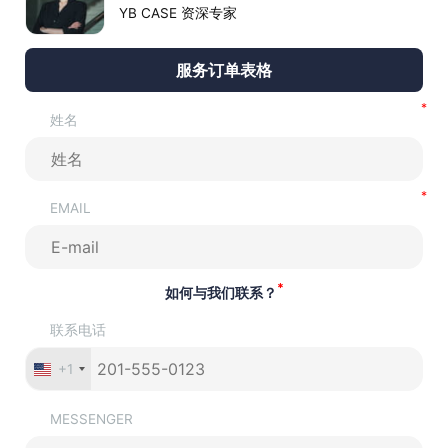
YB CASE 资深专家
服务订单表格
姓名
EMAIL
*
如何与我们联系？
联系电话
+1
MESSENGER