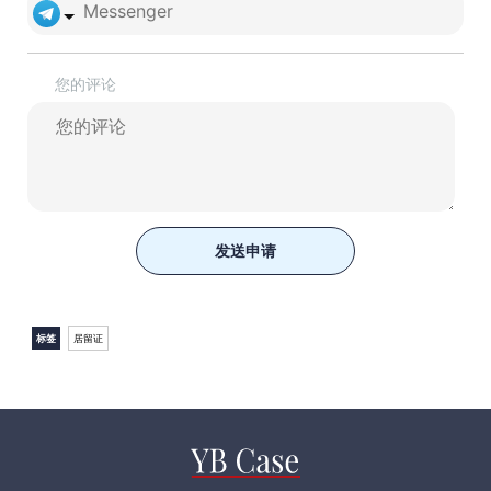
您的评论
发送申请
标签
居留证