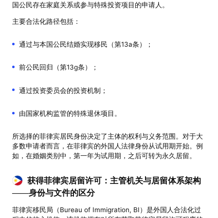
国公民存在家庭关系或参与特殊投资项目的申请人。
主要合法化路径包括：
通过与本国公民结婚实现移民（第13a条）；
前公民回归（第13g条）；
通过投资委员会的投资机制；
由国家机构监管的特殊退休项目。
所选择的菲律宾居民身份决定了主体的权利与义务范围。对于大
多数申请者而言，在菲律宾的外国人法律身份从试用期开始。例
如，在婚姻类别中，第一年为试用期，之后可转为永久居留。
获得菲律宾居留许可：主管机关与居留体系架构
——身份与文件的区分
菲律宾移民局（Bureau of Immigration, BI）是外国人合法化过