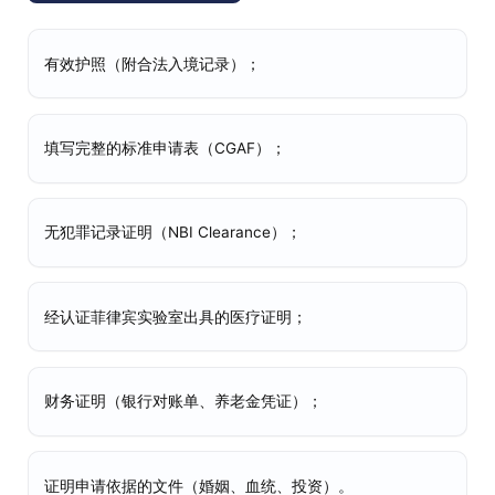
有效护照（附合法入境记录）；
填写完整的标准申请表（CGAF）；
无犯罪记录证明（NBI Clearance）；
经认证菲律宾实验室出具的医疗证明；
财务证明（银行对账单、养老金凭证）；
证明申请依据的文件（婚姻、血统、投资）。