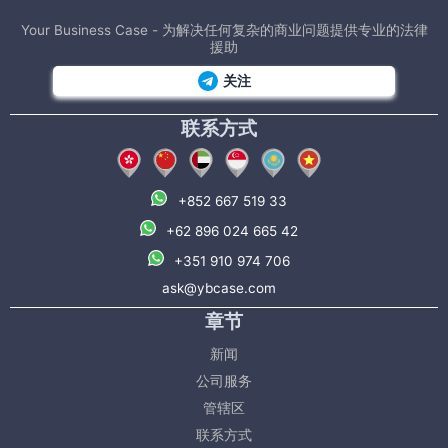
Your Business Case - 为解决任何复杂的商业问题提供专业的法律
援助
关注
联系方式
+852 667 519 33
+62 896 024 665 42
+351 910 974 706
ask@ybcase.com
章节
新闻
公司服务
管辖区
联系方式