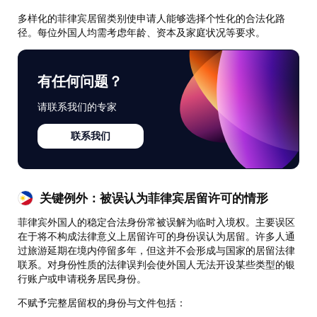
多样化的菲律宾居留类别使申请人能够选择个性化的合法化路
径。每位外国人均需考虑年龄、资本及家庭状况等要求。
有任何问题？
请联系我们的专家
联系我们
关键例外：被误认为菲律宾居留许可的情形
菲律宾外国人的稳定合法身份常被误解为临时入境权。主要误区
在于将不构成法律意义上居留许可的身份误认为居留。许多人通
过旅游延期在境内停留多年，但这并不会形成与国家的居留法律
联系。对身份性质的法律误判会使外国人无法开设某些类型的银
行账户或申请税务居民身份。
不赋予完整居留权的身份与文件包括：