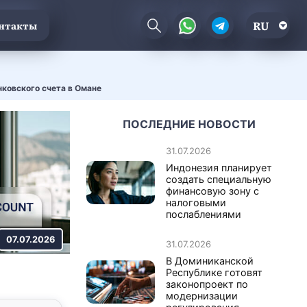
RU
нтакты
ковского счета в Омане
ПОСЛЕДНИЕ НОВОСТИ
31.07.2026
Индонезия планирует
создать специальную
финансовую зону с
налоговыми
послаблениями
07.07.2026
31.07.2026
В Доминиканской
Республике готовят
законопроект по
модернизации