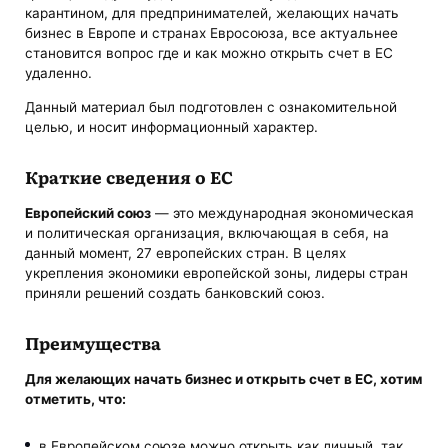
карантином, для предпринимателей, желающих начать
бизнес в Европе и странах Евросоюза, все актуальнее
становится вопрос где и как можно открыть счет в ЕС
удаленно.
Данный материал был подготовлен с ознакомительной
целью, и носит информационный характер.
Краткие сведения о ЕС
Европейский союз
— это международная экономическая
и политическая организация, включающая в себя, на
данный момент, 27 европейских стран. В целях
укрепления экономики европейской зоны, лидеры стран
приняли решений создать банковский союз.
Преимущества
Для желающих начать бизнес и открыть счет в ЕС, хотим
отметить, что:
в Европейском союзе можно открыть как личный, так