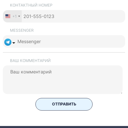
КОНТАКТНЫЙ НОМЕР
+1
MESSENGER
ВАШ КОММЕНТАРИЙ
ОТПРАВИТЬ