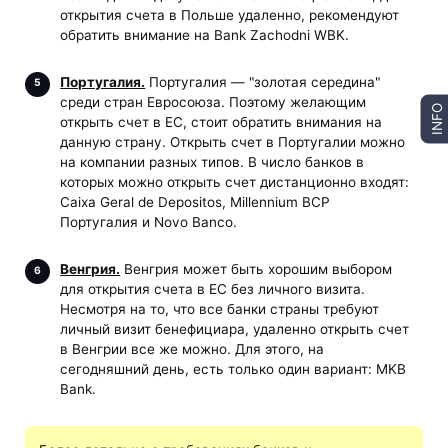
открытия счета в Польше удаленно, рекомендуют
обратить внимание на Bank Zachodni WBK.
Португалия.
Португалия — "золотая середина"
среди стран Евросоюза. Поэтому желающим
INFO
открыть счет в ЕС, стоит обратить внимания на
данную страну. Открыть счет в Португалии можно
на компании разных типов. В число банков в
которых можно открыть счет дистанционно входят:
Caixa Geral de Depositos, Millennium BCP
Португалия и Novo Banco.
Венгрия.
Венгрия может быть хорошим выбором
для открытия счета в ЕС без личного визита.
Несмотря на то, что все банки страны требуют
личный визит бенефициара, удаленно открыть счет
в Венгрии все же можно. Для этого, на
сегодняшний день, есть только один вариант: MKB
Bank.