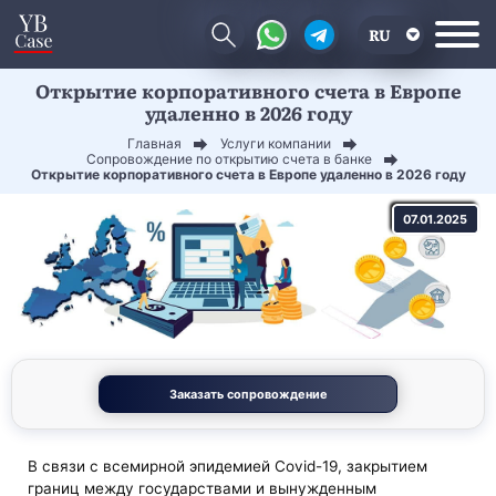
RU
Открытие корпоративного счета в Европе
EN
удаленно в 2026 году
CN
Главная
Услуги компании
Сопровождение по открытию счета в банке
Открытие корпоративного счета в Европе удаленно в 2026 году
07.01.2025
Заказать сопровождение
В связи с всемирной эпидемией Covid-19, закрытием
границ между государствами и вынужденным