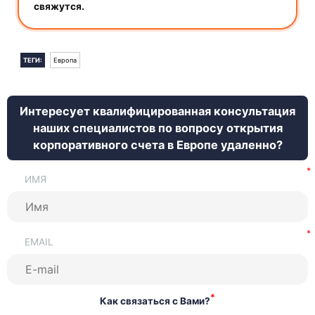
свяжутся.
ТЕГИ:
Европа
Интересует квалифицированная консультация
наших специалистов по вопросу открытия
корпоративного счета в Европе удаленно?
ИМЯ
EMAIL
*
Как связаться с Вами?