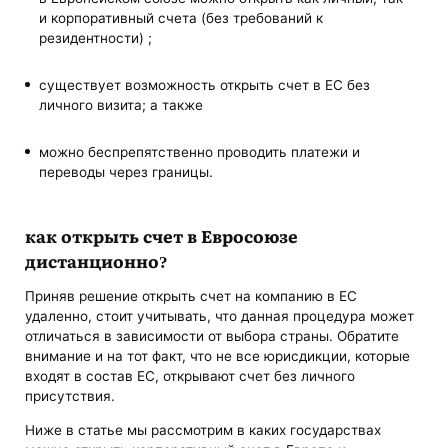
и корпоративный счета (без требований к
резидентности) ;
существует возможность открыть счет в ЕС без
личного визита; а также
можно беспрепятственно проводить платежи и
переводы через границы.
как открыть счет в Евросоюзе
дистанционно?
Приняв решение открыть счет на компанию в ЕС
удаленно, стоит учитывать, что данная процедура может
отличаться в зависимости от выбора страны. Обратите
внимание и на тот факт, что не все юрисдикции, которые
входят в состав ЕС, открывают счет без личного
присутствия.
Ниже в статье мы рассмотрим в каких государствах