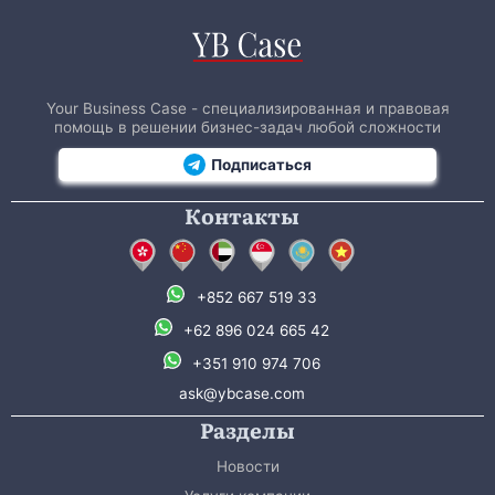
Your Business Case - специализированная и правовая
помощь в решении бизнес-задач любой сложности
Подписаться
Контакты
+852 667 519 33
+62 896 024 665 42
+351 910 974 706
ask@ybcase.com
Разделы
Новости