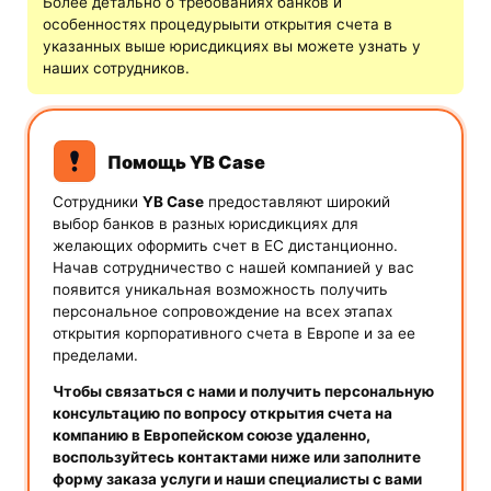
Более детально о требованиях банков и
особенностях процедурыыти открытия счета в
указанных выше юрисдикциях вы можете узнать у
наших сотрудников.
Помощь YB Case
Сотрудники
YB Case
предоставляют широкий
выбор банков в разных юрисдикциях для
желающих оформить счет в ЕС дистанционно.
Начав сотрудничество с нашей компанией у вас
появится уникальная возможность получить
персональное сопровождение на всех этапах
открытия корпоративного счета в Европе и за ее
пределами.
Чтобы связаться с нами и получить персональную
консультацию по вопросу открытия счета на
компанию в Европейском союзе удаленно,
воспользуйтесь контактами ниже или заполните
форму заказа услуги и наши специалисты с вами