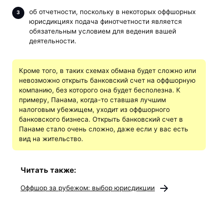
об отчетности, поскольку в некоторых оффшорных
юрисдикциях подача финотчетности является
обязательным условием для ведения вашей
деятельности.
Кроме того, в таких схемах обмана будет сложно или
невозможно открыть банковский счет на оффшорную
компанию, без которого она будет бесполезна. К
примеру, Панама, когда-то ставшая лучшим
налоговым убежищем, уходит из оффшорного
банковского бизнеса. Открыть банковский счет в
Панаме стало очень сложно, даже если у вас есть
вид на жительство.
Читать также:
Оффшор за рубежом: выбор юрисдикции