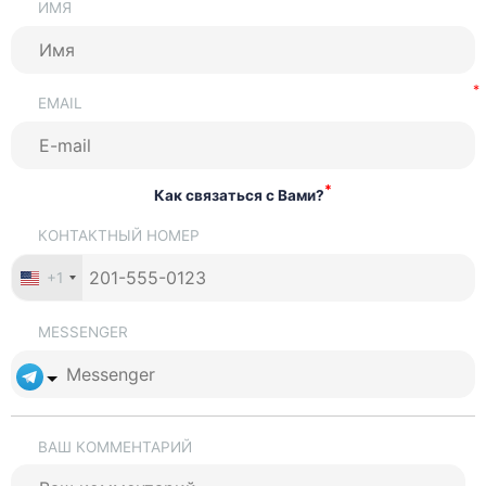
ИМЯ
EMAIL
*
Как связаться с Вами?
КОНТАКТНЫЙ НОМЕР
+1
MESSENGER
ВАШ КОММЕНТАРИЙ