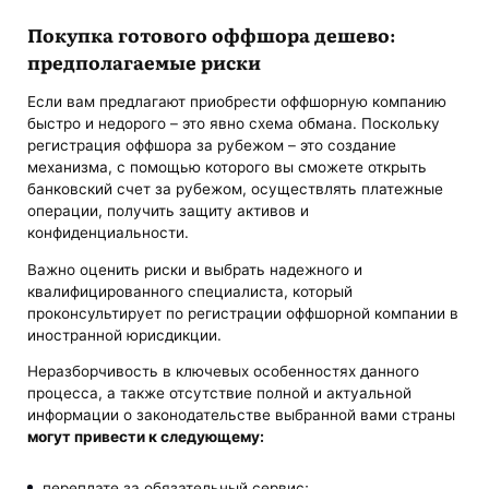
Покупка готового оффшора дешево:
предполагаемые риски
Если вам предлагают приобрести оффшорную компанию
быстро и недорого – это явно схема обмана. Поскольку
регистрация оффшора за рубежом – это создание
механизма, с помощью которого вы сможете открыть
банковский счет за рубежом, осуществлять платежные
операции, получить защиту активов и
конфиденциальности.
Важно оценить риски и выбрать надежного и
квалифицированного специалиста, который
проконсультирует по регистрации оффшорной компании в
иностранной юрисдикции.
Неразборчивость в ключевых особенностях данного
процесса, а также отсутствие полной и актуальной
информации о законодательстве выбранной вами страны
могут привести к следующему:
переплате за обязательный сервис;