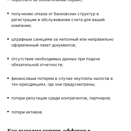
получению отказа от банковских структур в
регистрации и обслуживании счета для вашей
компании;
штрафным санкциям за неполный или неправильно
оформленный пакет документов;
отсутствие необходимых данных при подаче
обязательной отчетности;
финансовым потерям в случае неуплаты налогов в
тех юрисдикциях, где они предусмотрены;
потери репутации среди контрагентов, партнеров;
потери активов.
Как выгодно купить оффшор в