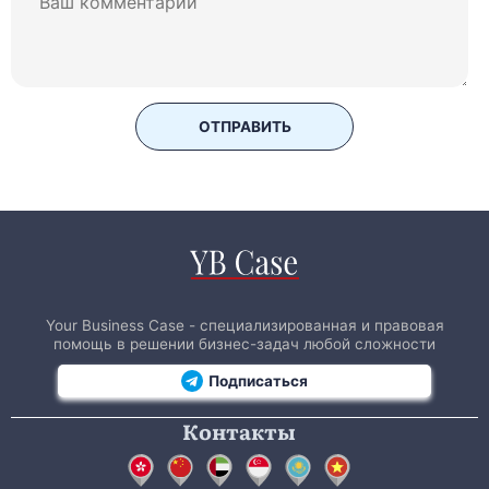
ОТПРАВИТЬ
Your Business Case - специализированная и правовая
помощь в решении бизнес-задач любой сложности
Подписаться
Контакты