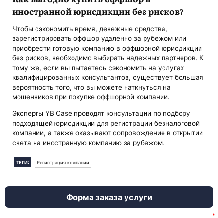
иностранной юрисдикции без рисков?
Чтобы сэкономить время, денежные средства,
зарегистрировать оффшор удаленно за рубежом или
приобрести готовую компанию в оффшорной юрисдикции
без рисков, необходимо выбирать надежных партнеров. К
тому же, если вы пытаетесь сэкономить на услугах
квалифицированных консультантов, существует большая
вероятность того, что вы можете наткнуться на
мошенников при покупке оффшорной компании.
Эксперты YB Case проводят консультации по подбору
подходящей юрисдикции для регистрации безналоговой
компании, а также оказывают сопровождение в открытии
счета на иностранную компанию за рубежом.
ТЕГИ:
Регистрация компании
Форма заказа услуги