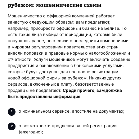
рубежом: мошеннические схемы
Мошенничество с оффшорной компанией работает
зачастую следующим образом: вам предлагают,
например, приобрести оффшорный бизнес на Белизе. То
есть такие лица выбирают юрисдикции, которые были
популярны ранее, но в связи с последними изменениями
в мировом регулировании правительства этих стран
внесли поправки в правовые нормы о налогообложении и
отчетности. Услуги мошенников могут включать создание
предприятия и ознакомление с банковскими услугами,
которые будут доступны для вас после регистрации
новой оффшорной фирмы за рубежом. Никаких других
сервисов, включенных в плату, безответственные
продавцы не предлагают.
Среди прочего, вам должна
быть предоставлена информация:
о номинальном сервисе, апостиле на документах;
о возможности продления вашей регистрации
(ежегодно);