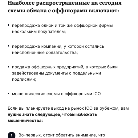
Наиболее распространенные на сегодня
схемы обмана с оффшорами включают:
перепродажа одной и той же оффшорной фирмы
нескольким покупателям;
перепродажа компании, у которой остались
неисполненные обязательства;
продажа оффшорных предприятий, в которых были
задействованы документы с поддельными
подписями;
мошеннические схемы с оффшорными ICO.
Если вы планируете выход на рынок ICO за рубежом, вам
нужно знать следующее, чтобы избежать
мошенничества:
Во-первых, стоит обратить внимание, что