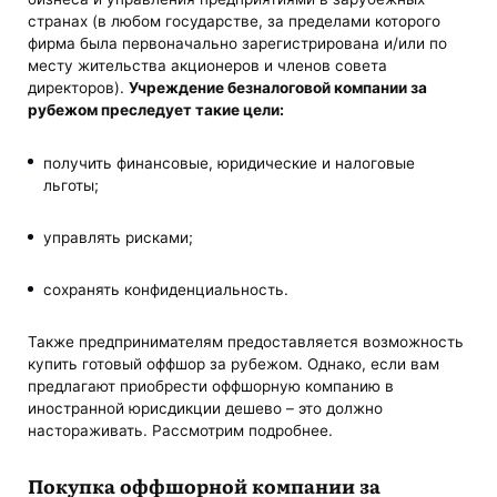
странах (в любом государстве, за пределами которого
фирма была первоначально зарегистрирована и/или по
месту жительства акционеров и членов совета
директоров).
Учреждение безналоговой компании за
рубежом
преследует такие цели:
получить финансовые, юридические и налоговые
льготы;
управлять рисками;
сохранять конфиденциальность.
Также предпринимателям предоставляется возможность
купить готовый оффшор за рубежом. Однако, если вам
предлагают приобрести оффшорную компанию в
иностранной юрисдикции дешево – это должно
настораживать. Рассмотрим подробнее.
Покупка оффшорной компании за