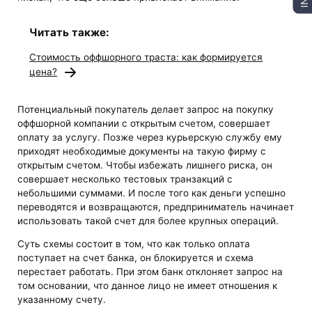
Читать также:
Стоимость оффшорного траста: как формируется
цена?
Потенциальный покупатель делает запрос на покупку
оффшорной компании с открытым счетом, совершает
оплату за услугу. Позже через курьерскую службу ему
приходят необходимые документы на такую фирму с
открытым счетом. Чтобы избежать лишнего риска, он
совершает несколько тестовых транзакций с
небольшими суммами. И после того как деньги успешно
переводятся и возвращаются, предприниматель начинает
использовать такой счет для более крупных операций.
Суть схемы состоит в том, что как только оплата
поступает на счет банка, он блокируется и схема
перестает работать. При этом банк отклоняет запрос на
том основании, что данное лицо не имеет отношения к
указанному счету.