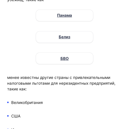
Панама
Белиз
БВО
менее известны другие страны с привлекательными
налоговыми льготами для нерезидентных предприятий,
такие как:
Великобритания
США