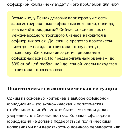
оффшорной компанией? Будет ли это проблемой для них?
Возможно, у Ваших деловых партнеров уже есть
зарегистрированные оффшорные компании, если да,
то в какой юрисдикции? Сейчас основная часть
международного торгового бизнеса находится в
оффшорных зонах. Денежные средства практически
никогда не покидают «низконалоговую зону»,
поскольку обе компании зарегистрированы в
оффшорных зонах. По предварительным оценкам, до
60% от общей глобальной денежной массы находятся
в «низконалоговых зонах».
Политическая и экономическая ситуация
Одним из основных критериев в выборе оффшорной
юрисдикции – это экономическая и политическая
стабильность, чтобы можно было вести свои дела с
уверенность и безопасностью. Хорошая оффшорная
юрисдикция не должна подвергаться политическими
колебаниями или вероятностью военного переворота или