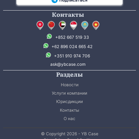
Контакты
+852 667 519 33
+62 896 024 665 42
+351 910 974 706
ask@ybcase.com
Разделы
Новости
Услуги компании
Юрисдикции
Контакты
О нас
© Copyright 2026 - YB Case