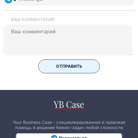
ВАШ КОММЕНТАРИЙ
ОТПРАВИТЬ
Your Business Case - специализированная и правовая
помощь в решении бизнес-задач любой сложности
Подписаться