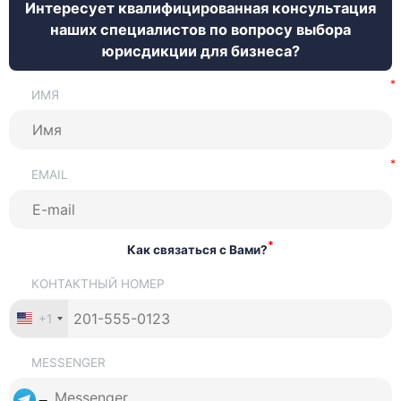
Интересует квалифицированная консультация
наших специалистов по вопросу выбора
юрисдикции для бизнеса?
ИМЯ
EMAIL
*
Как связаться с Вами?
КОНТАКТНЫЙ НОМЕР
+1
MESSENGER