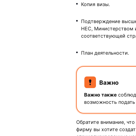
Копия визы.
Подтверждение высше
HEC, Министерством 
соответствующей стр
План деятельности.
Важно
Важно также
соблюд
возможность подать 
Обратите внимание, что
фирму вы хотите создат