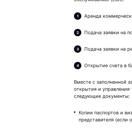
Аренда коммерческ
Подача заявки на п
Подача заявки на р
Открытие счета в б
Вместе с заполненной з
открытия и управления 
следующие документы:
Копии паспортов и ви
представителя (если о