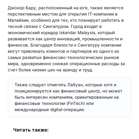
Джохор-Бару, расположенный на юге, также является
перспективным местом для открытия IT-компании в
Малайзии, особенно для тех, кто планирует работать в
тесной связке с Сингапуром. Город входит в
экономический коридор Iskandar Malaysia, который
развивается как центр инноваций, промышленности и
финансов. Благодаря близости к Сингапуру компании
могут привлекать клиентов и партнеров из одного из
самых развитых финансово-технологических рынков
мира, одновременно снижая операционные расходы за
счет более низких цен на аренду и труд.
Также следует отметить Лабуан, которые хотя и
позиционируется как финансовый центр, но может
быть интересен компаниям, ориентированным на
финансовые технологии (FinTech) или
международные digital‑операции.
Читать также: