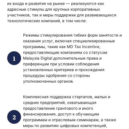
их входа и развития на рынке — реализуются как
адресные стимулы для крупных корпоративных
участников, так и меры поддержки для развивающихся
технологических компаний, в том числе:
Режимы стимулирования гибких форм занятости и
оказания услуг, включая специализированные
программы, такие как MD Tax Incentive,
предоставляющие компаниям со статусом
Malaysia Digital дополнительные права и
преференции при условии соблюдения
установленных критериев и прохождения
процедуры одобрения со стороны
уполномоченных органов.
Комплексная поддержка стартапов, малых и
средних предприятий, охватывающая
предоставление грантового и иного
финансирования, доступ к обучающим
программам и отраслевым семинарам, а также
меры по развитию цифровых компетенций,