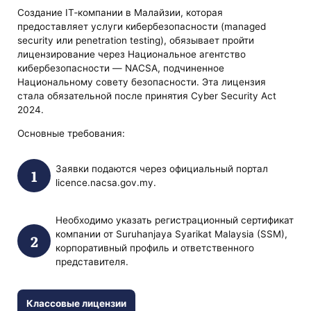
Создание IT‑компании в Малайзии, которая
предоставляет услуги кибербезопасности (managed
security или penetration testing), обязывает пройти
лицензирование через Национальное агентство
кибербезопасности — NACSA, подчиненное
Национальному совету безопасности. Эта лицензия
стала обязательной после принятия Cyber Security Act
2024.
Основные требования:
Заявки подаются через официальный портал
licence.nacsa.gov.my.
Необходимо указать регистрационный сертификат
компании от Suruhanjaya Syarikat Malaysia (SSM),
корпоративный профиль и ответственного
представителя.
Классовые лицензии