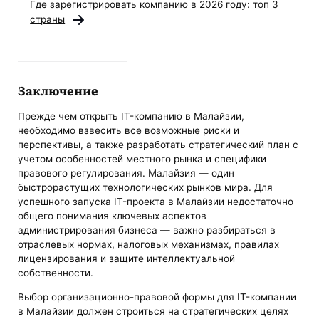
Где зарегистрировать компанию в 2026 году: топ 3
страны
Заключение
Прежде чем открыть IT-компанию в Малайзии,
необходимо взвесить все возможные риски и
перспективы, а также разработать стратегический план с
учетом особенностей местного рынка и специфики
правового регулирования. Малайзия — один
быстрорастущих технологических рынков мира. Для
успешного запуска IT-проекта в Малайзии недостаточно
общего понимания ключевых аспектов
администрирования бизнеса — важно разбираться в
отраслевых нормах, налоговых механизмах, правилах
лицензирования и защите интеллектуальной
собственности.
Выбор организационно-правовой формы для IT-компании
в Малайзии должен строиться на стратегических целях