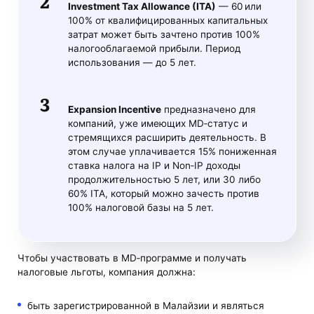
Investment Tax Allowance (ITA)
— 60 или
100% от квалифицированных капитальных
затрат может быть зачтено против 100%
налогооблагаемой прибыли. Период
использования — до 5 лет.
Expansion Incentive
предназначено для
компаний, уже имеющих MD‑статус и
стремящихся расширить деятельность. В
этом случае уплачивается 15% пониженная
ставка налога на IP и Non‑IP доходы
продолжительностью 5 лет, или 30 либо
60% ITA, который можно зачесть против
100% налоговой базы на 5 лет.
Чтобы участвовать в MD‑программе и получать
налоговые льготы, компания должна:
быть зарегистрированной в Малайзии и являться