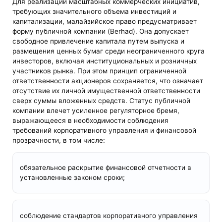
Для реализации масштабных коммерческих инициатив,
требующих значительного объема инвестиций и
капитализации, малайзийское право предусматривает
форму публичной компании (Berhad). Она допускает
свободное привлечение капитала путем выпуска и
размещения ценных бумаг среди неограниченного круга
инвесторов, включая институциональных и розничных
участников рынка. При этом принцип ограниченной
ответственности акционеров сохраняется, что означает
отсутствие их личной имущественной ответственности
сверх суммы вложенных средств. Статус публичной
компании влечет усиленное регуляторное бремя,
выражающееся в необходимости соблюдения
требований корпоративного управления и финансовой
прозрачности, в том числе:
обязательное раскрытие финансовой отчетности в
установленные законом сроки;
соблюдение стандартов корпоративного управления