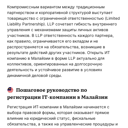
Компромиссным вариантом между традиционным
партнерством и корпоративной структурой выступает
товарищество с ограниченной ответственностью (Limited
Liability Partnership). LLP сочетает гибкость внутреннего
управления с механизмами защиты личных активов
участников. В LLP ответственность каждого партнера,
как правило, ограничивается его вкладом и не
распространяется на обязательства, возникшие в
результате действий других участников. Открыть ИТ
компанию в Малайзии в форме LLP актуально для
коллективов, ориентированных на долгосрочную
деятельность и устойчивое развитие в условиях
динамичной деловой среды.
Пошаговое руководство по
регистрации IT-компании в Малайзии
Регистрация ИТ-компании в Малайзии начинается с
выбора правовой формы, которая оказывает прямое
влияние на юридический статус, фискальные
обязательства, а также на управленческие процедуры и