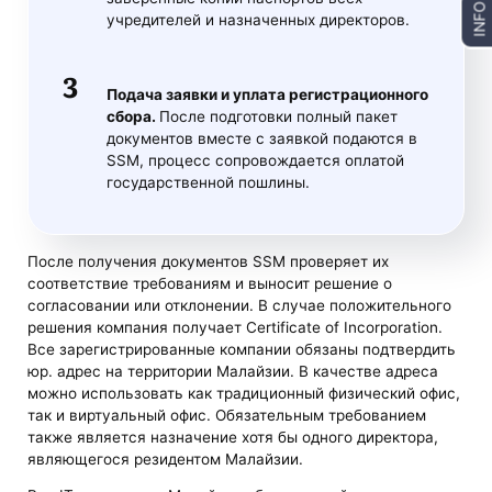
INFO
учредителей и назначенных директоров.
Подача заявки и уплата регистрационного
сбора.
После подготовки полный пакет
документов вместе с заявкой подаются в
SSM, процесс сопровождается оплатой
государственной пошлины.
После получения документов SSM проверяет их
соответствие требованиям и выносит решение о
согласовании или отклонении. В случае положительного
решения компания получает Certificate of Incorporation.
Все зарегистрированные компании обязаны подтвердить
юр. адрес на территории Малайзии. В качестве адреса
можно использовать как традиционный физический офис,
так и виртуальный офис. Обязательным требованием
также является назначение хотя бы одного директора,
являющегося резидентом Малайзии.