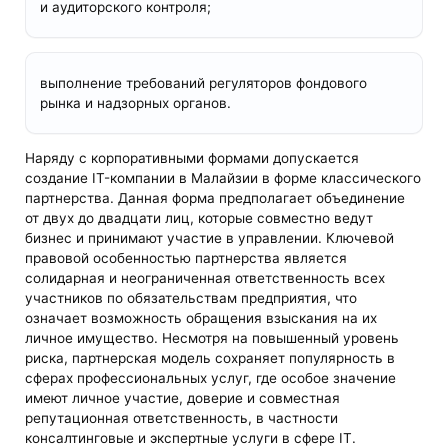
и аудиторского контроля;
выполнение требований регуляторов фондового
рынка и надзорных органов.
Наряду с корпоративными формами допускается
создание IT-компании в Малайзии в форме классического
партнерства. Данная форма предполагает объединение
от двух до двадцати лиц, которые совместно ведут
бизнес и принимают участие в управлении. Ключевой
правовой особенностью партнерства является
солидарная и неограниченная ответственность всех
участников по обязательствам предприятия, что
означает возможность обращения взыскания на их
личное имущество. Несмотря на повышенный уровень
риска, партнерская модель сохраняет популярность в
сферах профессиональных услуг, где особое значение
имеют личное участие, доверие и совместная
репутационная ответственность, в частности
консалтинговые и экспертные услуги в сфере IT.