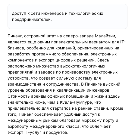
доступ к сети инженеров и технологических
предпринимателей.
Пинанг, островной штат на северо-западе Малайзии,
является еще одним привлекательным вариантом для IT-
бизнеса, особенно для компаний, ориентированных на
разработку программного обеспечения, электронных
компонентов и экспорт цифровых решений. Здесь
расположено множество высокотехнологичных
предприятий и заводов по производству электронных
устройств, что создает сильную систему для
взаимодействия и сотрудничества. В Пинанге высокий
уровень образования и квалификации инженеров.
Стоимость аренды офисных помещений и жизни здесь
значительно ниже, чем в Куала-Лумпуре, что
привлекательно для стартапов на ранней стадии. Кроме
того, Пинанг обеспечивает удобный доступ к
международным рынкам благодаря морскому порту и
аэропорту международного класса, что облегчает
экспорт IT-услуг и продуктов.