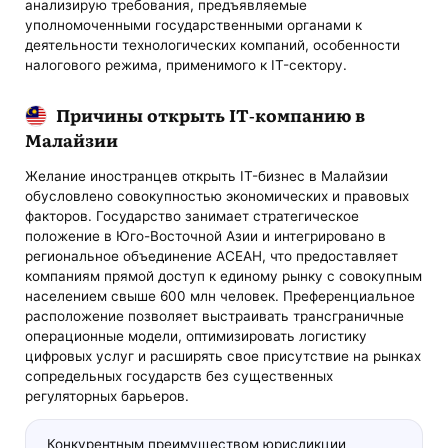
анализирую требования, предъявляемые
уполномоченными государственными органами к
деятельности технологических компаний, особенности
налогового режима, применимого к IT-сектору.
Причины открыть IT-компанию в
Малайзии
Желание иностранцев открыть IT-бизнес в Малайзии
обусловлено совокупностью экономических и правовых
факторов. Государство занимает стратегическое
положение в Юго-Восточной Азии и интегрировано в
региональное объединение АСЕАН, что предоставляет
компаниям прямой доступ к единому рынку с совокупным
населением свыше 600 млн человек. Преференциальное
расположение позволяет выстраивать трансграничные
операционные модели, оптимизировать логистику
цифровых услуг и расширять свое присутствие на рынках
сопредельных государств без существенных
регуляторных барьеров.
Конкурентным преимуществом юрисдикции