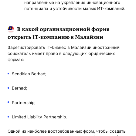
направленные на укрепление инновационного
потенциала и устойчивости малых ИТ-компаний.
В какой организационной форме
открыть IT-компанию в Малайзии
Зарегистрировать IT-бизнес в Малайзии иностранный
соискатель имеет право в следующих юридических
формах:
Sendirian Berhad;
Berhad;
Partnership;
Limited Liability Partnership.
Одной из наиболее востребованных форм, чтобы создать