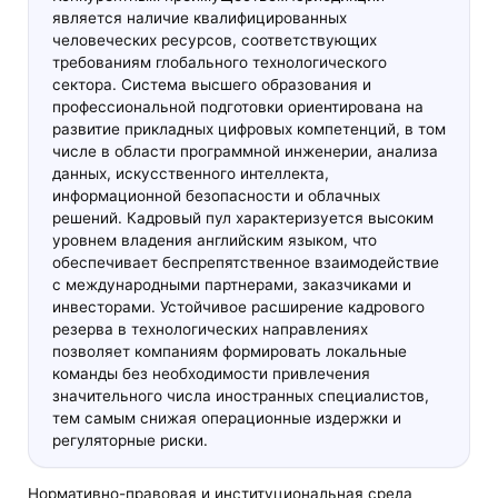
является наличие квалифицированных
человеческих ресурсов, соответствующих
требованиям глобального технологического
сектора. Система высшего образования и
профессиональной подготовки ориентирована на
развитие прикладных цифровых компетенций, в том
числе в области программной инженерии, анализа
данных, искусственного интеллекта,
информационной безопасности и облачных
решений. Кадровый пул характеризуется высоким
уровнем владения английским языком, что
обеспечивает беспрепятственное взаимодействие
с международными партнерами, заказчиками и
инвесторами. Устойчивое расширение кадрового
резерва в технологических направлениях
позволяет компаниям формировать локальные
команды без необходимости привлечения
значительного числа иностранных специалистов,
тем самым снижая операционные издержки и
регуляторные риски.
Нормативно-правовая и институциональная среда