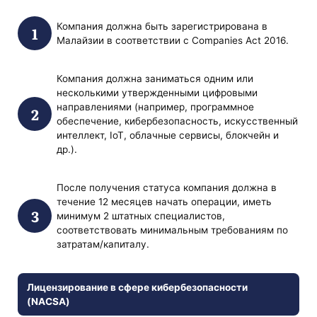
Компания должна быть зарегистрирована в
Малайзии в соответствии с Companies Act 2016.
Компания должна заниматься одним или
несколькими утвержденными цифровыми
направлениями (например, программное
обеспечение, кибербезопасность, искусственный
интеллект, IoT, облачные сервисы, блокчейн и
др.).
После получения статуса компания должна в
течение 12 месяцев начать операции, иметь
минимум 2 штатных специалистов,
соответствовать минимальным требованиям по
затратам/капиталу.
Лицензирование в сфере кибербезопасности
(NACSA)