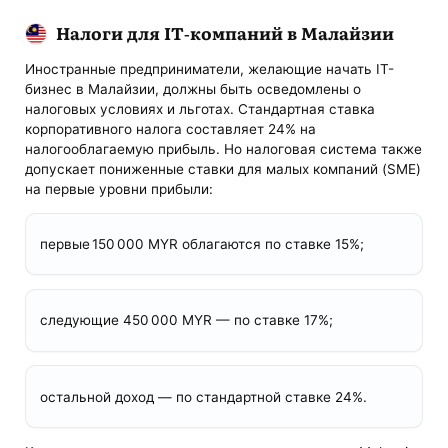
Налоги для IT-компаний в Малайзии
Иностранные предприниматели, желающие начать IT-
бизнес в Малайзии, должны быть осведомлены о
налоговых условиях и льготах. Стандартная ставка
корпоративного налога составляет 24% на
налогооблагаемую прибыль. Но налоговая система также
допускает пониженные ставки для малых компаний (SME)
на первые уровни прибыли:
первые 150 000 MYR облагаются по ставке 15%;
следующие 450 000 MYR — по ставке 17%;
остальной доход — по стандартной ставке 24%.