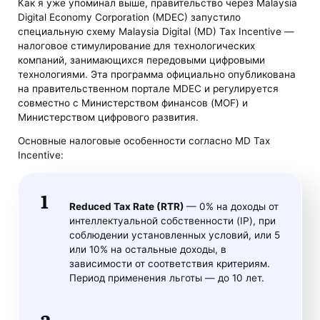
Как я уже упоминал выше, правительство через Malaysia
Digital Economy Corporation (MDEC) запустило
специальную схему Malaysia Digital (MD) Tax Incentive —
налоговое стимулирование для технологических
компаний, занимающихся передовыми цифровыми
технологиями. Эта программа официально опубликована
на правительственном портале MDEC и регулируется
совместно с Министерством финансов (MOF) и
Министерством цифрового развития.
Основные налоговые особенности согласно MD Tax
Incentive:
Reduced Tax Rate (RTR)
— 0% на доходы от
интеллектуальной собственности (IP), при
соблюдении установленных условий, или 5
или 10% на остальные доходы, в
зависимости от соответствия критериям.
Период применения льготы — до 10 лет.