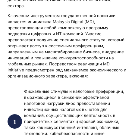
сектора.
Ключевым инструментом государственной политики
является инициатива Malaysia Digital (MD),
представляющая собой комплексную программу
поддержки цифровых и ИТ-компаний. Участие
предполагает получение специального статуса, который
открывает доступ к системным преференциям,
направленным на масштабирование бизнеса, внедрение
инноваций и повышение конкурентоспособности на
глобальных рынках. Посредством реализации MD
Initiative предусмотрен ряд механизмов экономического и
организационного характера, включая:
Фискальные стимулы и налоговые преференции,
выражающиеся в снижении эффективной
налоговой нагрузки либо предоставлении
инвестиционных налоговых вычетов для
компаний, осуществляющих деятельность в
приоритетных сегментах цифровой экономики,
таких как искусственный интеллект, облачные
технологии, кибербезопасность и иные