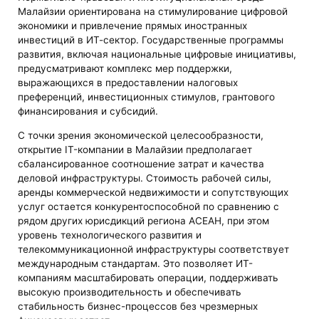
Малайзии ориентирована на стимулирование цифровой
экономики и привлечение прямых иностранных
инвестиций в ИТ-сектор. Государственные программы
развития, включая национальные цифровые инициативы,
предусматривают комплекс мер поддержки,
выражающихся в предоставлении налоговых
преференций, инвестиционных стимулов, грантового
финансирования и субсидий.
С точки зрения экономической целесообразности,
открытие IT-компании в Малайзии предполагает
сбалансированное соотношение затрат и качества
деловой инфраструктуры. Стоимость рабочей силы,
аренды коммерческой недвижимости и сопутствующих
услуг остается конкурентоспособной по сравнению с
рядом других юрисдикций региона АСЕАН, при этом
уровень технологического развития и
телекоммуникационной инфраструктуры соответствует
международным стандартам. Это позволяет ИТ-
компаниям масштабировать операции, поддерживать
высокую производительность и обеспечивать
стабильность бизнес-процессов без чрезмерных