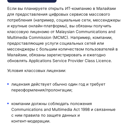
Если вы планируете открыть ИТ-компанию в Малайзии
для предоставления цифровых сервисов массового
потребления (например, социальные сети, мессенджеры
и крупные онлайн‑платформы), вы обязаны получить
классовую лицензию от Malaysian Communications and
Multimedia Commission (MCMC). Например, компании,
предоставляющие услуги социальных сетей или
мессенджеры с большим количеством пользователей в
Малайзии, обязаны зарегистрировать и ежегодно
обновлять Applications Service Provider Class Licence.
Условия классовых лицензии:
лицензия действует обычно один год и требует
переоформления/пролонгации;
компании должны соблюдать положения
Communications and Multimedia Act 1998 и связанные
с ним правила по защите данных и
контент‑модерации.