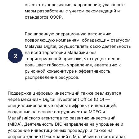
высокотехнологичные направления; указанные
меры разработаны с учетом рекомендаций и
стандартов ОЭСР.
Расширенную операционную автономию,
позволяющую компаниям, обладающим статусом
Malaysia Digital, осуществлять свою деятельность
на всей территории Малайзии без
территориальной привязки, что существенно
повышает гибкость управления, адаптацию к
рыночной конъюнктуре и эффективность
распределения ресурсов.
Поддержка цифровых инвестиций также реализуется
через механизм Digital Investment Office (DIO) —
специализированные офисы цифровых инвестиций,
созданные на основе сотрудничества MDEC и
Малайзийского агентства по развитию инвестиций
(MIDA). Деятельность DIO направлена на упрощение и
ускорение инвестиционных процедур, а также на
сопровождение IT-компаний в Малайзии на всех этапах