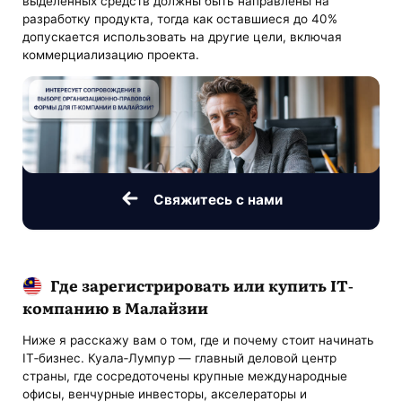
выделенных средств должны быть направлены на
разработку продукта, тогда как оставшиеся до 40%
допускается использовать на другие цели, включая
коммерциализацию проекта.
Свяжитесь с нами
Где зарегистрировать или купить IT-
компанию в Малайзии
Ниже я расскажу вам о том, где и почему стоит начинать
IT‑бизнес. Куала‑Лумпур — главный деловой центр
страны, где сосредоточены крупные международные
офисы, венчурные инвесторы, акселераторы и