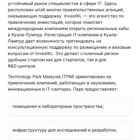
устойчивый рынок специалистов в сфере IT. Здесь
расположен штаб многих правительственных агенций,
оказывающих поддержку. InvestKL — это агентство по
привлечению инвестиций, которое помогает
международным компаниям открыть региональные хабы
в Куала‑Лумпур. Регистрация IT-компании в Куала-
Лампур дает возможность претендовать на
консультационную поддержку по размещению и визовым
вопросам от InvestKL. Это делает столичный регион
удобным стартом как для стартапов, так и для
R&D‑центров.
Technology Park Malaysia (TPM) ориентирован на
привлечение компаний, работающих в наукоемких,
инновационных и IT‑секторах. Парк предоставляет:
помещения и лабораторные пространства;
инфраструктуру для исследований и разработок;