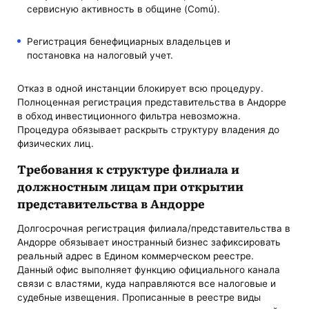
сервисную активность в общине (Comú).
Регистрация бенефициарных владельцев и
постановка на налоговый учет.
Отказ в одной инстанции блокирует всю процедуру.
Полноценная регистрация представительства в Андорре
в обход инвестиционного фильтра невозможна.
Процедура обязывает раскрыть структуру владения до
физических лиц.
Требования к структуре филиала и
должностным лицам при открытии
представительства в Андорре
Долгосрочная регистрация филиала/представительства в
Андорре обязывает иностранный бизнес зафиксировать
реальный адрес в Едином коммерческом реестре.
Данный офис выполняет функцию официального канала
связи с властями, куда направляются все налоговые и
судебные извещения. Прописанные в реестре виды