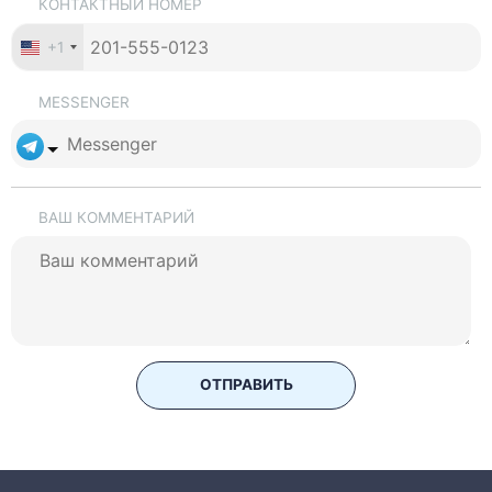
КОНТАКТНЫЙ НОМЕР
+1
MESSENGER
ВАШ КОММЕНТАРИЙ
ОТПРАВИТЬ