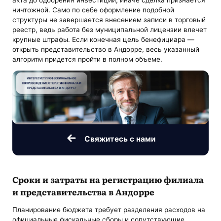
ничтожной. Само по себе оформление подобной
структуры не завершается внесением записи в торговый
реестр, ведь работа без муниципальной лицензии влечет
крупные штрафы. Если конечная цель бенефициара —
открыть представительство в Андорре, весь указанный
алгоритм придется пройти в полном объеме.
Свяжитесь с нами
Сроки и затраты на регистрацию филиала
и представительства в Андорре
Планирование бюджета требует разделения расходов на
официальные фискальные сборы и сопутствующие