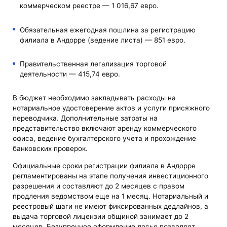
коммерческом реестре — 1 016,67 евро.
Обязательная ежегодная пошлина за регистрацию
филиала в Андорре (ведение листа) — 851 евро.
Правительственная легализация торговой
деятельности — 415,74 евро.
В бюджет необходимо закладывать расходы на
нотариальное удостоверение актов и услуги присяжного
переводчика. Дополнительные затраты на
представительство включают аренду коммерческого
офиса, ведение бухгалтерского учета и прохождение
банковских проверок.
Официальные сроки регистрации филиала в Андорре
регламентированы на этапе получения инвестиционного
разрешения и составляют до 2 месяцев с правом
продления ведомством еще на 1 месяц. Нотариальный и
реестровый шаги не имеют фиксированных дедлайнов, а
выдача торговой лицензии общиной занимает до 2
месяцев. Безупречное оформление досье позволяет