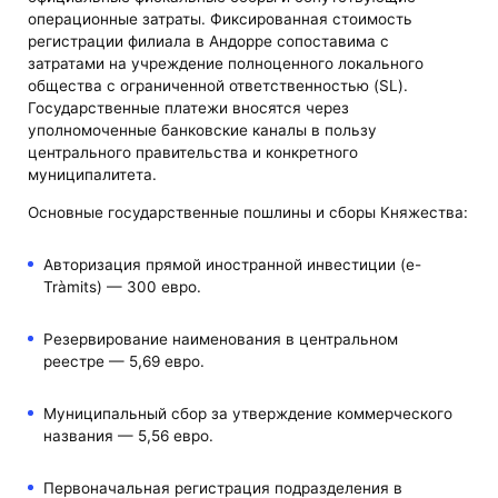
операционные затраты. Фиксированная стоимость
регистрации филиала в Андорре сопоставима с
затратами на учреждение полноценного локального
общества с ограниченной ответственностью (SL).
Государственные платежи вносятся через
уполномоченные банковские каналы в пользу
центрального правительства и конкретного
муниципалитета.
Основные государственные пошлины и сборы Княжества:
Авторизация прямой иностранной инвестиции (e-
Tràmits) — 300 евро.
Резервирование наименования в центральном
реестре — 5,69 евро.
Муниципальный сбор за утверждение коммерческого
названия — 5,56 евро.
Первоначальная регистрация подразделения в