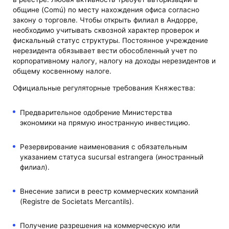
общине (Comú) по месту нахождения офиса согласно
закону о торговле. Чтобы открыть филиал в Андорре,
необходимо учитывать сквозной характер проверок и
фискальный статус структуры. Постоянное учреждение
нерезидента обязывает вести обособленный учет по
корпоративному налогу, налогу на доходы нерезидентов и
общему косвенному налоге.
Официальные регуляторные требования Княжества:
Предварительное одобрение Министерства
экономики на прямую иностранную инвестицию.
Резервирование наименования с обязательным
указанием статуса sucursal estrangera (иностранный
филиал).
Внесение записи в реестр коммерческих компаний
(Registre de Societats Mercantils).
Получение разрешения на коммерческую или