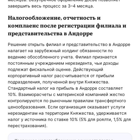
завершить весь процесс за 3–4 месяца.
Налогообложение, отчетность и
комплаенс после регистрации филиала и
представительства в Андорре
Решение открыть филиал и представительство в Андорре
налагает на зарубежный холдинг обязанности по
ведению обособленного учета. Филиал признается
постоянным учреждением нерезидента, чьи доходы
подлежат фискальной оценке. Действующий
корпоративный налог рассчитывается от прибыли
подразделения, полученной внутри Княжества.
Стандартный налог на прибыль в Андорре составляет
10%. Взаиморасчеты с материнской компанией жестко
контролируются по рыночным правилам трансфертного
ценообразования. Если организация оказывает услуги
нерезидентам на территории Княжества, удерживается
налог у источника по ставке 10% (5% для роялти, 1,5% для
перестрахования).