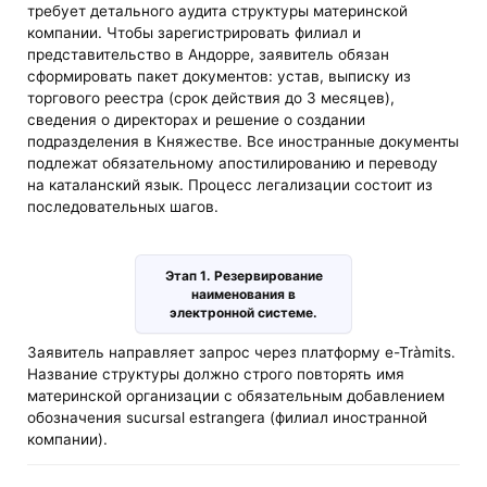
требует детального аудита структуры материнской
компании. Чтобы зарегистрировать филиал и
представительство в Андорре, заявитель обязан
сформировать пакет документов: устав, выписку из
торгового реестра (срок действия до 3 месяцев),
сведения о директорах и решение о создании
подразделения в Княжестве. Все иностранные документы
подлежат обязательному апостилированию и переводу
на каталанский язык. Процесс легализации состоит из
последовательных шагов.
Этап 1. Резервирование
наименования в
электронной системе.
Заявитель направляет запрос через платформу e-Tràmits.
Название структуры должно строго повторять имя
материнской организации с обязательным добавлением
обозначения sucursal estrangera (филиал иностранной
компании).