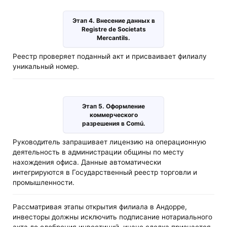
Этап 4. Внесение данных в
Registre de Societats
Mercantils.
Реестр проверяет поданный акт и присваивает филиалу
уникальный номер.
Этап 5. Оформление
коммерческого
разрешения в Comú.
Руководитель запрашивает лицензию на операционную
деятельность в администрации общины по месту
нахождения офиса. Данные автоматически
интегрируются в Государственный реестр торговли и
промышленности.
Рассматривая этапы открытия филиала в Андорре,
инвесторы должны исключить подписание нотариального
акта до одобрения инвестиций, иначе сделка признается