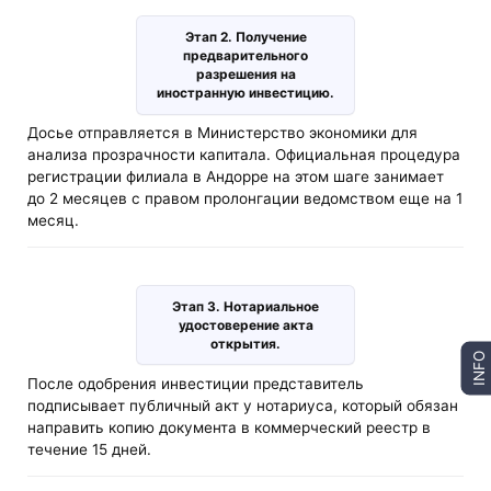
Этап 2. Получение
предварительного
разрешения на
иностранную инвестицию.
Досье отправляется в Министерство экономики для
анализа прозрачности капитала. Официальная процедура
регистрации филиала в Андорре на этом шаге занимает
до 2 месяцев с правом пролонгации ведомством еще на 1
месяц.
Этап 3. Нотариальное
удостоверение акта
открытия.
INFO
После одобрения инвестиции представитель
подписывает публичный акт у нотариуса, который обязан
направить копию документа в коммерческий реестр в
течение 15 дней.