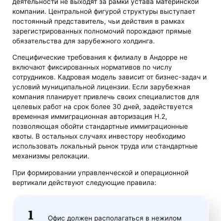
деятельности не выходят за рамки устава материнской
компании. Центральной фигурой структуры выступает
постоянный представитель, чьи действия в рамках
зарегистрированных полномочий порождают прямые
обязательства для зарубежного холдинга.
Специфические требования к филиалу в Андорре не
включают фиксированных нормативов по числу
сотрудников. Кадровая модель зависит от бизнес-задач и
условий муниципальной лицензии. Если зарубежная
компания планирует привлечь своих специалистов для
целевых работ на срок более 30 дней, задействуется
временная иммиграционная авторизация H.2,
позволяющая обойти стандартные иммиграционные
квоты. В остальных случаях инвестору необходимо
использовать локальный рынок труда или стандартные
механизмы релокации.
При формировании управленческой и операционной
вертикали действуют следующие правила:
Офис должен располагаться в нежилом