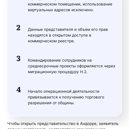
коммерческом помещении, использование
виртуальных адресов исключено.
Данные представителя и объем его прав
находятся в открытом доступе в
коммерческом реестре.
Командирование сотрудников на
среднесрочные проекты оформляется через
миграционную процедуру H.2.
Начало операционной деятельности
привязывается к получению торгового
разрешения от общины.
Чтобы открыть представительство в Андорре, заявитель