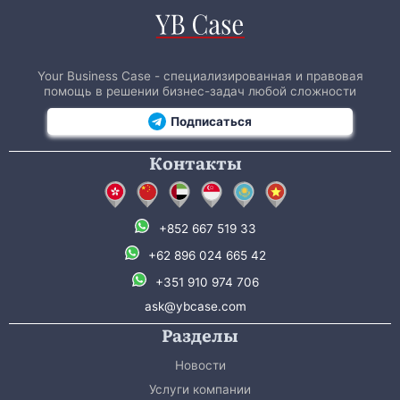
Your Business Case - специализированная и правовая
помощь в решении бизнес-задач любой сложности
Подписаться
Контакты
+852 667 519 33
+62 896 024 665 42
+351 910 974 706
ask@ybcase.com
Разделы
Новости
Услуги компании