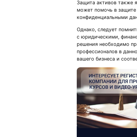
Защита активов также 
может помочь в защите 
конфиденциальными дан
Однако, следует помнит
с юридическими, финан
решения необходимо пр
профессионалов в данно
вашего бизнеса и соотв