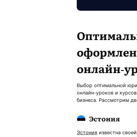
Оптимал
оформлен
онлайн-ур
Выбор оптимальной юри
онлайн-уроков и курсо
бизнеса. Рассмотрим дв
Эстония
Эстония
известна своей