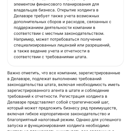
элементом финансового планирования для
владельцев бизнеса​​. Открытие холдинга в
Делавэре требует также учета возможных
дополнительных сборов и расходов, связанных с
поддержанием деятельности компании в
соответствии с местным законодательством.
Например, может потребоваться получение
специализированных лицензий или разрешений,
а также ведение учета и отчетности в
соответствии с требованиями штата.
Важно отметить, что все компании, зарегистрированные
в Делавэре, подлежат выполнению требований
законодательства штата, включая необходимость иметь
зарегистрированного агента в штате и соблюдение
требований к отчетности. Регистрация холдинга в
Делавэре представляет собой стратегический шаг,
который может предложить бизнесу ряд преимуществ,
включая гибкое корпоративное законодательство и
благоприятный налоговый режим. Однако для успешного
запуска и функционирования холдинга необходимо