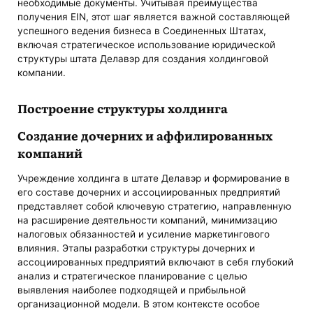
необходимые документы. Учитывая преимущества
получения EIN, этот шаг является важной составляющей
успешного ведения бизнеса в Соединенных Штатах,
включая стратегическое использование юридической
структуры штата Делавэр для создания холдинговой
компании.
Построение структуры холдинга
Создание дочерних и аффилированных
компаний
Учреждение холдинга в штате Делавэр и формирование в
его составе дочерних и ассоциированных предприятий
представляет собой ключевую стратегию, направленную
на расширение деятельности компаний, минимизацию
налоговых обязанностей и усиление маркетингового
влияния. Этапы разработки структуры дочерних и
ассоциированных предприятий включают в себя глубокий
анализ и стратегическое планирование с целью
выявления наиболее подходящей и прибыльной
организационной модели. В этом контексте особое