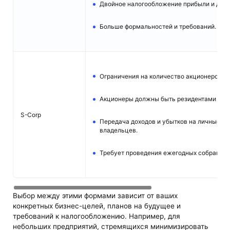
Двойное налогообложение прибыли и диви
Больше формальностей и требований.
Ограничения на количество акционеров (не
Акционеры должны быть резидентами СШ
S-Corp
Передача доходов и убытков на личные н
владельцев.
Требует проведения ежегодных собраний.
Выбор между этими формами зависит от ваших
конкретных бизнес-целей, планов на будущее и
требований к налогообложению. Например, для
небольших предприятий, стремящихся минимизировать