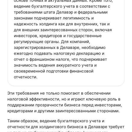
основе точных и актуальных данных. Кроме того,
ведение бухгалтерского учета в соответствии с
требованиями штата Делавэр и федеральными
законами подчеркивает легитимность и
надежность холдинга как для внутренних, так и
для внешних заинтересованных сторон, включая
инвесторов, кредиторов и государственные
регулирующие органы. Для компаний,
зарегистрированных в Делавэре, необходимо
ежегодно подавать налоговую декларацию и
отчет о франшизном налоге, что подчеркивает
значимость ведения аккуратного учета и
своевременной подготовки финансовой
отчетности.
Эти требования не только помогают в обеспечении
налоговой эффективности, но и играют ключевую роль в
поддержании прозрачности бизнеса перед инвесторами,
кредиторами и другими заинтересованными сторонами.
Таким образом, ведение бухгалтерского учета и
отчетности для холдингового бизнеса в Делавэре требует