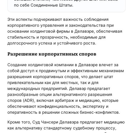
по себе Соединенные Штаты​​.
Эти аспекты подчеркивают важность соблюдения
корпоративного управления и законодательства при
основании холдинговой фирмы в Делавэре, обеспечивая
стабильность и прозрачность, необходимые для
долгосрочного успеха и устойчивого роста.
Разрешение корпоративных споров
Создание холдинговой компании в Делавэре влечет за
собой доступ к продвинутым и эффективным механизмам
разрешения корпоративных споров, что делает штат
привлекательным как для местных, так и для
международных предприятий. Делавэр предлагает
разнообразные опции альтернативного разрешения
споров (ADR), включая арбитраж и медиацию, которые
обеспечивают конфиденциальность, экспертизу и
оперативность в решении сложных бизнес-конфликтов.
Кроме того, Суд Чансери Делавэра предлагает медиацию
как альтернативу стандартному судебному процессу,