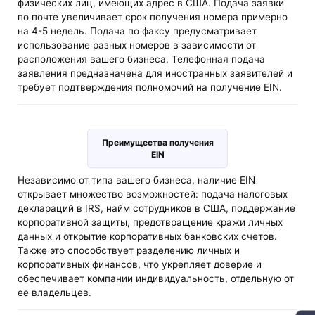
физических лиц, имеющих адрес в США. Подача заявки
по почте увеличивает срок получения номера примерно
на 4-5 недель. Подача по факсу предусматривает
использование разных номеров в зависимости от
расположения вашего бизнеса. Телефонная подача
заявления предназначена для иностранных заявителей и
требует подтверждения полномочий на получение EIN​​.
Преимущества получения
EIN
Независимо от типа вашего бизнеса, наличие EIN
открывает множество возможностей: подача налоговых
деклараций в IRS, найм сотрудников в США, поддержание
корпоративной защиты, предотвращение кражи личных
данных и открытие корпоративных банковских счетов.
Также это способствует разделению личных и
корпоративных финансов, что укрепляет доверие и
обеспечивает компании индивидуальность, отдельную от
ее владельцев​​.