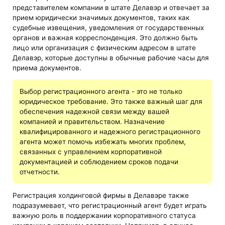
представителем компании в штате Делавэр и отвечает за
прием юридически значимых документов, таких как
судебные извещения, уведомления от государственных
органов и важная корреспонденция. Это должно быть
лицо или организация с физическим адресом в штате
Делавэр, которые доступны в обычные рабочие часы для
приема документов.
Выбор регистрационного агента - это не только
юридическое требование. Это также важный шаг для
обеспечения надежной связи между вашей
компанией и правительством. Назначение
квалифицированного и надежного регистрационного
агента может помочь избежать многих проблем,
связанных с управлением корпоративной
документацией и соблюдением сроков подачи
отчетности.
Регистрация холдинговой фирмы в Делавэре также
подразумевает, что регистрационный агент будет играть
важную роль в поддержании корпоративного статуса