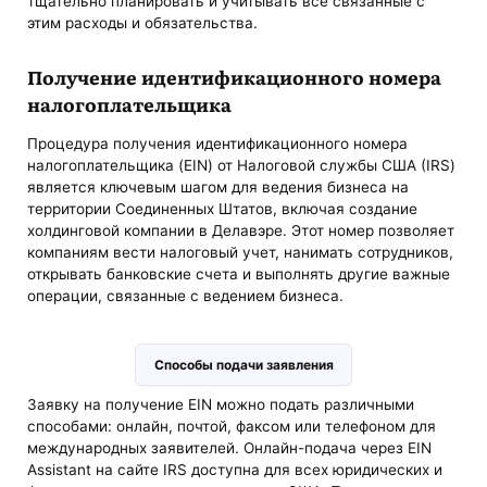
тщательно планировать и учитывать все связанные с
этим расходы и обязательства.
Получение идентификационного номера
налогоплательщика
Процедура получения идентификационного номера
налогоплательщика (EIN) от Налоговой службы США (IRS)
является ключевым шагом для ведения бизнеса на
территории Соединенных Штатов, включая создание
холдинговой компании в Делавэре. Этот номер позволяет
компаниям вести налоговый учет, нанимать сотрудников,
открывать банковские счета и выполнять другие важные
операции, связанные с ведением бизнеса.
Способы подачи заявления
Заявку на получение EIN можно подать различными
способами: онлайн, почтой, факсом или телефоном для
международных заявителей. Онлайн-подача через EIN
Assistant на сайте IRS доступна для всех юридических и