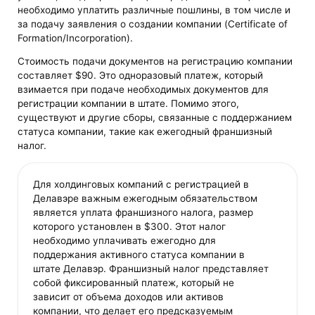
необходимо уплатить различные пошлины, в том числе и
за подачу заявления о создании компании (Certificate of
Formation/Incorporation)​​​​.
Стоимость подачи документов на регистрацию компании
составляет $90. Это одноразовый платеж, который
взимается при подаче необходимых документов для
регистрации компании в штате. Помимо этого,
существуют и другие сборы, связанные с поддержанием
статуса компании, такие как ежегодный франшизный
налог.
Для холдинговых компаний с регистрацией в
Делавэре важным ежегодным обязательством
является уплата франшизного налога, размер
которого установлен в $300. Этот налог
необходимо уплачивать ежегодно для
поддержания активного статуса компании в
штате Делавэр. Франшизный налог представляет
собой фиксированный платеж, который не
зависит от объема доходов или активов
компании, что делает его предсказуемым