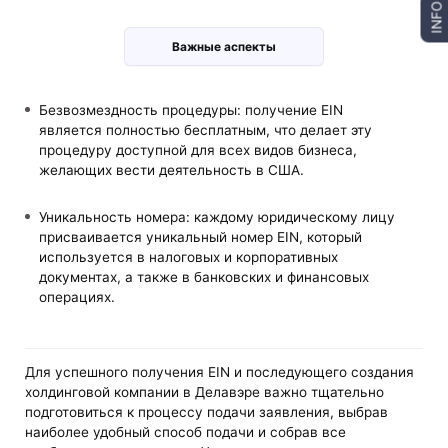
INFO
Важные аспекты
Безвозмездность процедуры: получение EIN
является полностью бесплатным, что делает эту
процедуру доступной для всех видов бизнеса,
желающих вести деятельность в США.
Уникальность номера: каждому юридическому лицу
присваивается уникальный номер EIN, который
используется в налоговых и корпоративных
документах, а также в банковских и финансовых
операциях.
Для успешного получения EIN и последующего создания
холдинговой компании в Делавэре важно тщательно
подготовиться к процессу подачи заявления, выбрав
наиболее удобный способ подачи и собрав все