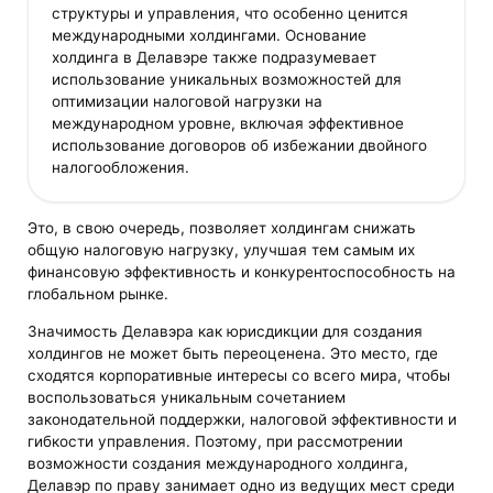
структуры и управления, что особенно ценится
международными холдингами. Основание
холдинга в Делавэре также подразумевает
использование уникальных возможностей для
оптимизации налоговой нагрузки на
международном уровне, включая эффективное
использование договоров об избежании двойного
налогообложения.
Это, в свою очередь, позволяет холдингам снижать
общую налоговую нагрузку, улучшая тем самым их
финансовую эффективность и конкурентоспособность на
глобальном рынке.
Значимость Делавэра как юрисдикции для создания
холдингов не может быть переоценена. Это место, где
сходятся корпоративные интересы со всего мира, чтобы
воспользоваться уникальным сочетанием
законодательной поддержки, налоговой эффективности и
гибкости управления. Поэтому, при рассмотрении
возможности создания международного холдинга,
Делавэр по праву занимает одно из ведущих мест среди