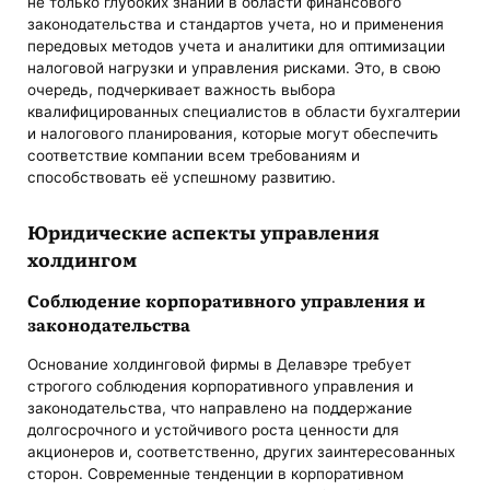
не только глубоких знаний в области финансового
законодательства и стандартов учета, но и применения
передовых методов учета и аналитики для оптимизации
налоговой нагрузки и управления рисками. Это, в свою
очередь, подчеркивает важность выбора
квалифицированных специалистов в области бухгалтерии
и налогового планирования, которые могут обеспечить
соответствие компании всем требованиям и
способствовать её успешному развитию.
Юридические аспекты управления
холдингом
Соблюдение корпоративного управления и
законодательства
Основание холдинговой фирмы в Делавэре требует
строгого соблюдения корпоративного управления и
законодательства, что направлено на поддержание
долгосрочного и устойчивого роста ценности для
акционеров и, соответственно, других заинтересованных
сторон. Современные тенденции в корпоративном