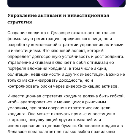
Управление активами и инвестиционная
стратегия
Создание холдинга в Делавэре охватывает не только
формальную регистрацию юридического лица, но и
разработку комплексной стратегии управления активами
и инвестициями. Это ключевой аспект, который
определяет долгосрочную устойчивость и рост холдинга.
Управление активами включает в себя оптимизацию
портфеля вложений холдинга, в том числе акций,
облигаций, недвижимости и других инвестиций. Важно не
только максимизировать доходность, но и
контролировать риски через диверсификацию активов.
Инвестиционная стратегия холдинга должна быть гибкой,
чтобы адаптироваться к меняющимся рыночным
условиям, при этом сохраняя стратегические цели
холдинга. Она может включать прямые инвестиции в
стартапы, покупку акций других компаний или
инвестирование в ценные бумаги. Основание холдинга в
Делавэре предполагает не только выбор правильных