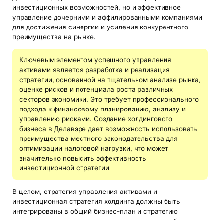
инвестиционных возможностей, но и эффективное
управление дочерними и аффилированными компаниями
для достижения синергии и усиления конкурентного
преимущества на рынке.
Ключевым элементом успешного управления
активами является разработка и реализация
стратегии, основанной на тщательном анализе рынка,
оценке рисков и потенциала роста различных
секторов экономики. Это требует профессионального
подхода к финансовому планированию, анализу и
управлению рисками. Создание холдингового
бизнеса в Делавэре дает возможность использовать
преимущества местного законодательства для
оптимизации налоговой нагрузки, что может
значительно повысить эффективность
инвестиционной стратегии.
В целом, стратегия управления активами и
инвестиционная стратегия холдинга должны быть
интегрированы в общий бизнес-план и стратегию