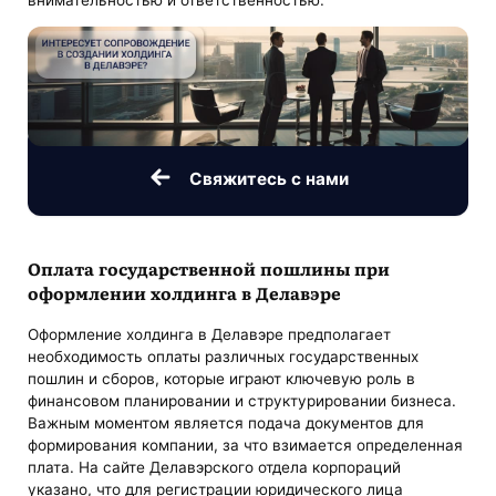
внимательностью и ответственностью.
Свяжитесь с нами
Оплата государственной пошлины при
оформлении холдинга в Делавэре
Оформление холдинга в Делавэре предполагает
необходимость оплаты различных государственных
пошлин и сборов, которые играют ключевую роль в
финансовом планировании и структурировании бизнеса.
Важным моментом является подача документов для
формирования компании, за что взимается определенная
плата. На сайте Делавэрского отдела корпораций
указано, что для регистрации юридического лица