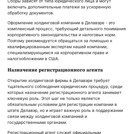
Сборы зависят от типа юридического лица и могут
включать дополнительные платежи за ускоренную
обработку документов.
Оформление холдинговой компании в Делавэре - это
комплексный процесс, требующий детального понимания
корпоративного законодательства и налоговых норм.
Поэтому рекомендуется обращаться за помощью к
квалифицированным экспертам нашей компании,
специализирующимся на корпоративном праве и
налогообложении в США.
Назначение регистрационного агента
Открытие холдинговой фирмы в Делавэре требует
тщательного соблюдения юридических процедур, среди
которых назначение регистрационного агента занимает
ключевую роль. Этот шаг не только является
обязательным условием для регистрации компании в
штате Делавэр, но и играет важную роль в поддержании
связи между холдинговой компанией и
государственными органами.
Регистрационный агент служит официальным