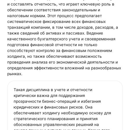
и составлять отчетность, что играет ключевую роль в
обеспечении соответствия законодательным и
налоговым нормам. Этот процесс предполагает
систематическое фиксирование всех финансовых
транзакций компании, в том числе доходов, расходов, а
также сведений об активах и пассивах. Ведение
качественного бухгалтерского учета и своевременная
подготовка финансовой отчетности не только
способствуют контролю за финансовым положением
холдинга, но также обеспечивают возможность
проведения анализа его экономической деятельности и
определения эффективности вложений на разнообразных
рынках.
Такая дисциплина в учете и отчетности
критически важна для поддержания
прозрачности бизнес-операций и избегания
юридических и финансовых рисков. Она
обеспечивает холдингу необходимую основу для
стратегического планирования и принятия
обоснованных управленческих решений на