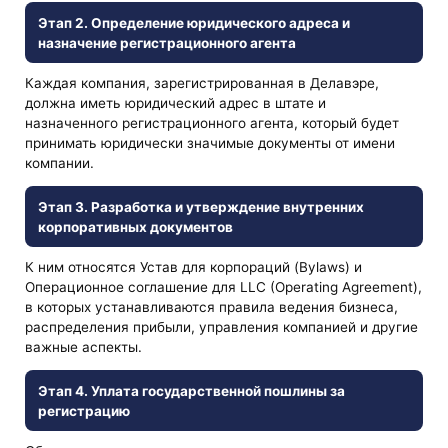
Этап 2. Определение юридического адреса и
назначение регистрационного агента
Каждая компания, зарегистрированная в Делавэре,
должна иметь юридический адрес в штате и
назначенного регистрационного агента, который будет
принимать юридически значимые документы от имени
компании.
Этап 3. Разработка и утверждение внутренних
корпоративных документов
К ним относятся Устав для корпораций (Bylaws) и
Операционное соглашение для LLC (Operating Agreement),
в которых устанавливаются правила ведения бизнеса,
распределения прибыли, управления компанией и другие
важные аспекты.
Этап 4. Уплата государственной пошлины за
регистрацию