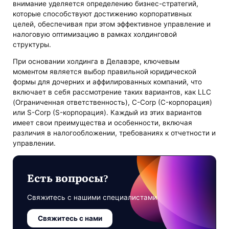
внимание уделяется определению бизнес-стратегий,
которые способствуют достижению корпоративных
целей, обеспечивая при этом эффективное управление и
налоговую оптимизацию в рамках холдинговой
структуры.
При основании холдинга в Делавэре, ключевым
моментом является выбор правильной юридической
формы для дочерних и аффилированных компаний, что
включает в себя рассмотрение таких вариантов, как LLC
(Ограниченная ответственность), C-Corp (C-корпорация)
или S-Corp (S-корпорация). Каждый из этих вариантов
имеет свои преимущества и особенности, включая
различия в налогообложении, требованиях к отчетности и
управлении.
Есть вопросы?
Свяжитесь с нашими специалистами
Свяжитесь с нами