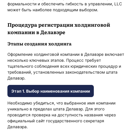
формальности и обеспечить гибкость в управлении, LLC
может быть наиболее подходящим выбором.
Процедура регистрации холдинговой
компании в Делавэре
Этапы создания холдинга
Оформление холдинговой компании в Делавэре включает
несколько ключевых этапов. Процесс требует
тщательного соблюдения всех юридических процедур и
требований, установленных законодательством штата
Делавэр.
Этап 1. Выбор наименования компании
Необходимо убедиться, что выбранное имя компании
уникально в пределах штата Делавэр. Для этого
проводится проверка на доступность названия через
официальный сайт государственного секретаря
Делавэра.