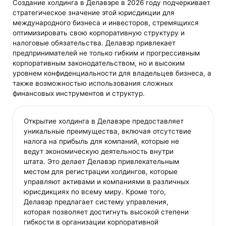
Создание холдинга в Делавэре в 2026 году подчеркивает
стратегическое значение этой юрисдикции для
международного бизнеса и инвесторов, стремящихся
оптимизировать свою корпоративную структуру и
налоговые обязательства. Делавэр привлекает
предпринимателей не только гибким и прогрессивным
корпоративным законодательством, но и высоким
уровнем конфиденциальности для владельцев бизнеса, а
также возможностью использования сложных
финансовых инструментов и структур.
Открытие холдинга в Делавэре предоставляет
уникальные преимущества, включая отсутствие
налога на прибыль для компаний, которые не
ведут экономическую деятельность внутри
штата. Это делает Делавэр привлекательным
местом для регистрации холдингов, которые
управляют активами и компаниями в различных
юрисдикциях по всему миру. Кроме того,
Делавэр предлагает систему управления,
которая позволяет достигнуть высокой степени
гибкости в организации корпоративной