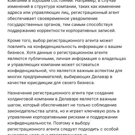
компании в хорошем состоянии. Например, в случае
изменений в структуре компании, таких как изменение
адреса или управляющих лиц, регистрационный агент
обеспечивает своевременное уведомление
государственных органов, тем самым способствуя
поддержанию корректности корпоративных записей.
Кроме того, выбор регистрационного агента может
повлиять на конфиденциальность информации о вашем
бизнесе. Хотя данные о регистрационном агенте
являются публичными, личная информация о владельцах
и управляющих компании может оставаться
конфиденциальной, что является важным аспектом для
многих предпринимателей, выбирающих Делавэр в
качестве юрисдикции для своего бизнеса.
Назначение регистрационного агента при создание
холдинговой компании в Делавэре является важным
шагом, который обеспечивает не только соблюдение
законодательства штата, но и играет ключевую роль в
управлении корпоративными рисками и поддержании
конфиденциальности. Поэтому к выбору
регистрационного агента следует подходить с особой