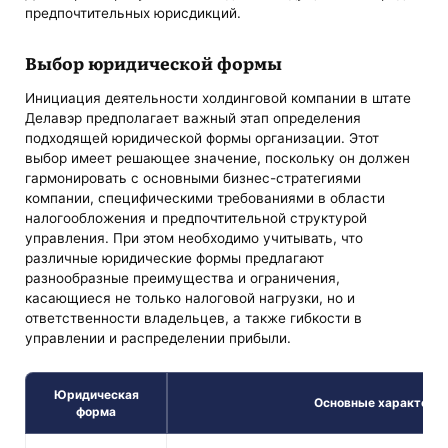
предпочтительных юрисдикций.
Выбор юридической формы
Инициация деятельности холдинговой компании в штате
Делавэр предполагает важный этап определения
подходящей юридической формы организации. Этот
выбор имеет решающее значение, поскольку он должен
гармонировать с основными бизнес-стратегиями
компании, специфическими требованиями в области
налогообложения и предпочтительной структурой
управления. При этом необходимо учитывать, что
различные юридические формы предлагают
разнообразные преимущества и ограничения,
касающиеся не только налоговой нагрузки, но и
ответственности владельцев, а также гибкости в
управлении и распределении прибыли.
Юридическая
Основные характери
форма