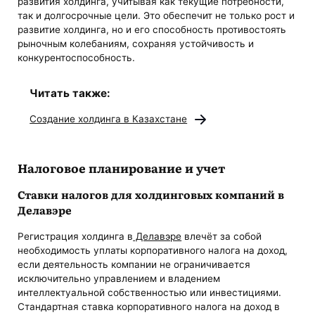
развития холдинга, учитывая как текущие потребности,
так и долгосрочные цели. Это обеспечит не только рост и
развитие холдинга, но и его способность противостоять
рыночным колебаниям, сохраняя устойчивость и
конкурентоспособность.
Читать также:
Создание холдинга в Казахстане
Налоговое планирование и учет
Ставки налогов для холдинговых компаний в
Делавэре
Регистрация холдинга в
Делавэре
влечёт за собой
необходимость уплаты корпоративного налога на доход,
если деятельность компании не ограничивается
исключительно управлением и владением
интеллектуальной собственностью или инвестициями.
Стандартная ставка корпоративного налога на доход в