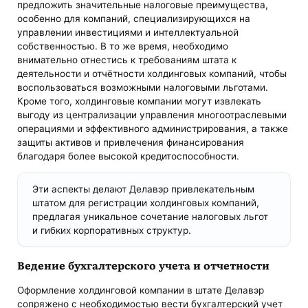
предложить значительные налоговые преимущества,
особенно для компаний, специализирующихся на
управлении инвестициями и интеллектуальной
собственностью. В то же время, необходимо
внимательно отнестись к требованиям штата к
деятельности и отчётности холдинговых компаний, чтобы
воспользоваться возможными налоговыми льготами.
Кроме того, холдинговые компании могут извлекать
выгоду из централизации управления многоотраслевыми
операциями и эффективного администрирования, а также
защиты активов и привлечения финансирования
благодаря более высокой кредитоспособности​​.
Эти аспекты делают Делавэр привлекательным
штатом для регистрации холдинговых компаний,
предлагая уникальное сочетание налоговых льгот
и гибких корпоративных структур.
Ведение бухгалтерского учета и отчетности
Оформление холдинговой компании в штате Делавэр
сопряжено с необходимостью вести бухгалтерский учет