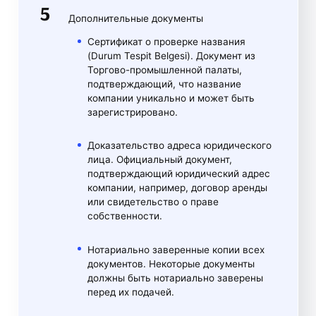
Дополнительные документы
Сертификат о проверке названия
(Durum Tespit Belgesi). Документ из
Торгово-промышленной палаты,
подтверждающий, что название
компании уникально и может быть
зарегистрировано.
Доказательство адреса юридического
лица. Официальный документ,
подтверждающий юридический адрес
компании, например, договор аренды
или свидетельство о праве
собственности.
Нотариально заверенные копии всех
документов. Некоторые документы
должны быть нотариально заверены
перед их подачей.