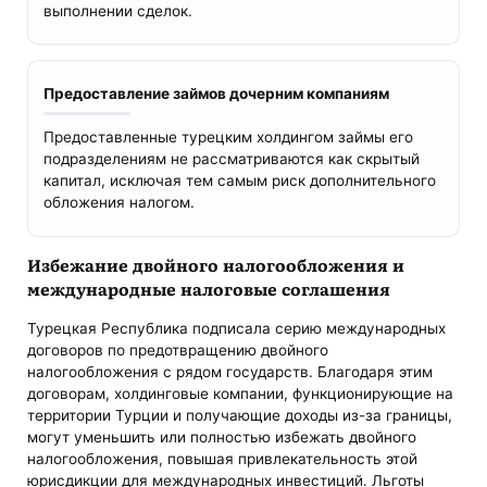
выполнении сделок.
Предоставление займов дочерним компаниям
Предоставленные турецким холдингом займы его
подразделениям не рассматриваются как скрытый
капитал, исключая тем самым риск дополнительного
обложения налогом.
Избежание двойного налогообложения и
международные налоговые соглашения
Турецкая Республика подписала серию международных
договоров по предотвращению двойного
налогообложения с рядом государств. Благодаря этим
договорам, холдинговые компании, функционирующие на
территории Турции и получающие доходы из-за границы,
могут уменьшить или полностью избежать двойного
налогообложения, повышая привлекательность этой
юрисдикции для международных инвестиций. Льготы