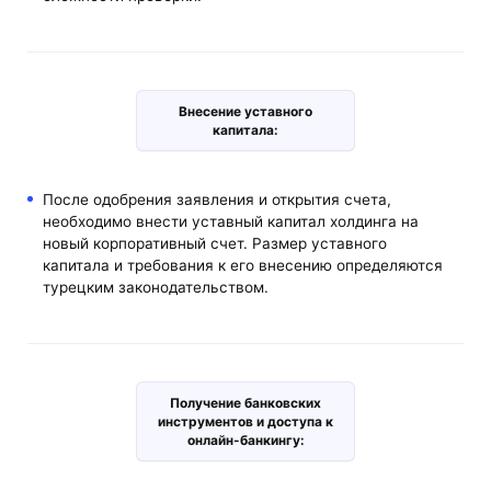
Внесение уставного
капитала:
После одобрения заявления и открытия счета,
необходимо внести уставный капитал холдинга на
новый корпоративный счет. Размер уставного
капитала и требования к его внесению определяются
турецким законодательством.
Получение банковских
инструментов и доступа к
онлайн-банкингу: