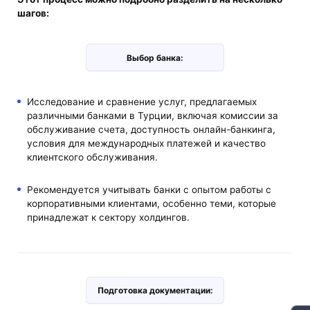
шагов:
Выбор банка:
Исследование и сравнение услуг, предлагаемых
различными банками в Турции, включая комиссии за
обслуживание счета, доступность онлайн-банкинга,
условия для международных платежей и качество
клиентского обслуживания.
Рекомендуется учитывать банки с опытом работы с
корпоративными клиентами, особенно теми, которые
принадлежат к сектору холдингов.
Подготовка документации: