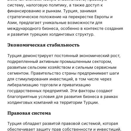
систему, налоговую политику, а также доступ к
финансированию и рынкам. Турция, занимая
стратегическое положение на перекрестке Европы и
Азии, предлагает уникальные возможности для
международного бизнеса, особенно в контексте создания
и развития турецких холдинговых структур.
Экономическая стабильность
Турция демонстрирует постоянный экономический рост,
подкрепленный активным промышленным сектором,
развитым сельским хозяйством и сильным сервисным
сегментом. Правительство страны предпринимает шаги
для стимулирования инвестиций, в том числе через
либерализацию торговли и приватизацию
государственных предприятий. Эти факторы создают
благоприятные условия для развития бизнеса в рамках
холдинговых компаний на территории Турции.
Правовая система
Турция обладает развитой правовой системой, которая
обеспечивает защиту прав собственности и инвестиций.