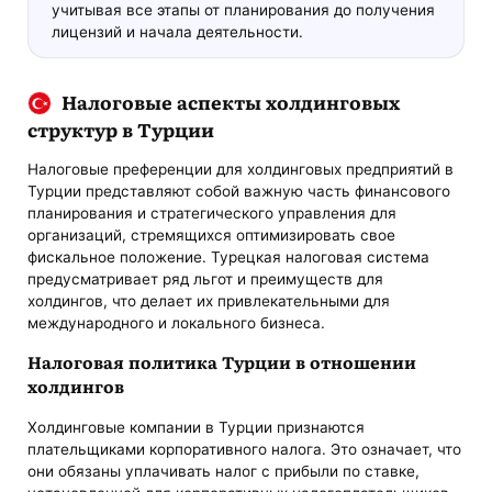
учитывая все этапы от планирования до получения
лицензий и начала деятельности.
Налоговые аспекты холдинговых
структур в Турции
Налоговые преференции для холдинговых предприятий в
Турции представляют собой важную часть финансового
планирования и стратегического управления для
организаций, стремящихся оптимизировать свое
фискальное положение. Турецкая налоговая система
предусматривает ряд льгот и преимуществ для
холдингов, что делает их привлекательными для
международного и локального бизнеса.
Налоговая политика Турции в отношении
холдингов
Холдинговые компании в Турции признаются
плательщиками корпоративного налога. Это означает, что
они обязаны уплачивать налог с прибыли по ставке,