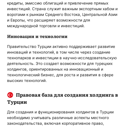
кредиты, эмиссию облигаций и привлечение прямых
инвестиций. Страна служит важным экспортным хабом и
воротами к рынкам Среднего Востока, Центральной Азии
и Европы, что расширяет возможности для
международной торговли и инвестиций.
Инновации и технологии
Правительство Турции активно поддерживает развитие
инноваций и технологий, в том числе через создание
технопарков и инвестиции в научно-исследовательскую
деятельность. Это создает возможности для турецких
холдингов, ориентированных на инновационный и
технологический бизнес, для роста и развития в сфере
высоких технологий.
Правовая база для создания холдинга в
Турции
Для создания и функционирования холдингов в Турции
необходимо учитывать различные аспекты местного
законодательства, включая корпоративное право,