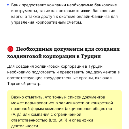
Банк предоставит компании необходимые банковские
инструменты, такие как чековые книжки, банковские
карты, а также доступ к системе онлайн-банкинга для
управления корпоративным счетом.
Необходимые документы для создания
холдинговой корпорации в Турции
Для создания холдинговой корпорации в Турции
необходимо подготовить и представить ряд документов в
соответствующие государственные органы, включая
Торговый реестр.
Важно отметить, что точный список документов
может варьироваться в зависимости от конкретной
правовой формы компании (акционерное общество
(A.Ş.) или компания с ограниченной
ответственностью (Ltd. Şti.)) и специфики
деятельности.