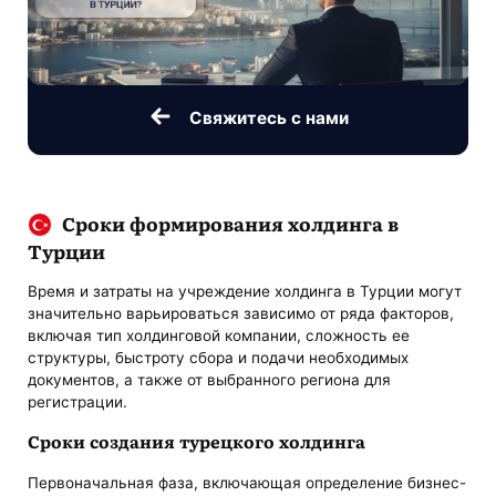
Свяжитесь с нами
Сроки формирования холдинга в
Турции
Время и затраты на учреждение холдинга в Турции могут
значительно варьироваться зависимо от ряда факторов,
включая тип холдинговой компании, сложность ее
структуры, быстроту сбора и подачи необходимых
документов, а также от выбранного региона для
регистрации.
Сроки создания турецкого холдинга
Первоначальная фаза, включающая определение бизнес-