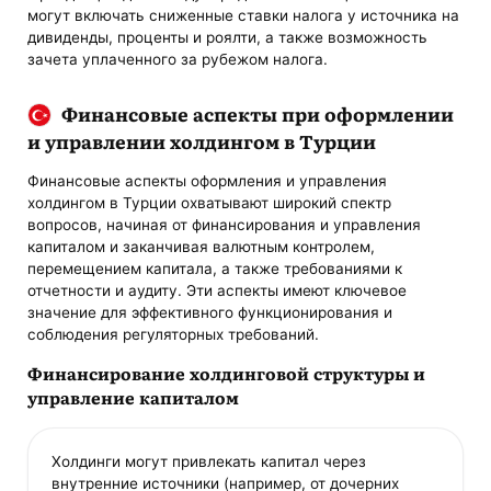
могут включать сниженные ставки налога у источника на
дивиденды, проценты и роялти, а также возможность
зачета уплаченного за рубежом налога.
Финансовые аспекты при оформлении
и управлении холдингом в Турции
Финансовые аспекты оформления и управления
холдингом в Турции охватывают широкий спектр
вопросов, начиная от финансирования и управления
капиталом и заканчивая валютным контролем,
перемещением капитала, а также требованиями к
отчетности и аудиту. Эти аспекты имеют ключевое
значение для эффективного функционирования и
соблюдения регуляторных требований.
Финансирование холдинговой структуры и
управление капиталом
Холдинги могут привлекать капитал через
внутренние источники (например, от дочерних