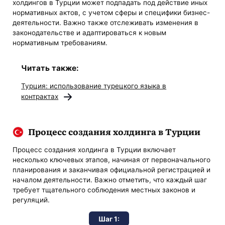
холдингов в Турции может подпадать под действие иных
нормативных актов, с учетом сферы и специфики бизнес-
деятельности. Важно также отслеживать изменения в
законодательстве и адаптироваться к новым
нормативным требованиям.
Читать также:
Турция: использование турецкого языка в
контрактах
Процесс создания холдинга в Турции
Процесс создания холдинга в Турции включает
несколько ключевых этапов, начиная от первоначального
планирования и заканчивая официальной регистрацией и
началом деятельности. Важно отметить, что каждый шаг
требует тщательного соблюдения местных законов и
регуляций.
Шаг 1: