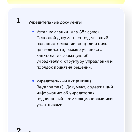
Учредительные документы
Устав компании (Ana Sözleşme).
Основной документ, определяющий
название компании, ее цели и виды
деятельности, размер уставного
капитала, информацию об
учредителях, структуру управления и
порядок принятия решений.
Учредительный акт (Kuruluş
Beyannamesi). Документ, содержащий
информацию об учредителях,
подписанный всеми акционерами или
участниками.