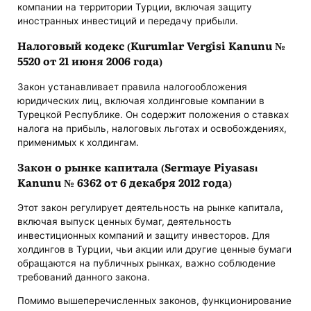
компании на территории Турции, включая защиту
иностранных инвестиций и передачу прибыли.
Налоговый кодекс (Kurumlar Vergisi Kanunu №
5520 от 21 июня 2006 года)
Закон устанавливает правила налогообложения
юридических лиц, включая холдинговые компании в
Турецкой Республике. Он содержит положения о ставках
налога на прибыль, налоговых льготах и освобождениях,
применимых к холдингам.
Закон о рынке капитала (Sermaye Piyasası
Kanunu № 6362 от 6 декабря 2012 года)
Этот закон регулирует деятельность на рынке капитала,
включая выпуск ценных бумаг, деятельность
инвестиционных компаний и защиту инвесторов. Для
холдингов в Турции, чьи акции или другие ценные бумаги
обращаются на публичных рынках, важно соблюдение
требований данного закона.
Помимо вышеперечисленных законов, функционирование