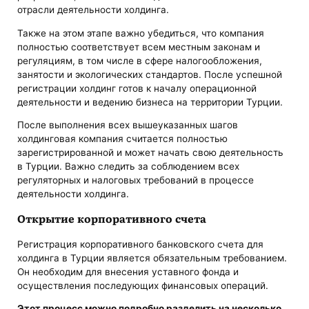
отрасли деятельности холдинга.
Также на этом этапе важно убедиться, что компания
полностью соответствует всем местным законам и
регуляциям, в том числе в сфере налогообложения,
занятости и экологических стандартов. После успешной
регистрации холдинг готов к началу операционной
деятельности и ведению бизнеса на территории Турции.
После выполнения всех вышеуказанных шагов
холдинговая компания считается полностью
зарегистрированной и может начать свою деятельность
в Турции. Важно следить за соблюдением всех
регуляторных и налоговых требований в процессе
деятельности холдинга.
Открытие корпоративного счета
Регистрация корпоративного банковского счета для
холдинга в Турции является обязательным требованием.
Он необходим для внесения уставного фонда и
осуществления последующих финансовых операций.
Этот процесс можно подробно разделить на несколько