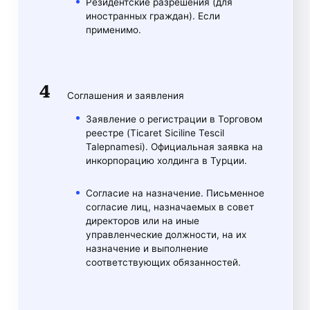
Резидентские разрешения (для
иностранных граждан). Если
применимо.
Соглашения и заявления
Заявление о регистрации в Торговом
реестре (Ticaret Siciline Tescil
Talepnamesi). Официальная заявка на
инкорпорацию холдинга в Турции.
Согласие на назначение. Письменное
согласие лиц, назначаемых в совет
директоров или на иные
управленческие должности, на их
назначение и выполнение
соответствующих обязанностей.