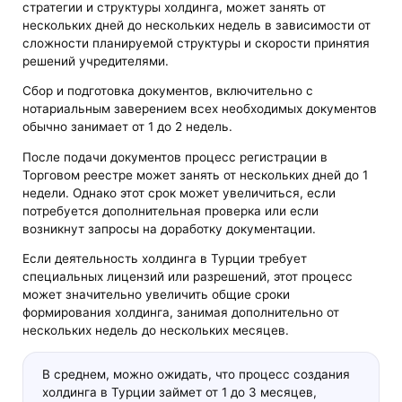
стратегии и структуры холдинга, может занять от
нескольких дней до нескольких недель в зависимости от
сложности планируемой структуры и скорости принятия
решений учредителями.
Сбор и подготовка документов, включительно с
нотариальным заверением всех необходимых документов
обычно занимает от 1 до 2 недель.
После подачи документов процесс регистрации в
Торговом реестре может занять от нескольких дней до 1
недели. Однако этот срок может увеличиться, если
потребуется дополнительная проверка или если
возникнут запросы на доработку документации.
Если деятельность холдинга в Турции требует
специальных лицензий или разрешений, этот процесс
может значительно увеличить общие сроки
формирования холдинга, занимая дополнительно от
нескольких недель до нескольких месяцев.
В среднем, можно ожидать, что процесс создания
холдинга в Турции займет от 1 до 3 месяцев,