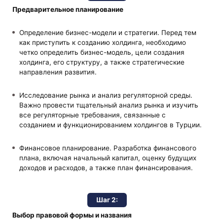
Предварительное планирование
Определение бизнес-модели и стратегии. Перед тем
как приступить к созданию холдинга, необходимо
четко определить бизнес-модель, цели создания
холдинга, его структуру, а также стратегические
направления развития.
Исследование рынка и анализ регуляторной среды.
Важно провести тщательный анализ рынка и изучить
все регуляторные требования, связанные с
созданием и функционированием холдингов в Турции.
Финансовое планирование. Разработка финансового
плана, включая начальный капитал, оценку будущих
доходов и расходов, а также план финансирования.
Шаг 2:
Выбор правовой формы и названия