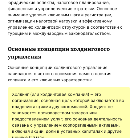
юридические аспекты, налоговое планирование,
финансовые и управленческие стратегии. Основное
внимание уделено ключевым шагам регистрации,
оптимизации налоговой нагрузки и эффективному
управлению холдинговой структурой в соответствии с
турецким и международным законодательством.
Основные концепции холдингового
управления
Основные концепции холдингового управления
начинаются с четкого понимания самого понятия
холдинга и его ключевых характеристик.
Холдинг (или холдинговая компания) ‒ это
организация, основная цель которой заключается во
владении акциями других компаний. Холдинг не
занимается производством товаров или
предоставлением услуг; его основная деятельность
связана с управлением корпоративными активами,
включая акции, доли в уставных капиталах и другие
ценные бумаги.