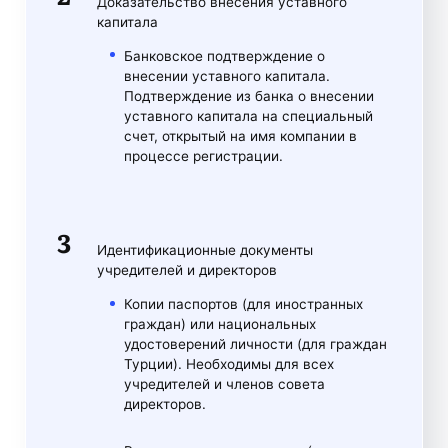
Доказательство внесения уставного
капитала
Банковское подтверждение о
внесении уставного капитала.
Подтверждение из банка о внесении
уставного капитала на специальный
счет, открытый на имя компании в
процессе регистрации.
Идентификационные документы
учредителей и директоров
Копии паспортов (для иностранных
граждан) или национальных
удостоверений личности (для граждан
Турции). Необходимы для всех
учредителей и членов совета
директоров.