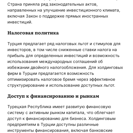
Страна приняла ряд законодательных актов,
направленных на улучшение инвестиционного климата,
включая Закон о поддержке прямых иностранных
инвестиций.
Налоговая политика
Турция предлагает ряд налоговых льгот и стимулов для
инвесторов, в том числе сниженные ставки налога на
прибыль для определенных инвестиций и возможность
использования международных соглашений об
избежании двойного налогообложения. Для холдинговых
фирм в Турции предлагается возможность
оптимизировать налоговое бремя через эффективное
структурирование и использование доступных льгот.
Доступ к финансированию и рынкам
Турецкая Республика имеет развитую финансовую
систему с активным рынком капитала, что облегчает
доступ к финансированию для бизнеса. Холдинговым
предприятиям в Турции доступны различные
инструменты финансирования, включая банковские