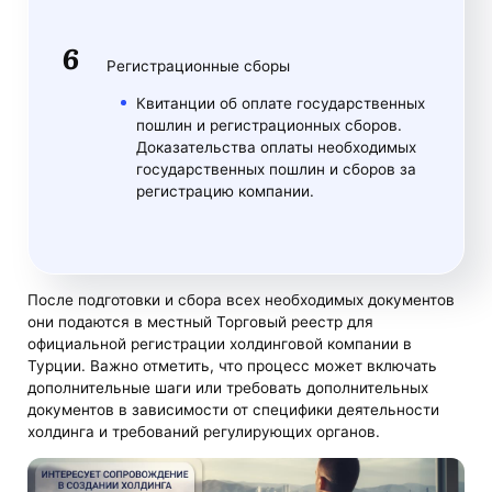
Регистрационные сборы
Квитанции об оплате государственных
пошлин и регистрационных сборов.
Доказательства оплаты необходимых
государственных пошлин и сборов за
регистрацию компании.
После подготовки и сбора всех необходимых документов
они подаются в местный Торговый реестр для
официальной регистрации холдинговой компании в
Турции. Важно отметить, что процесс может включать
дополнительные шаги или требовать дополнительных
документов в зависимости от специфики деятельности
холдинга и требований регулирующих органов.