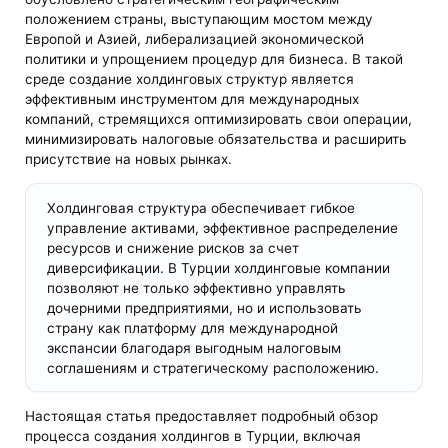
положением страны, выступающим мостом между
Европой и Азией, либерализацией экономической
политики и упрощением процедур для бизнеса. В такой
среде создание холдинговых структур является
эффективным инструментом для международных
компаний, стремящихся оптимизировать свои операции,
минимизировать налоговые обязательства и расширить
присутствие на новых рынках.
Холдинговая структура обеспечивает гибкое
управление активами, эффективное распределение
ресурсов и снижение рисков за счет
диверсификации. В Турции холдинговые компании
позволяют не только эффективно управлять
дочерними предприятиями, но и использовать
страну как платформу для международной
экспансии благодаря выгодным налоговым
соглашениям и стратегическому расположению.
Настоящая статья предоставляет подробный обзор
процесса создания холдингов в Турции, включая