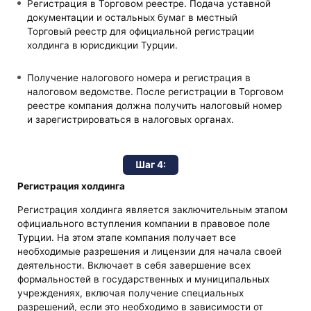
Регистрация в Торговом реестре. Подача уставной
документации и остальных бумаг в местный
Торговый реестр для официальной регистрации
холдинга в юрисдикции Турции.
Получение налогового номера и регистрация в
налоговом ведомстве. После регистрации в Торговом
реестре компания должна получить налоговый номер
и зарегистрироваться в налоговых органах.
Шаг 4:
Регистрация холдинга
Регистрация холдинга является заключительным этапом
официального вступления компании в правовое поле
Турции. На этом этапе компания получает все
необходимые разрешения и лицензии для начала своей
деятельности. Включает в себя завершение всех
формальностей в государственных и муниципальных
учреждениях, включая получение специальных
разрешений, если это необходимо в зависимости от