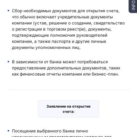
INFO
Сбор необходимых документов для открытия счета,
что обычно включает учредительные документы
компании (устав, решение о создании, свидетельство
о регистрации в торговом реестре), документы,
подтверждающие полномочия руководителей
компании, а также паспорта и другие личные
документы уполномоченных лиц.
В зависимости от банка может потребоваться
предоставление дополнительных документов, таких
как финансовые отчеты компании или бизнес-план.
Заявление на открытие
счета:
Посещение выбранного банка лично