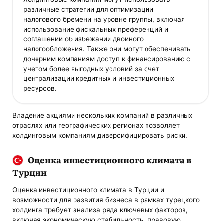
различные стратегии для оптимизации
налогового бремени на уровне группы, включая
использование фискальных преференций и
соглашений об избежании двойного
налогообложения. Также они могут обеспечивать
дочерним компаниям доступ к финансированию с
учетом более выгодных условий за счет
централизации кредитных и инвестиционных
ресурсов.
Владение акциями нескольких компаний в различных
отраслях или географических регионах позволяет
холдинговым компаниям диверсифицировать риски.
Оценка инвестиционного климата в
Турции
Оценка инвестиционного климата в Турции и
возможности для развития бизнеса в рамках турецкого
холдинга требует анализа ряда ключевых факторов,
включая экономическую стабильность, правовую