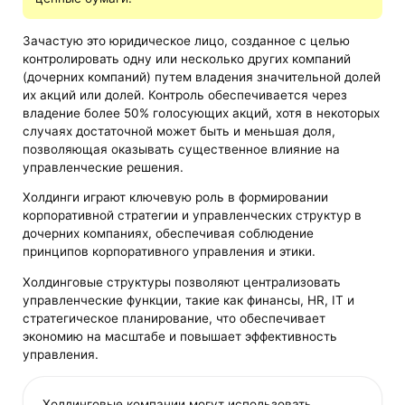
Зачастую это юридическое лицо, созданное с целью
контролировать одну или несколько других компаний
(дочерних компаний) путем владения значительной долей
их акций или долей. Контроль обеспечивается через
владение более 50% голосующих акций, хотя в некоторых
случаях достаточной может быть и меньшая доля,
позволяющая оказывать существенное влияние на
управленческие решения.
Холдинги играют ключевую роль в формировании
корпоративной стратегии и управленческих структур в
дочерних компаниях, обеспечивая соблюдение
принципов корпоративного управления и этики.
Холдинговые структуры позволяют централизовать
управленческие функции, такие как финансы, HR, IT и
стратегическое планирование, что обеспечивает
экономию на масштабе и повышает эффективность
управления.
Холдинговые компании могут использовать