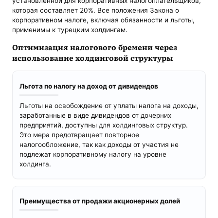
установленной для корпоративных налогоплательщиков,
которая составляет 20%. Все положения Закона о
корпоративном налоге, включая обязанности и льготы,
применимы к турецким холдингам.
Оптимизация налогового бремени через
использование холдинговой структуры
Льгота по налогу на доход от дивидендов
Льготы на освобождение от уплаты налога на доходы,
заработанные в виде дивидендов от дочерних
предприятий, доступны для холдинговых структур.
Это мера предотвращает повторное
налогообложение, так как доходы от участия не
подлежат корпоративному налогу на уровне
холдинга.
Преимущества от продажи акционерных долей