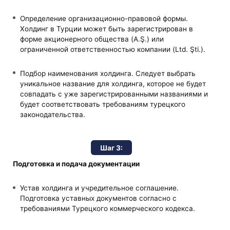
Определение организационно-правовой формы.
Холдинг в Турции может быть зарегистрирован в
форме акционерного общества (A.Ş.) или
ограниченной ответственностью компании (Ltd. Şti.).
Подбор наименования холдинга. Следует выбрать
уникальное название для холдинга, которое не будет
совпадать с уже зарегистрированными названиями и
будет соответствовать требованиям турецкого
законодательства.
Шаг 3:
Подготовка и подача документации
Устав холдинга и учредительное соглашение.
Подготовка уставных документов согласно с
требованиями Турецкого коммерческого кодекса.