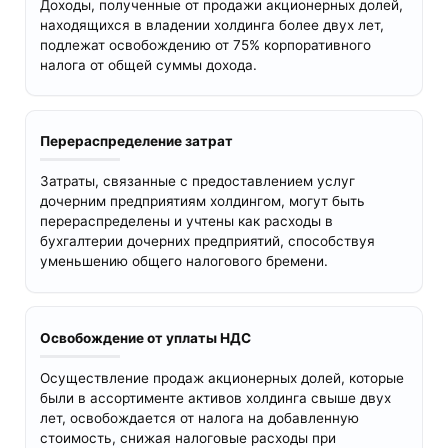
Доходы, полученные от продажи акционерных долей,
находящихся в владении холдинга более двух лет,
подлежат освобождению от 75% корпоративного
налога от общей суммы дохода.
Перераспределение затрат
Затраты, связанные с предоставлением услуг
дочерним предприятиям холдингом, могут быть
перераспределены и учтены как расходы в
бухгалтерии дочерних предприятий, способствуя
уменьшению общего налогового бремени.
Освобождение от уплаты НДС
Осуществление продаж акционерных долей, которые
были в ассортименте активов холдинга свыше двух
лет, освобождается от налога на добавленную
стоимость, снижая налоговые расходы при