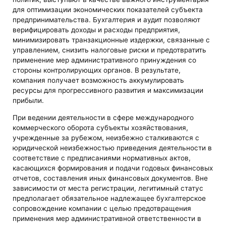
для оптимизации экономических показателей субъекта
предпринимательства. Бухгалтерия и аудит позволяют
верифицировать доходы и расходы предприятия,
минимизировать транзакционные издержки, связанные с
управлением, снизить налоговые риски и предотвратить
применение мер административного принуждения со
стороны контролирующих органов. В результате,
компания получает возможность аккумулировать
ресурсы для прогрессивного развития и максимизации
прибыли.
При ведении деятельности в сфере международного
коммерческого оборота субъекты хозяйствования,
учрежденные за рубежом, неизбежно сталкиваются с
юридической неизбежностью приведения деятельности в
соответствие с предписаниями нормативных актов,
касающихся формирования и подачи годовых финансовых
отчетов, составления иных финансовых документов. Вне
зависимости от места регистрации, легитимный статус
предполагает обязательное надлежащее бухгалтерское
сопровождение компании с целью предотвращения
применения мер административной ответственности в