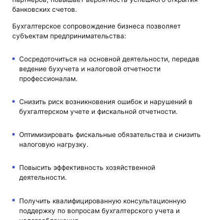
банковских счетов.
Бухгалтерское сопровождение бизнеса позволяет
субъектам предпринимательства:
Сосредоточиться на основной деятельности, передав
ведение бухучета и налоговой отчетности
профессионалам.
Снизить риск возникновения ошибок и нарушений в
бухгалтерском учете и фискальной отчетности.
Оптимизировать фискальные обязательства и снизить
налоговую нагрузку.
Повысить эффективность хозяйственной
деятельности.
Получить квалифицированную консультационную
поддержку по вопросам бухгалтерского учета и