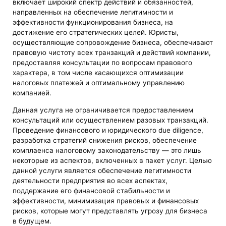
включает широкий спектр действий и обязанностей,
направленных на обеспечение легитимности и
эффективности функционирования бизнеса, на
достижение его стратегических целей. Юристы,
осуществляющие сопровождение бизнеса, обеспечивают
правовую чистоту всех транзакций и действий компании,
предоставляя консультации по вопросам правового
характера, в том числе касающихся оптимизации
налоговых платежей и оптимальному управлению
компанией.
Данная услуга не ограничивается предоставлением
консультаций или осуществлением разовых транзакций.
Проведение финансового и юридического due diligence,
разработка стратегий снижения рисков, обеспечение
комплаенса налоговому законодательству — это лишь
некоторые из аспектов, включенных в пакет услуг. Целью
данной услуги является обеспечение легитимности
деятельности предприятия во всех аспектах,
поддержание его финансовой стабильности и
эффективности, минимизация правовых и финансовых
рисков, которые могут представлять угрозу для бизнеса
в будущем.