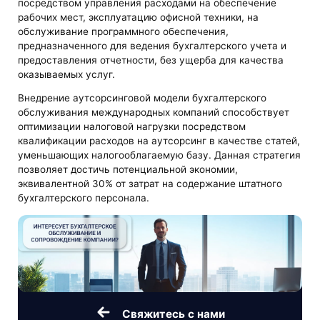
посредством управления расходами на обеспечение
рабочих мест, эксплуатацию офисной техники, на
обслуживание программного обеспечения,
предназначенного для ведения бухгалтерского учета и
предоставления отчетности, без ущерба для качества
оказываемых услуг.
Внедрение аутсорсинговой модели бухгалтерского
обслуживания международных компаний способствует
оптимизации налоговой нагрузки посредством
квалификации расходов на аутсорсинг в качестве статей,
уменьшающих налогооблагаемую базу. Данная стратегия
позволяет достичь потенциальной экономии,
эквивалентной 30% от затрат на содержание штатного
бухгалтерского персонала.
Свяжитесь с нами