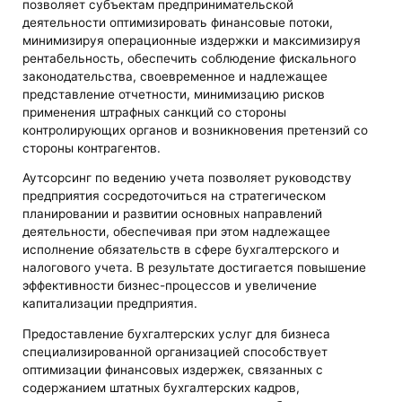
позволяет субъектам предпринимательской
деятельности оптимизировать финансовые потоки,
минимизируя операционные издержки и максимизируя
рентабельность, обеспечить соблюдение фискального
законодательства, своевременное и надлежащее
представление отчетности, минимизацию рисков
применения штрафных санкций со стороны
контролирующих органов и возникновения претензий со
стороны контрагентов.
Аутсорсинг по ведению учета позволяет руководству
предприятия сосредоточиться на стратегическом
планировании и развитии основных направлений
деятельности, обеспечивая при этом надлежащее
исполнение обязательств в сфере бухгалтерского и
налогового учета. В результате достигается повышение
эффективности бизнес-процессов и увеличение
капитализации предприятия.
Предоставление бухгалтерских услуг для бизнеса
специализированной организацией способствует
оптимизации финансовых издержек, связанных с
содержанием штатных бухгалтерских кадров,