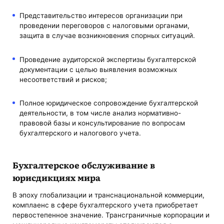
Представительство интересов организации при
проведении переговоров с налоговыми органами,
защита в случае возникновения спорных ситуаций.
Проведение аудиторской экспертизы бухгалтерской
документации с целью выявления возможных
несоответствий и рисков;
Полное юридическое сопровождение бухгалтерской
деятельности, в том числе анализ нормативно-
правовой базы и консультирование по вопросам
бухгалтерского и налогового учета.
Бухгалтерское обслуживание в
юрисдикциях мира
В эпоху глобализации и транснациональной коммерции,
комплаенс в сфере бухгалтерского учета приобретает
первостепенное значение. Трансграничные корпорации и