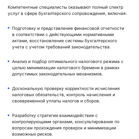
Компетентные специалисты оказывают полный спектр
услуг в сфере бухгалтерского сопровождения, включая:
Подготовку и представление финансовой отчетности
в соответствии с действующими нормативными
актами, восстановление системы бухгалтерского
учета с учетом требований законодательства.
Анализ и подбор оптимального налогового режима с
целью минимизации налогового бремени в рамках
допустимых законодательных механизмов.
Доскональную проверку корректности исчисления
налоговых обязательств, контроль начисления и
своевременной уплаты налогов и сборов.
Разработку стратегии взаимодействия с
контролирующими органами, консультирование по
вопросам прохождения проверок и минимизации
возможных рисков.