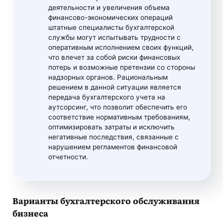
деятельности и увеличения объема
финансово-экономических операций
штатные специалисты бухгалтерской
службы могут испытывать трудности с
оперативным исполнением своих функций,
что влечет за собой риски финансовых
потерь и возможные претензии со стороны
надзорных органов. Рациональным
решением в данной ситуации является
передача бухгалтерского учета на
аутсорсинг, что позволит обеспечить его
соответствие нормативным требованиям,
оптимизировать затраты и исключить
негативные последствия, связанные с
нарушением регламентов финансовой
отчетности.
Варианты бухгалтерского обслуживания
бизнеса