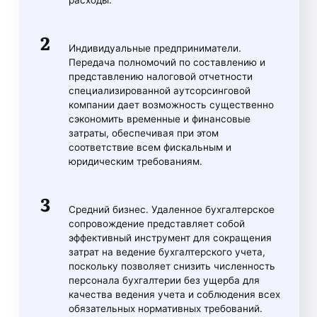
расходы.
Индивидуальные предприниматели.
Передача полномочий по составлению и
представлению налоговой отчетности
специализированной аутсорсинговой
компании дает возможность существенно
сэкономить временные и финансовые
затраты, обеспечивая при этом
соответствие всем фискальным и
юридическим требованиям.
Средний бизнес. Удаленное бухгалтерское
сопровождение представляет собой
эффективный инструмент для сокращения
затрат на ведение бухгалтерского учета,
поскольку позволяет снизить численность
персонала бухгалтерии без ущерба для
качества ведения учета и соблюдения всех
обязательных нормативных требований.