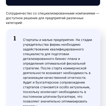
Сотрудничество со специализированными компаниями —
доступное решение для предприятий различных
категорий:
Стартапы и малые предприятия. На стадии
учредительства фирмы необходимо
задействование квалифицированного
специалиста для подготовки
детализированного бизнес-плана и
определения оптимальной фискальной
стратегии. После старта коммерческой
деятельности возникает необходимость в
организации качественной отчетности.
Аудит и бухгалтерское сопровождение
стартапов становится особо актуальным,
поскольку исключает необходимость в
постоянном штатном бухгалтере, что
позволяет значительно оптимизировать