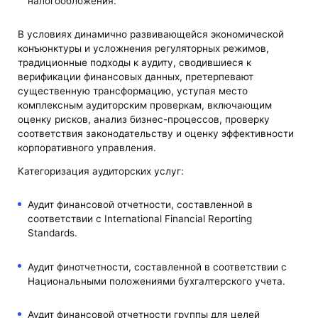
налогообложения.
В условиях динамично развивающейся экономической
конъюнктуры и усложнения регуляторных режимов,
традиционные подходы к аудиту, сводившиеся к
верификации финансовых данных, претерпевают
существенную трансформацию, уступая место
комплексным аудиторским проверкам, включающим
оценку рисков, анализ бизнес-процессов, проверку
соответствия законодательству и оценку эффективности
корпоративного управления.
Категоризация аудиторских услуг:
Аудит финансовой отчетности, составленной в
соответствии с International Financial Reporting
Standards.
Аудит финотчетности, составленной в соответствии с
Национальными положениями бухгалтерского учета.
Аудит финансовой отчетности группы для целей