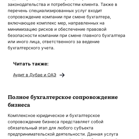
законодательства и потребностям клиента. Также в
перечень специализированных услуг входит
сопровождение компании при смене бухгалтера,
включающее комплекс мер, направленных на
минимизацию рисков и обеспечение правовой
безопасности компании при смене главного бухгалтера
или иного лица, ответственного за ведение
бухгалтерского учета.
Читать также:
Аудит в Дубае и ОАЭ
Полное бухгалтерское сопровождение
бизнеса
Комплексное юридическое и бухгалтерское
сопровождение бизнеса представляет собой
обязательный этап для любого субъекта
предпринимательской деятельности. Данная услуга