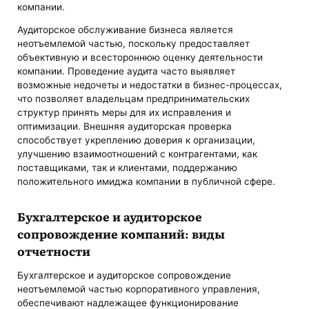
компании.
Аудиторское обслуживание бизнеса является
неотъемлемой частью, поскольку предоставляет
объективную и всестороннюю оценку деятельности
компании. Проведение аудита часто выявляет
возможные недочеты и недостатки в бизнес-процессах,
что позволяет владельцам предпринимательских
структур принять меры для их исправления и
оптимизации. Внешняя аудиторская проверка
способствует укреплению доверия к организации,
улучшению взаимоотношений с контрагентами, как
поставщиками, так и клиентами, поддержанию
положительного имиджа компании в публичной сфере.
Бухгалтерское и аудиторское
сопровождение компаний: виды
отчетности
Бухгалтерское и аудиторское сопровождение
неотъемлемой частью корпоративного управления,
обеспечивают надлежащее функционирование