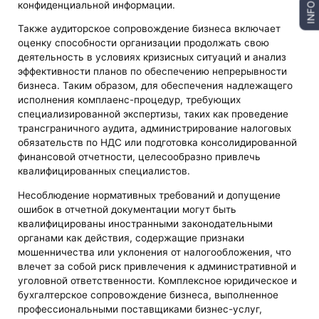
конфиденциальной информации.
INFO
Также аудиторское сопровождение бизнеса включает
оценку способности организации продолжать свою
деятельность в условиях кризисных ситуаций и анализ
эффективности планов по обеспечению непрерывности
бизнеса. Таким образом, для обеспечения надлежащего
исполнения комплаенс-процедур, требующих
специализированной экспертизы, таких как проведение
трансграничного аудита, администрирование налоговых
обязательств по НДС или подготовка консолидированной
финансовой отчетности, целесообразно привлечь
квалифицированных специалистов.
Несоблюдение нормативных требований и допущение
ошибок в отчетной документации могут быть
квалифицированы иностранными законодательными
органами как действия, содержащие признаки
мошенничества или уклонения от налогообложения, что
влечет за собой риск привлечения к административной и
уголовной ответственности. Комплексное юридическое и
бухгалтерское сопровождение бизнеса, выполненное
профессиональными поставщиками бизнес-услуг,