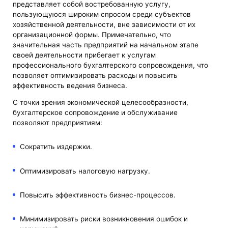
представляет собой востребованную услугу,
пользующуюся широким спросом среди субъектов
хозяйственной деятельности, вне зависимости от их
организационной формы. Примечательно, что
значительная часть предприятий на начальном этапе
своей деятельности прибегает к услугам
профессионального бухгалтерского сопровождения, что
позволяет оптимизировать расходы и повысить
эффективность ведения бизнеса.
С точки зрения экономической целесообразности,
бухгалтерское сопровождение и обслуживание
позволяют предприятиям:
Сократить издержки.
Оптимизировать налоговую нагрузку.
Повысить эффективность бизнес-процессов.
Минимизировать риски возникновения ошибок и