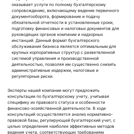
оказывает услуги по полному бухгалтерскому
сопровождению, включающему ведение первичного
документооборота, формирование и подачу
обязательной отчетности в установленные сроки,
подготовку финансовых и налоговых документов для
руководящих органов компании и надзорных
инстанций. Данный формат бухгалтерского
обслуживания бизнеса является оптимальным для
крупных корпоративных структур с разветвленной
системой управления и производственной
деятельностью, позволяя им существенно снизить
административные издержки, налоговые и
регуляторные риски.
Эксперты нашей компании могут предложить
консультации по бухгалтерскому учету, учитывая
специфику их правового статуса и особенности
финансово-хозяйственной деятельности. В ходе
консультаций осуществляется анализ нормативно-
правовой базы, регулирующей бухгалтерский учет, с
целью определения наиболее эффективных методов
ведения учета, соответствующих требованиям