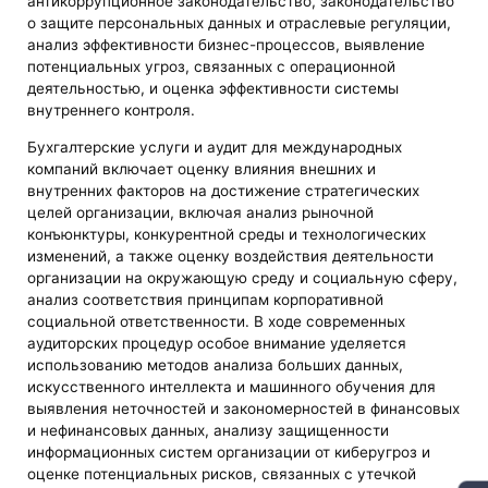
антикоррупционное законодательство, законодательство
о защите персональных данных и отраслевые регуляции,
анализ эффективности бизнес-процессов, выявление
потенциальных угроз, связанных с операционной
деятельностью, и оценка эффективности системы
внутреннего контроля.
Бухгалтерские услуги и аудит для международных
компаний включает оценку влияния внешних и
внутренних факторов на достижение стратегических
целей организации, включая анализ рыночной
конъюнктуры, конкурентной среды и технологических
изменений, а также оценку воздействия деятельности
организации на окружающую среду и социальную сферу,
анализ соответствия принципам корпоративной
социальной ответственности. В ходе современных
аудиторских процедур особое внимание уделяется
использованию методов анализа больших данных,
искусственного интеллекта и машинного обучения для
выявления неточностей и закономерностей в финансовых
и нефинансовых данных, анализу защищенности
информационных систем организации от киберугроз и
оценке потенциальных рисков, связанных с утечкой