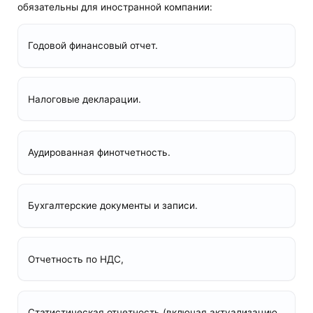
обязательны для иностранной компании:
Годовой финансовый отчет.
Налоговые декларации.
Аудированная финотчетность.
Бухгалтерские документы и записи.
Отчетность по НДС,
Статистическая отчетность (включая актуализацию