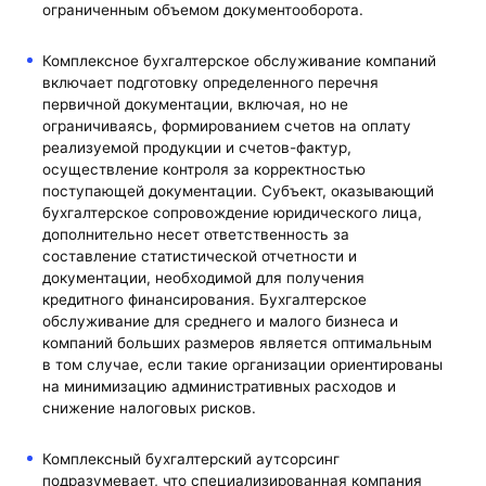
ограниченным объемом документооборота.
Комплексное бухгалтерское обслуживание компаний
включает подготовку определенного перечня
первичной документации, включая, но не
ограничиваясь, формированием счетов на оплату
реализуемой продукции и счетов-фактур,
осуществление контроля за корректностью
поступающей документации. Субъект, оказывающий
бухгалтерское сопровождение юридического лица,
дополнительно несет ответственность за
составление статистической отчетности и
документации, необходимой для получения
кредитного финансирования. Бухгалтерское
обслуживание для среднего и малого бизнеса и
компаний больших размеров является оптимальным
в том случае, если такие организации ориентированы
на минимизацию административных расходов и
снижение налоговых рисков.
Комплексный бухгалтерский аутсорсинг
подразумевает, что специализированная компания