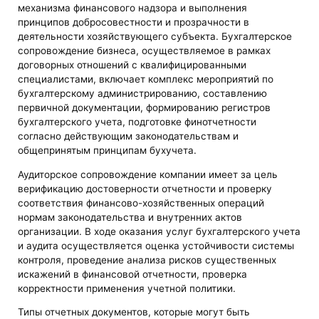
механизма финансового надзора и выполнения
принципов добросовестности и прозрачности в
деятельности хозяйствующего субъекта. Бухгалтерское
сопровождение бизнеса, осуществляемое в рамках
договорных отношений с квалифицированными
специалистами, включает комплекс мероприятий по
бухгалтерскому администрированию, составлению
первичной документации, формированию регистров
бухгалтерского учета, подготовке финотчетности
согласно действующим законодательствам и
общепринятым принципам бухучета.
Аудиторское сопровождение компании имеет за цель
верификацию достоверности отчетности и проверку
соответствия финансово-хозяйственных операций
нормам законодательства и внутренних актов
организации. В ходе оказания услуг бухгалтерского учета
и аудита осуществляется оценка устойчивости системы
контроля, проведение анализа рисков существенных
искажений в финансовой отчетности, проверка
корректности применения учетной политики.
Типы отчетных документов, которые могут быть