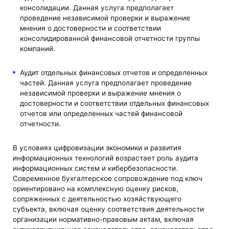
консолидации. Данная услуга предполагает
проведение независимой проверки и выражение
мнения о достоверности и соответствии
консолидированной финансовой отчетности группы
компаний.
Аудит отдельных финансовых отчетов и определенных
частей. Данная услуга предполагает проведение
независимой проверки и выражение мнения о
достоверности и соответствии отдельных финансовых
отчетов или определенных частей финансовой
отчетности.
В условиях цифровизации экономики и развития
информационных технологий возрастает роль аудита
информационных систем и кибербезопасности.
Современное бухгалтерское сопровождение под ключ
ориентировано на комплексную оценку рисков,
сопряженных с деятельностью хозяйствующего
субъекта, включая оценку соответствия деятельности
организации нормативно-правовым актам, включая