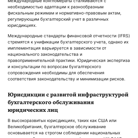
международные конгломераты сталкиваются с
необходимостью адаптации к разнообразным
фискальным режимам и нормативно-правовым актам,
регулирующим бухгалтерский учет в различных
юрисдикциях.
Международные стандарты финансовой отчетности (IFRS)
стремятся к унификации бухгалтерского учета, однако их
имплементация варьируется в зависимости от
национального законодательства и
правоприменительной практики. Юридическая экспертиза
и консультации по вопросам бухгалтерского
сопровождения необходимы для обеспечения
соответствия законодательству и минимизации рисков.
Юрисдикции с развитой инфраструктурой
бухгалтерского обслуживания
юридических лиц
В высокоразвитых юрисдикциях, таких как США или
Великобритания, бухгалтерское обслуживание
основывается на строгом соблюдении национальных