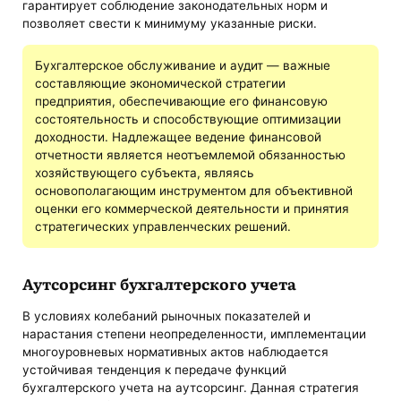
гарантирует соблюдение законодательных норм и
позволяет свести к минимуму указанные риски.
Бухгалтерское обслуживание и аудит — важные
составляющие экономической стратегии
предприятия, обеспечивающие его финансовую
состоятельность и способствующие оптимизации
доходности. Надлежащее ведение финансовой
отчетности является неотъемлемой обязанностью
хозяйствующего субъекта, являясь
основополагающим инструментом для объективной
оценки его коммерческой деятельности и принятия
стратегических управленческих решений.
Аутсорсинг бухгалтерского учета
В условиях колебаний рыночных показателей и
нарастания степени неопределенности, имплементации
многоуровневых нормативных актов наблюдается
устойчивая тенденция к передаче функций
бухгалтерского учета на аутсорсинг. Данная стратегия