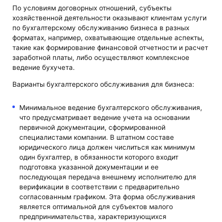
По условиям договорных отношений, субъекты
хозяйственной деятельности оказывают клиентам услуги
по бухгалтерскому обслуживанию бизнеса в разных
форматах, например, охватывающие отдельные аспекты,
такие как формирование финансовой отчетности и расчет
заработной платы, либо осуществляют комплексное
ведение бухучета.
Варианты бухгалтерского обслуживания для бизнеса:
Минимальное ведение бухгалтерского обслуживания,
что предусматривает ведение учета на основании
первичной документации, сформированной
специалистами компании. В штатном составе
юридического лица должен числиться как минимум
один бухгалтер, в обязанности которого входит
подготовка указанной документации и ее
последующая передача внешнему исполнителю для
верификации в соответствии с предварительно
согласованным графиком. Эта форма обслуживания
является оптимальной для субъектов малого
предпринимательства, характеризующихся