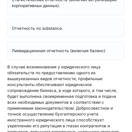
корпоративных данных).
Отчетность по substance.
Ликвидационная отчетность (включая баланс)
В случае возникновения у юридического лица
обязательств по предоставлению одного из
вышеуказанных видов отчетности, профильные
консультанты обеспечивают юридическое
сопровождение бизнеса, в ходе которого, в том числе,
будет выполнена своевременная подготовка и подача
всех необходимых документов в соответствии с
применимым законодательством. Добросовестное и
точное осуществление бухгалтерского учета
иностранного юридического лица способствует
укреплению его репутации в глазах контрагентов и
партнеров, повышает вероятность успешного открытия