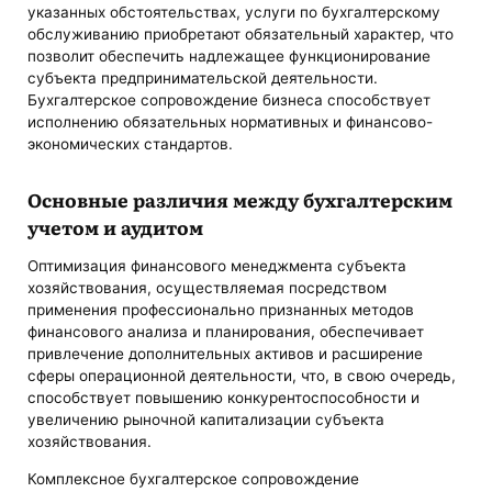
указанных обстоятельствах, услуги по бухгалтерскому
обслуживанию приобретают обязательный характер, что
позволит обеспечить надлежащее функционирование
субъекта предпринимательской деятельности.
Бухгалтерское сопровождение бизнеса способствует
исполнению обязательных нормативных и финансово-
экономических стандартов.
Основные различия между бухгалтерским
учетом и аудитом
Оптимизация финансового менеджмента субъекта
хозяйствования, осуществляемая посредством
применения профессионально признанных методов
финансового анализа и планирования, обеспечивает
привлечение дополнительных активов и расширение
сферы операционной деятельности, что, в свою очередь,
способствует повышению конкурентоспособности и
увеличению рыночной капитализации субъекта
хозяйствования.
Комплексное бухгалтерское сопровождение