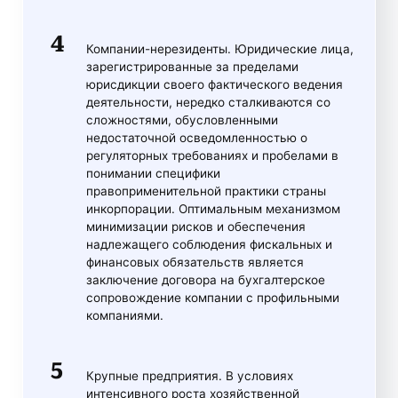
Компании-нерезиденты. Юридические лица,
зарегистрированные за пределами
юрисдикции своего фактического ведения
деятельности, нередко сталкиваются со
сложностями, обусловленными
недостаточной осведомленностью о
регуляторных требованиях и пробелами в
понимании специфики
правоприменительной практики страны
инкорпорации. Оптимальным механизмом
минимизации рисков и обеспечения
надлежащего соблюдения фискальных и
финансовых обязательств является
заключение договора на бухгалтерское
сопровождение компании с профильными
компаниями.
Крупные предприятия. В условиях
интенсивного роста хозяйственной