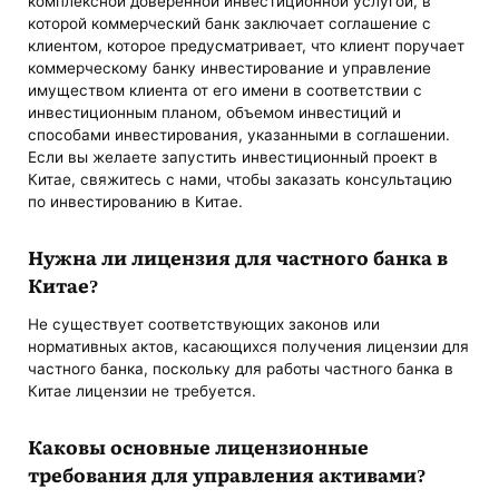
комплексной доверенной инвестиционной услугой, в
которой коммерческий банк заключает соглашение с
клиентом, которое предусматривает, что клиент поручает
коммерческому банку инвестирование и управление
имуществом клиента от его имени в соответствии с
инвестиционным планом, объемом инвестиций и
способами инвестирования, указанными в соглашении.
Если вы желаете запустить инвестиционный проект в
Китае, свяжитесь с нами, чтобы заказать консультацию
по инвестированию в Китае.
Нужна ли лицензия для частного банка в
Китае?
Не существует соответствующих законов или
нормативных актов, касающихся получения лицензии для
частного банка, поскольку для работы частного банка в
Китае лицензии не требуется.
Каковы основные лицензионные
требования для управления активами?