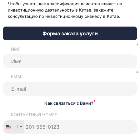
Чтобы узнать, как классификация клиентов влияет на
инвестиционную деятельность в Китае, закажите
консультацию по инвестиционному бизнесу в Китае.
Форма заказа услуги
ИМЯ
EMAIL
*
Как связаться с Вами?
КОНТАКТНЫЙ НОМЕР
+1