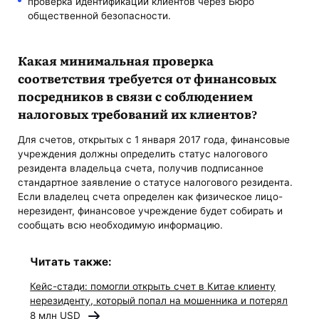
проверка идентификации клиентов через Бюро
общественной безопасности.
Какая минимальная проверка
соответствия требуется от финансовых
посредников в связи с соблюдением
налоговых требований их клиентов?
Для счетов, открытых с 1 января 2017 года, финансовые
учреждения должны определить статус налогового
резидента владельца счета, получив подписанное
стандартное заявление о статусе налогового резидента.
Если владелец счета определен как физическое лицо-
нерезидент, финансовое учреждение будет собирать и
сообщать всю необходимую информацию.
Читать также:
Кейс-стади: помогли открыть счет в Китае клиенту
нерезиденту, который попал на мошенника и потерял
8 млн USD