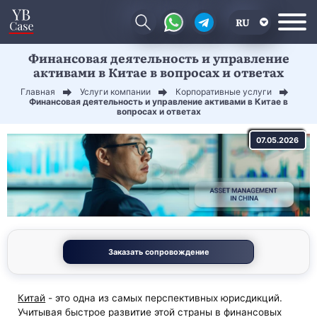
RU
Финансовая деятельность и управление
EN
активами в Китае в вопросах и ответах
CN
Главная
Услуги компании
Корпоративные услуги
Финансовая деятельность и управление активами в Китае в
вопросах и ответах
07.05.2026
Заказать сопровождение
Китай
- это одна из самых перспективных юрисдикций.
Учитывая быстрое развитие этой страны в финансовых