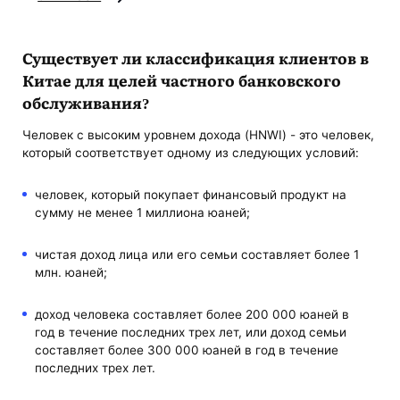
Существует ли классификация клиентов в
Китае для целей частного банковского
обслуживания?
Человек с высоким уровнем дохода (HNWI) - это человек,
который соответствует одному из следующих условий:
человек, который покупает финансовый продукт на
сумму не менее 1 миллиона юаней;
чистая доход лица или его семьи составляет более 1
млн. юаней;
доход человека составляет более 200 000 юаней в
год в течение последних трех лет, или доход семьи
составляет более 300 000 юаней в год в течение
последних трех лет.