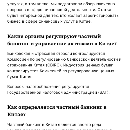
услугах, в том числе, мы подготовили обзор ключевых
вопросов в сфере финансовой деятельности. Статья
будет интересной для тех, кто желает зарегистрировать
бизнес в сфере финансовых услуг в Китае.
Какие органы регулируют частный
банкинг и управление активами в Китае?
Банковская и страховая отрасли контролируются
Комиссией по регулированию банковской деятельности и
страхования Китая (CBIRC). Индустрия ценных бумаг
контролируется Комиссией по регулированию ценных
бумаг Китая.
Вопросы налогообложения регулируются
Государственной налоговой администрацией (SAT).
Как определяется частный банкинг в
Китае?
Частный банкинг в Китае является своего рода