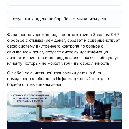
результаты отдела по борьбе с отмыванием денег.
Финансовое учреждение, в соответствии с Законом КНР
о борьбе с отмыванием денег, создает и совершенствует
свою систему внутреннего контроля по борьбе с
отмыванием денег, создает систему идентификации
личности клиентов и не предоставляет каких-либо услуг
клиенту, который не может уточнить свою личность.
О любой сомнительной транзакции должно быть
немедленно сообщено в Информационный центр по
борьбе с отмыванием денег.