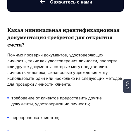
Свяжитесь с нами
Какая минимальная идентификационная
документация требуется для открытия
счета?
Помимо проверки документов, удостоверяющих
личность, таких как удостоверения личности, паспорта
или другие документы, которые могут подтвердить
личность человека, финансовые учреждения могут
использовать один или несколько из следующих методов
INFO
для проверки личности клиента:
требование от клиентов предоставить другие
документы, удостоверяющие личность;
перепроверка клиентов;