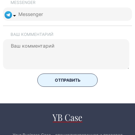
MESSENGER
ВАШ КОММЕНТАРИЙ
ОТПРАВИТЬ