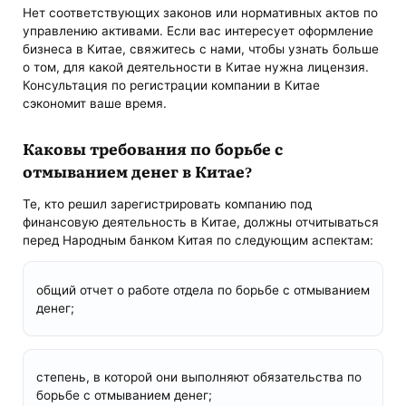
Нет соответствующих законов или нормативных актов по
управлению активами. Если вас интересует оформление
бизнеса в Китае, свяжитесь с нами, чтобы узнать больше
о том, для какой деятельности в Китае нужна лицензия.
Консультация по регистрации компании в Китае
сэкономит ваше время.
Каковы требования по борьбе с
отмыванием денег в Китае?
Те, кто решил зарегистрировать компанию под
финансовую деятельность в Китае, должны отчитываться
перед Народным банком Китая по следующим аспектам:
общий отчет о работе отдела по борьбе с отмыванием
денег;
степень, в которой они выполняют обязательства по
борьбе с отмыванием денег;