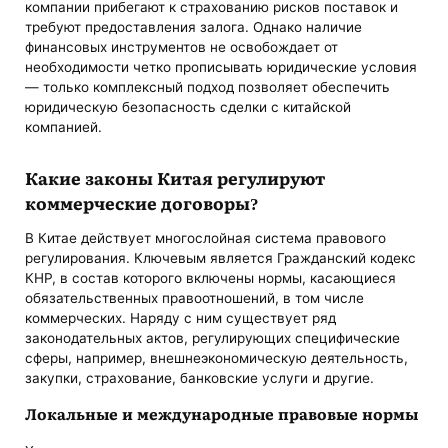
компании прибегают к страхованию рисков поставок и
требуют предоставления залога. Однако наличие
финансовых инструментов не освобождает от
необходимости четко прописывать юридические условия
— только комплексный подход позволяет обеспечить
юридическую безопасность сделки с китайской
компанией.
Какие законы Китая регулируют
коммерческие договоры?
В Китае действует многослойная система правового
регулирования. Ключевым является Гражданский кодекс
КНР, в состав которого включены нормы, касающиеся
обязательственных правоотношений, в том числе
коммерческих. Наряду с ним существует ряд
законодательных актов, регулирующих специфические
сферы, например, внешнеэкономическую деятельность,
закупки, страхование, банковские услуги и другие.
Локальные и международные правовые нормы