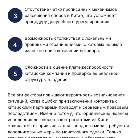
Отсутствие четко прописанных механизмов
разрешения споров в Китае, что усложняет
процедуру досудебного урегулирования.
Возможность столкнуться с локальными
правовыми ограничениями, о которых не было
известно при заключении договора.
Сложности в оценке платежеспособности
китайской компании и проверке ее реальной
структуры владения.
Все эти факторы повышают вероятность возникновения
ситуаций, когда ошибки при заключении контракта с
китайскими партнерами приводят к серьезным правовым
последствиям. Именно потому, что юридические нюансы
исполнения договоров с контрагентами из Китая
отличаются от привычных для западного мира, требуются
дополнительные меры по мониторингу сделки. Только