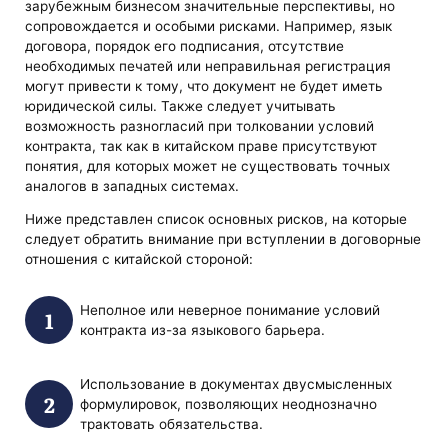
зарубежным бизнесом значительные перспективы, но
сопровождается и особыми рисками. Например, язык
договора, порядок его подписания, отсутствие
необходимых печатей или неправильная регистрация
могут привести к тому, что документ не будет иметь
юридической силы. Также следует учитывать
возможность разногласий при толковании условий
контракта, так как в китайском праве присутствуют
понятия, для которых может не существовать точных
аналогов в западных системах.
Ниже представлен список основных рисков, на которые
следует обратить внимание при вступлении в договорные
отношения с китайской стороной:
Неполное или неверное понимание условий
контракта из-за языкового барьера.
Использование в документах двусмысленных
формулировок, позволяющих неоднозначно
трактовать обязательства.