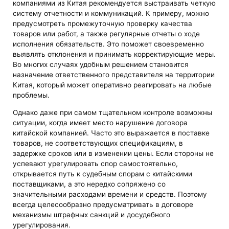
компаниями из Китая рекомендуется выстраивать четкую
систему отчетности и коммуникаций. К примеру, можно
предусмотреть промежуточную проверку качества
товаров или работ, а также регулярные отчеты о ходе
исполнения обязательств. Это поможет своевременно
выявлять отклонения и принимать корректирующие меры.
Во многих случаях удобным решением становится
назначение ответственного представителя на территории
Китая, который может оперативно реагировать на любые
проблемы.
Однако даже при самом тщательном контроле возможны
ситуации, когда имеет место нарушение договора
китайской компанией. Часто это выражается в поставке
товаров, не соответствующих спецификациям, в
задержке сроков или в изменении цены. Если стороны не
успевают урегулировать спор самостоятельно,
открывается путь к судебным спорам с китайскими
поставщиками, а это нередко сопряжено со
значительными расходами времени и средств. Поэтому
всегда целесообразно предусматривать в договоре
механизмы штрафных санкций и досудебного
урегулирования.