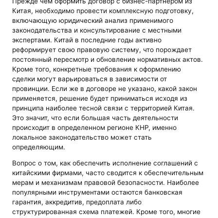
Прежде чем оформить договор с бизнес-партнером из
Китая, необходимо провести комплексную подготовку,
включающую юридический анализ применимого
законодательства и консультирование с местными
экспертами. Китай в последние годы активно
реформирует свою правовую систему, что порождает
постоянный пересмотр и обновление нормативных актов.
Кроме того, конкретные требования к оформлению
сделки могут варьироваться в зависимости от
провинции. Если же в договоре не указано, какой закон
применяется, решение будет приниматься исходя из
принципа наиболее тесной связи с территорией Китая.
Это значит, что если большая часть деятельности
происходит в определенном регионе КНР, именно
локальное законодательство может стать
определяющим.
Вопрос о том, как обеспечить исполнение соглашений с
китайскими фирмами, часто сводится к обеспечительным
мерам и механизмам правовой безопасности. Наиболее
популярными инструментами остаются банковская
гарантия, аккредитив, предоплата либо
структурированная схема платежей. Кроме того, многие