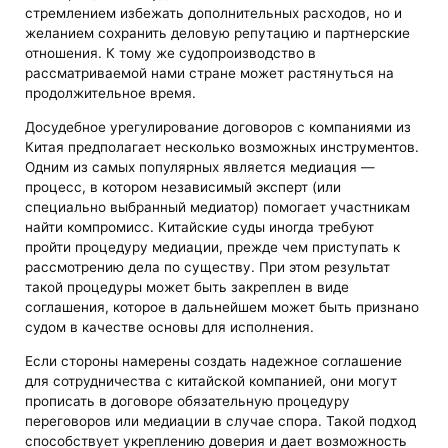
стремлением избежать дополнительных расходов, но и
желанием сохранить деловую репутацию и партнерские
отношения. К тому же судопроизводство в
рассматриваемой нами стране может растянуться на
продолжительное время.
Досудебное урегулирование договоров с компаниями из
Китая предполагает несколько возможных инструментов.
Одним из самых популярных является медиация —
процесс, в котором независимый эксперт (или
специально выбранный медиатор) помогает участникам
найти компромисс. Китайские суды иногда требуют
пройти процедуру медиации, прежде чем приступать к
рассмотрению дела по существу. При этом результат
такой процедуры может быть закреплен в виде
соглашения, которое в дальнейшем может быть признано
судом в качестве основы для исполнения.
Если стороны намерены создать надежное соглашение
для сотрудничества с китайской компанией, они могут
прописать в договоре обязательную процедуру
переговоров или медиации в случае спора. Такой подход
способствует укреплению доверия и дает возможность