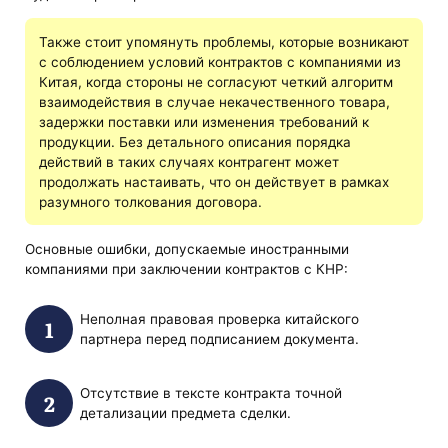
Также стоит упомянуть проблемы, которые возникают
с соблюдением условий контрактов с компаниями из
Китая, когда стороны не согласуют четкий алгоритм
взаимодействия в случае некачественного товара,
задержки поставки или изменения требований к
продукции. Без детального описания порядка
действий в таких случаях контрагент может
продолжать настаивать, что он действует в рамках
разумного толкования договора.
Основные ошибки, допускаемые иностранными
компаниями при заключении контрактов с КНР:
Неполная правовая проверка китайского
партнера перед подписанием документа.
Отсутствие в тексте контракта точной
детализации предмета сделки.