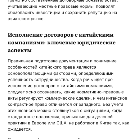
грамотно составленные договорные обязательства,
учитывающие местные правовые нормы, позволят
обезопасить инвестиции и сохранить репутацию на
азиатском рынке.
Исполнение договоров с китайскими
компаниями: ключевые юридические
аспекты
Правильная подготовка документации и понимание
особенностей китайского права являются
основополагающими факторами, определяющими
успешность сотрудничества. Когда речь идет про
исполнение договоров с китайскими компаниями,
следует ясно осознавать, какие нормативно-правовые
акты регулируют коммерческие сделки, и чем китайское
контрактное право отличается от западного. Без учета
этих нюансов можно столкнуться с ситуациями, когда
стандартные положения, привычные для деловой
практики в Европе или США, не работают в Китае так, как
ожидается.