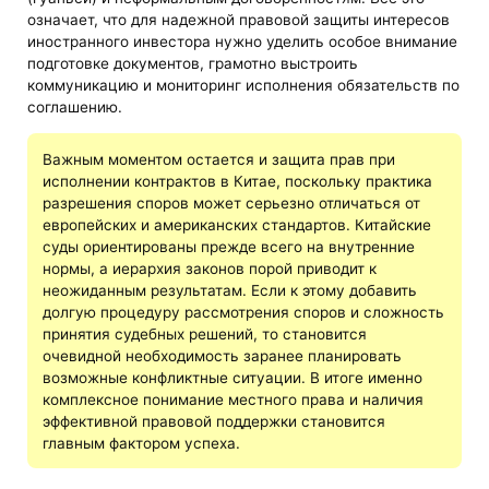
означает, что для надежной правовой защиты интересов
иностранного инвестора нужно уделить особое внимание
подготовке документов, грамотно выстроить
коммуникацию и мониторинг исполнения обязательств по
соглашению.
Важным моментом остается и защита прав при
исполнении контрактов в Китае, поскольку практика
разрешения споров может серьезно отличаться от
европейских и американских стандартов. Китайские
суды ориентированы прежде всего на внутренние
нормы, а иерархия законов порой приводит к
неожиданным результатам. Если к этому добавить
долгую процедуру рассмотрения споров и сложность
принятия судебных решений, то становится
очевидной необходимость заранее планировать
возможные конфликтные ситуации. В итоге именно
комплексное понимание местного права и наличия
эффективной правовой поддержки становится
главным фактором успеха.