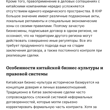
Кроме того, правоприменение в деловых соглашениях с
китайскими компаниями нередко усложняется
отсутствием единого юридического пространства. В КНР
большое значение имеют различные подзаконные акты,
локальные регламенты и специальные экономические
зоны со своими правилами. Поэтому зачастую
бизнесмены, подписывая договор в одном регионе, не
осознают, что на территории другого региона могут
действовать совершенно иные регуляторы. Все это
требует продуманного подхода еще на стадии
заключения договора, а также постоянного контроля при
реализации сделки.
Особенности китайской бизнес-культуры и
правовой системы
Китайская бизнес-культура исторически базируется на
концепции доверия и личных взаимоотношений.
Традиционно в Китае заключение сделки часто
сопровождалось сложной системой неформальных
договоренностей, которые могли серьезно
корректировать формальную часть контракта. Хотя за