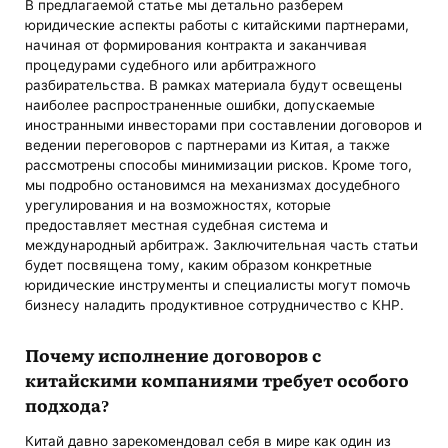
В предлагаемой статье мы детально разберем
юридические аспекты работы с китайскими партнерами,
начиная от формирования контракта и заканчивая
процедурами судебного или арбитражного
разбирательства. В рамках материала будут освещены
наиболее распространенные ошибки, допускаемые
иностранными инвесторами при составлении договоров и
ведении переговоров с партнерами из Китая, а также
рассмотрены способы минимизации рисков. Кроме того,
мы подробно остановимся на механизмах досудебного
урегулирования и на возможностях, которые
предоставляет местная судебная система и
международный арбитраж. Заключительная часть статьи
будет посвящена тому, каким образом конкретные
юридические инструменты и специалисты могут помочь
бизнесу наладить продуктивное сотрудничество с КНР.
Почему исполнение договоров с
китайскими компаниями требует особого
подхода?
Китай давно зарекомендовал себя в мире как один из