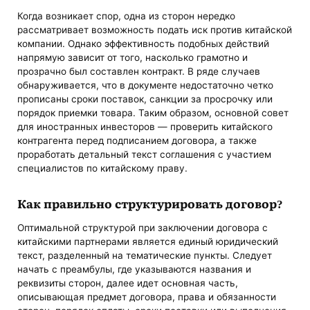
Когда возникает спор, одна из сторон нередко
рассматривает возможность подать иск против китайской
компании. Однако эффективность подобных действий
напрямую зависит от того, насколько грамотно и
прозрачно был составлен контракт. В ряде случаев
обнаруживается, что в документе недостаточно четко
прописаны сроки поставок, санкции за просрочку или
порядок приемки товара. Таким образом, основной совет
для иностранных инвесторов — проверить китайского
контрагента перед подписанием договора, а также
проработать детальный текст соглашения с участием
специалистов по китайскому праву.
Как правильно структурировать договор?
Оптимальной структурой при заключении договора с
китайскими партнерами является единый юридический
текст, разделенный на тематические пункты. Следует
начать с преамбулы, где указываются названия и
реквизиты сторон, далее идет основная часть,
описывающая предмет договора, права и обязанности