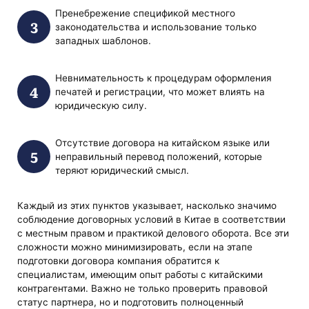
Пренебрежение спецификой местного
законодательства и использование только
западных шаблонов.
Невнимательность к процедурам оформления
печатей и регистрации, что может влиять на
юридическую силу.
Отсутствие договора на китайском языке или
неправильный перевод положений, которые
теряют юридический смысл.
Каждый из этих пунктов указывает, насколько значимо
соблюдение договорных условий в Китае в соответствии
с местным правом и практикой делового оборота. Все эти
сложности можно минимизировать, если на этапе
подготовки договора компания обратится к
специалистам, имеющим опыт работы с китайскими
контрагентами. Важно не только проверить правовой
статус партнера, но и подготовить полноценный