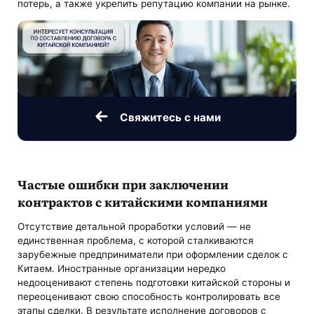
потерь, а также укрепить репутацию компании на рынке.
Свяжитесь с нами
Частые ошибки при заключении
контрактов с китайскими компаниями
Отсутствие детальной проработки условий — не
единственная проблема, с которой сталкиваются
зарубежные предприниматели при оформлении сделок с
Китаем. Иностранные организации нередко
недооценивают степень подготовки китайской стороны и
переоценивают свою способность контролировать все
этапы сделки. В результате исполнение договоров с