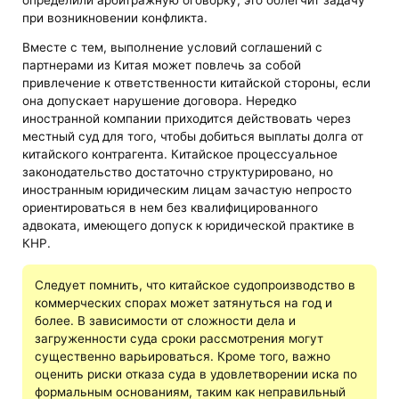
при возникновении конфликта.
Вместе с тем, выполнение условий соглашений с
партнерами из Китая может повлечь за собой
привлечение к ответственности китайской стороны, если
она допускает нарушение договора. Нередко
иностранной компании приходится действовать через
местный суд для того, чтобы добиться выплаты долга от
китайского контрагента. Китайское процессуальное
законодательство достаточно структурировано, но
иностранным юридическим лицам зачастую непросто
ориентироваться в нем без квалифицированного
адвоката, имеющего допуск к юридической практике в
КНР.
Следует помнить, что китайское судопроизводство в
коммерческих спорах может затянуться на год и
более. В зависимости от сложности дела и
загруженности суда сроки рассмотрения могут
существенно варьироваться. Кроме того, важно
оценить риски отказа суда в удовлетворении иска по
формальным основаниям, таким как неправильный