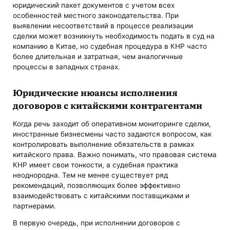
юридический пакет документов с учетом всех
особенностей местного законодательства. При
выявлении несоответствий в процессе реализации
сделки может возникнуть необходимость подать в суд на
компанию в Китае, но судебная процедура в КНР часто
более длительная и затратная, чем аналогичные
процессы в западных странах.
Юридические нюансы исполнения
договоров с китайскими контрагентами
Когда речь заходит об оперативном мониторинге сделки,
иностранные бизнесмены часто задаются вопросом, как
контролировать выполнение обязательств в рамках
китайского права. Важно понимать, что правовая система
КНР имеет свои тонкости, а судебная практика
неоднородна. Тем не менее существует ряд
рекомендаций, позволяющих более эффективно
взаимодействовать с китайскими поставщиками и
партнерами.
В первую очередь, при исполнении договоров с