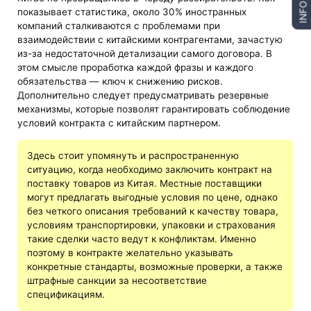
INFO
показывает статистика, около 30% иностранных
компаний сталкиваются с проблемами при
взаимодействии с китайскими контрагентами, зачастую
из-за недостаточной детализации самого договора. В
этом смысле проработка каждой фразы и каждого
обязательства — ключ к снижению рисков.
Дополнительно следует предусматривать резервные
механизмы, которые позволят гарантировать соблюдение
условий контракта с китайским партнером.
Здесь стоит упомянуть и распространенную
ситуацию, когда необходимо заключить контракт на
поставку товаров из Китая. Местные поставщики
могут предлагать выгодные условия по цене, однако
без четкого описания требований к качеству товара,
условиям транспортировки, упаковки и страхования
такие сделки часто ведут к конфликтам. Именно
поэтому в контракте желательно указывать
конкретные стандарты, возможные проверки, а также
штрафные санкции за несоответствие
спецификациям.