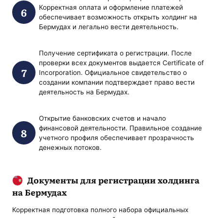
Корректная оплата и оформление платежей
обеспечивает возможность открыть холдинг на
Бермудах и легально вести деятельность.
Получение сертификата о регистрации. После
проверки всех документов выдается Certificate of
Incorporation. Официальное свидетельство о
создании компании подтверждает право вести
деятельность на Бермудах.
Открытие банковских счетов и начало
финансовой деятельности. Правильное создание
учетного профиля обеспечивает прозрачность
денежных потоков.
Документы для регистрации холдинга
на Бермудах
Корректная подготовка полного набора официальных