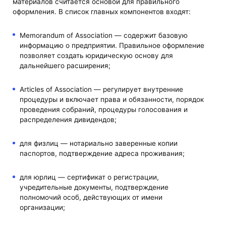
материалов считается основой для правильного
оформления. В список главных компонентов входят:
Memorandum of Association — содержит базовую
информацию о предприятии. Правильное оформление
позволяет создать юридическую основу для
дальнейшего расширения;
Articles of Association — регулирует внутренние
процедуры и включает права и обязанности, порядок
проведения собраний, процедуры голосования и
распределения дивидендов;
для физлиц — нотариально заверенные копии
паспортов, подтверждение адреса проживания;
для юрлиц — сертификат о регистрации,
учредительные документы, подтверждение
полномочий особ, действующих от имени
организации;