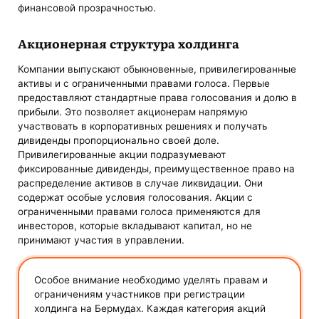
финансовой прозрачностью.
Акционерная структура холдинга
Компании выпускают обыкновенные, привилегированные
активы и с ограниченными правами голоса. Первые
предоставляют стандартные права голосования и долю в
прибыли. Это позволяет акционерам напрямую
участвовать в корпоративных решениях и получать
дивиденды пропорционально своей доле.
Привилегированные акции подразумевают
фиксированные дивиденды, преимущественное право на
распределение активов в случае ликвидации. Они
содержат особые условия голосования. Акции с
ограниченными правами голоса применяются для
инвесторов, которые вкладывают капитал, но не
принимают участия в управлении.
Особое внимание необходимо уделять правам и
ограничениям участников при регистрации
холдинга на Бермудах. Каждая категория акций