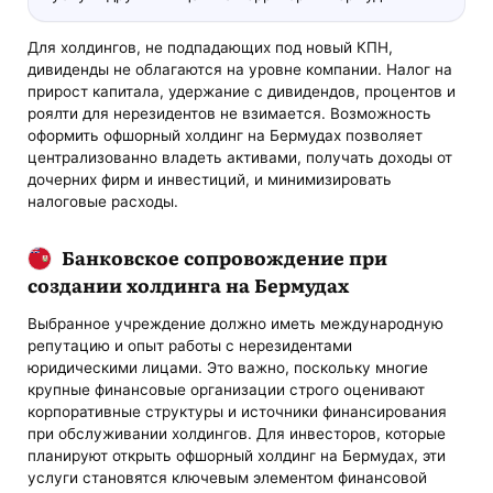
Для холдингов, не подпадающих под новый КПН,
дивиденды не облагаются на уровне компании. Налог на
прирост капитала, удержание с дивидендов, процентов и
роялти для нерезидентов не взимается. Возможность
оформить офшорный холдинг на Бермудах позволяет
централизованно владеть активами, получать доходы от
дочерних фирм и инвестиций, и минимизировать
налоговые расходы.
Банковское сопровождение при
создании холдинга на Бермудах
Выбранное учреждение должно иметь международную
репутацию и опыт работы с нерезидентами
юридическими лицами. Это важно, поскольку многие
крупные финансовые организации строго оценивают
корпоративные структуры и источники финансирования
при обслуживании холдингов. Для инвесторов, которые
планируют открыть офшорный холдинг на Бермудах, эти
услуги становятся ключевым элементом финансовой