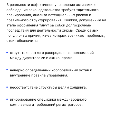
В реальности эффективное управление активами и
соблюдение законодательства требует тщательного
планирования, анализа потенциальных рисков и
правильного структурирования. Ошибки, допущенные на
этапе оформления тянут за собой долгосрочные
последствия для деятельности фирмы. Среди самых
популярных причин, из-за которых возникают проблемы,
стоит обозначить:
отсутствие четкого распределения полномочий
между директорами и акционерами;
неверно определенный корпоративный устав и
внутренние правила управления;
несоответствие структуры целям холдинга;
игнорирование специфики международного
комплаенса и требований регистраторов;