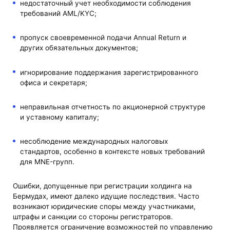
недостаточный учет необходимости соблюдения
требований AML/KYC;
пропуск своевременной подачи Annual Return и
других обязательных документов;
игнорирование поддержания зарегистрированного
офиса и секретаря;
неправильная отчетность по акционерной структуре
и уставному капиталу;
несоблюдение международных налоговых
стандартов, особенно в контексте новых требований
для MNE-групп.
Ошибки, допущенные при регистрации холдинга на
Бермудах, имеют далеко идущие последствия. Часто
возникают юридические споры между участниками,
штрафы и санкции со стороны регистраторов.
Проявляется ограничение возможностей по управлению