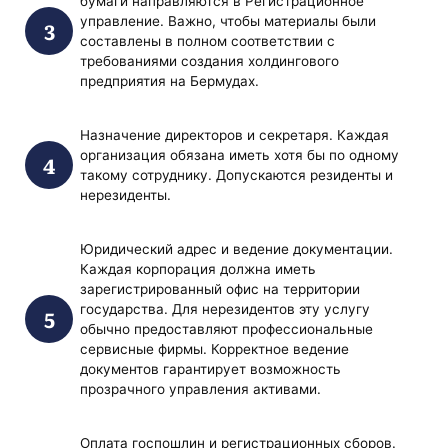
бумаги направляются в Регистрационное
управление. Важно, чтобы материалы были
составлены в полном соответствии с
требованиями создания холдингового
предприятия на Бермудах.
Назначение директоров и секретаря. Каждая
организация обязана иметь хотя бы по одному
такому сотруднику. Допускаются резиденты и
нерезиденты.
Юридический адрес и ведение документации.
Каждая корпорация должна иметь
зарегистрированный офис на территории
государства. Для нерезидентов эту услугу
обычно предоставляют профессиональные
сервисные фирмы. Корректное ведение
документов гарантирует возможность
прозрачного управления активами.
Оплата госпошлин и регистрационных сборов.