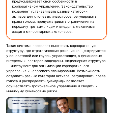
предусматривает свои особенности в
корпоративном управлении. Законодательство
позволяет устанавливать разные категории
активов для ключевых инвесторов, регулировать
права голоса, предусматривать ограничения на
передачу третьим лицам и внедрять механизмы
защиты миноритарных акционеров.
Такая система позволяет выстроить корпоративную
структуру, где стратегические решения концентрируются
у основателей или группы управляющих, а финансовые
интересы инвесторов защищены. Акционерная структура
— инструмент для оптимизации корпоративного
управления и налогового планирования. Возможность
создавать разные категории активов, регулировать права
голоса и распределять дивиденды позволяет
осуществлять доскональное управление и сводить к
минимуму финансовые риски.