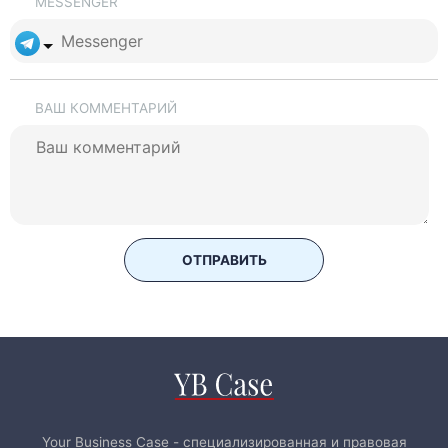
MESSENGER
ВАШ КОММЕНТАРИЙ
ОТПРАВИТЬ
Your Business Case - специализированная и правовая