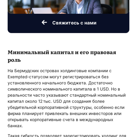
Свяжитесь с нами
Минимальный капитал и его правовая
роль
На Бермудских островах холдинговые компании с
Exempted-статусом могут регистрироваться без
установленного начального бюджета. Достаточно
символического номинального капитала в 1 USD. Но в
реальности часто указывают стандартный номинальный
капитал около 12 тыс. USD для создания более
убедительной корпоративной структуры, особенно если
фирма планирует привлекать внешних инвесторов или
открывать корпоративные счета в международных
банках.
Такая гибкость позволяет зарегистрировать холдинг для