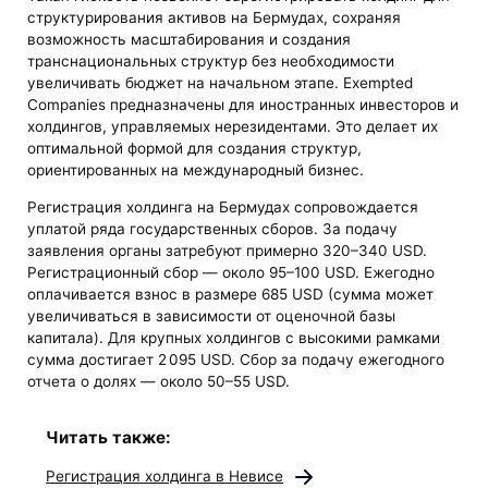
структурирования активов на Бермудах, сохраняя
возможность масштабирования и создания
транснациональных структур без необходимости
увеличивать бюджет на начальном этапе. Exempted
Companies предназначены для иностранных инвесторов и
холдингов, управляемых нерезидентами. Это делает их
оптимальной формой для создания структур,
ориентированных на международный бизнес.
Регистрация холдинга на Бермудах сопровождается
уплатой ряда государственных сборов. За подачу
заявления органы затребуют примерно 320–340 USD.
Регистрационный сбор — около 95–100 USD. Ежегодно
оплачивается взнос в размере 685 USD (сумма может
увеличиваться в зависимости от оценочной базы
капитала). Для крупных холдингов с высокими рамками
сумма достигает 2 095 USD. Сбор за подачу ежегодного
отчета о долях — около 50–55 USD.
Читать также:
Регистрация холдинга в Невисе