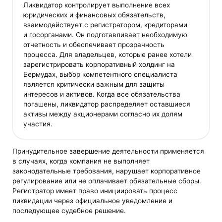
Ликвидатор контролирует выполнение всех
юридических и финансовых обязательств,
взаимодействует с регистратором, кредиторами
и госорганами. Он подготавливает необходимую
отчетность и обеспечивает прозрачность
процесса. Для владельцев, которые ранее хотели
зарегистрировать корпоративный холдинг на
Бермудах, выбор компетентного специалиста
является критически важным для защиты
интересов и активов. Когда все обязательства
погашены, ликвидатор распределяет оставшиеся
активы между акционерами согласно их долям
участия.
Принудительное завершение деятельности применяется
в случаях, когда компания не выполняет
законодательные требования, нарушает корпоративное
регулирование или не оплачивает обязательные сборы.
Регистратор имеет право инициировать процесс
ликвидации через официальное уведомление и
последующее судебное решение.