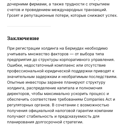
дочерними фирмами, а также трудности с открытием
счетов и проведением международных транзакций.
Грозят и репутационные потери, которые снижают успех.
Заключение
При регистрации холдинга на Бермудах необходимо
учитывать множество факторов — от выбора типа
предприятия до структуры корпоративного управления.
Ошибки, недостаточный комплаенс или отсутствие
профессиональной юридической поддержки приводят к
значительным задержкам и необратимым последствиям.
Опытные инвесторы заранее планируют структуру
холдинга, распределение капитала и полномочия
директоров, чтобы максимально ускорить процесс и
обеспечить соответствие требованиям Companies Act и
регуляторных органов. В сочетании с возможностью
получения официальной налоговой гарантии компании
получают стабильность и предсказуемость для
планирования долгосрочной стратегии.