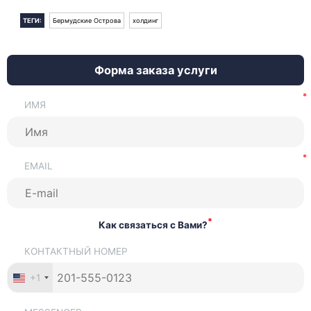
ТЕГИ:
Бермудские Острова
холдинг
Форма заказа услуги
ИМЯ
EMAIL
*
Как связаться с Вами?
КОНТАКТНЫЙ НОМЕР
+1