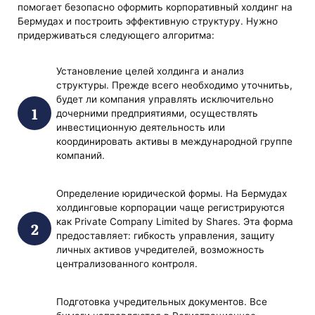
помогает безопасно оформить корпоративный холдинг на
Бермудах и построить эффективную структуру. Нужно
придерживаться следующего алгоритма:
Установление целей холдинга и анализ
структуры. Прежде всего необходимо уточнитьь,
будет ли компания управлять исключительно
дочерними предприятиями, осуществлять
инвестиционную деятельность или
координировать активы в международной группе
компаний.
Определение юридической формы. На Бермудах
холдинговые корпорации чаще регистрируются
как Private Company Limited by Shares. Эта форма
предоставляет: гибкость управления, защиту
личных активов учредителей, возможность
централизованного контроля.
Подготовка учредительных документов. Все