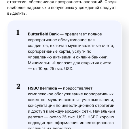
стратегии, обеспечивая прозрачность операций. Среди
наиболее надежных и популярных учреждений следует
выделить:
Butterfield Bank —
предлагает полное
корпоративное обслуживание для
холдингов, включая мультивалютные счета,
корпоративные карты, услуги по
управлению активами и онлайн-банкинг.
Минимальный депозит для открытия счета
— от 10 до 25 тыс. USD.
HSBC Bermuda —
предоставляет
комплексное обслуживание корпоративных
клиентов: мультивалютные учетные записи,
консультации по инвестиционной стратегии
и доступ к международной сети. Начальный
депозит — около 25 тыс. USD. HSBC хорошо
подходит для оформления инвестиционного
холдинга на Бермудах.