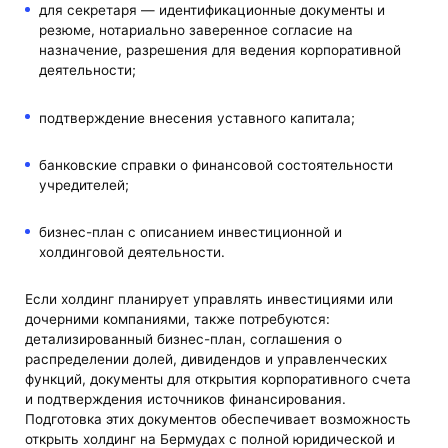
для секретаря — идентификационные документы и
резюме, нотариально заверенное согласие на
назначение, разрешения для ведения корпоративной
деятельности;
подтверждение внесения уставного капитала;
банковские справки о финансовой состоятельности
учредителей;
бизнес-план с описанием инвестиционной и
холдинговой деятельности.
Если холдинг планирует управлять инвестициями или
дочерними компаниями, также потребуются:
детализированный бизнес-план, соглашения о
распределении долей, дивидендов и управленческих
функций, документы для открытия корпоративного счета
и подтверждения источников финансирования.
Подготовка этих документов обеспечивает возможность
открыть холдинг на Бермудах с полной юридической и