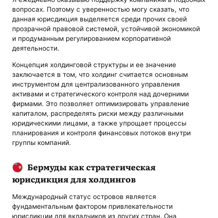
вопросах. Поэтому с уверенностью могу сказать, что
данная юрисдикция выделяется среди прочих своей
прозрачной правовой системой, устойчивой экономикой
и продуманным регулированием корпоративной
деятельности.
Концепция холдинговой структуры и ее значение
заключается в том, что холдинг считается основным
инструментом для централизованного управления
активами и стратегического контроля над дочерними
фирмами. Это позволяет оптимизировать управление
капиталом, распределять риски между различными
юридическими лицами, а также упрощает процессы
планирования и контроля финансовых потоков внутри
группы компаний.
Бермуды как стратегическая
юрисдикция для холдингов
Международный статус островов является
фундаментальным фактором привлекательности
юрисдикции для вкладчиков из других стран. Она