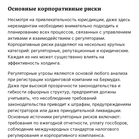
Основные корпоративные риски
Несмотря на привлекательность юрисдикции, даже здесь
нерезидентам необходимо внимательно подходить к
планированию всех процессов, связанных с управлением
активами и взаимодействием с регуляторами.
Корпоративные риски разделяют на несколько крупных
категорий: регуляторные, репутационные и юридические.
Каждая из них может существенно влиять на
эффективность холдинга.
Регуляторные угрозы являются основой любого анализа
при регистрации холдинговой компании на Бермудах.
Даже при высокой прозрачности законодательства и
гибкости офшорных структур, предприятия должны
учитывать, что несоблюдение требований
законодательства приводит к штрафам, предупреждениям
регистраторов или даже принудительной ликвидации.
Основные источники регуляторных рисков включают:
требования по ежегодной отчетности, уплату госсборов,
соблюдение международных стандартов налогового
регулирования и корпоративного комплаенса.