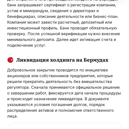
банк запрашивает сертификат о регистрации компании,
устав и меморандум, сведения о директорах и
бенефициарах, описание деятельности или бизнес-план.
Компания может завести расчетный, депозитный или
инвестиционный профиль. Банк проводит обязательную
проверку. После успешной верификации нужно внесение
минимального депозита. Далее идет активация счета и
подключение услуг.
Ликвидация холдинга на Бермудах
Добровольное закрытие проводится по инициативе
акционеров или собственников предприятия, которые
решили прекратить деятельность без вмешательства
регулятора. Сначала принимается официальное решение
о завершении работ, фиксируется дата начала процедуры
и происходит назначение ликвидатора. В документе
указываются условия погашения долгов, порядок
распределения активов и полномочия ответственного
лица.