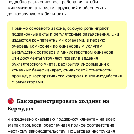
подробно разъясняю все требования, чтобы
минимизировать риски нарушений и обеспечить
долгосрочную стабильность.
Помимо основного закона, особую роль играют
подзаконные акты и регуляторные разъяснения. Они
издаются компетентными органами, в первую
очередь Комиссией по финансовым услугам
Бермудских островов и Министерством финансов.
Эти документы уточняют правила ведения
бухгалтерского учета, раскрытия информации о
конечных бенефициарах, финансовой отчетности,
процедур корпоративного контроля и взаимодействия
с регуляторами.
Как зарегистрировать холдинг на
Бермудах
Я ежедневно оказываю поддержку клиентам на всех
этапах процесса, обеспечивая полное соответствие
местному законодательству. Пошаговая инструкция