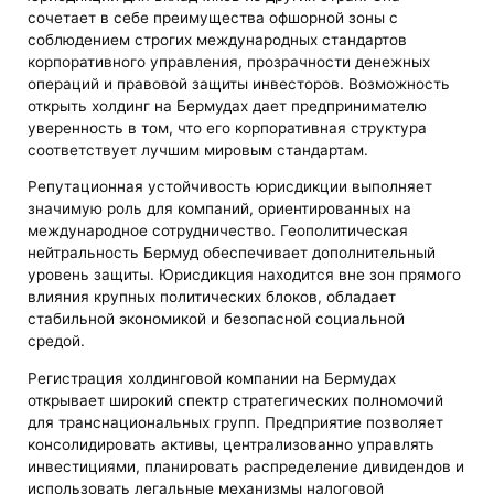
сочетает в себе преимущества офшорной зоны с
соблюдением строгих международных стандартов
корпоративного управления, прозрачности денежных
операций и правовой защиты инвесторов. Возможность
открыть холдинг на Бермудах дает предпринимателю
уверенность в том, что его корпоративная структура
соответствует лучшим мировым стандартам.
Репутационная устойчивость юрисдикции выполняет
значимую роль для компаний, ориентированных на
международное сотрудничество. Геополитическая
нейтральность Бермуд обеспечивает дополнительный
уровень защиты. Юрисдикция находится вне зон прямого
влияния крупных политических блоков, обладает
стабильной экономикой и безопасной социальной
средой.
Регистрация холдинговой компании на Бермудах
открывает широкий спектр стратегических полномочий
для транснациональных групп. Предприятие позволяет
консолидировать активы, централизованно управлять
инвестициями, планировать распределение дивидендов и
использовать легальные механизмы налоговой