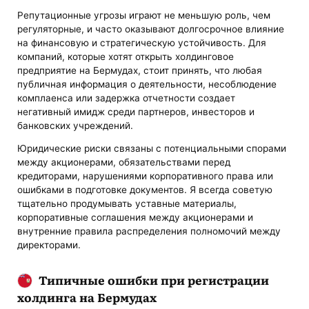
Репутационные угрозы играют не меньшую роль, чем
регуляторные, и часто оказывают долгосрочное влияние
на финансовую и стратегическую устойчивость. Для
компаний, которые хотят открыть холдинговое
предприятие на Бермудах, стоит принять, что любая
публичная информация о деятельности, несоблюдение
комплаенса или задержка отчетности создает
негативный имидж среди партнеров, инвесторов и
банковских учреждений.
Юридические риски связаны с потенциальными спорами
между акционерами, обязательствами перед
кредиторами, нарушениями корпоративного права или
ошибками в подготовке документов. Я всегда советую
тщательно продумывать уставные материалы,
корпоративные соглашения между акционерами и
внутренние правила распределения полномочий между
директорами.
Типичные ошибки при регистрации
холдинга на Бермудах