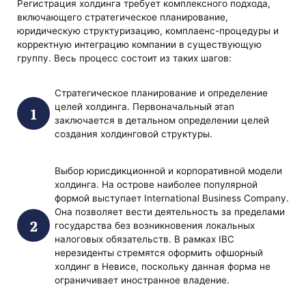
Регистрация холдинга требует комплексного подхода,
включающего стратегическое планирование,
юридическую структуризацию, комплаенс-процедуры и
корректную интеграцию компании в существующую
группу. Весь процесс состоит из таких шагов:
Стратегическое планирование и определение
целей холдинга. Первоначальный этап
заключается в детальном определении целей
создания холдинговой структуры.
Выбор юрисдикционной и корпоративной модели
холдинга. На острове наиболее популярной
формой выступает International Business Company.
Она позволяет вести деятельность за пределами
государства без возникновения локальных
налоговых обязательств. В рамках IBC
нерезиденты стремятся оформить офшорный
холдинг в Невисе, поскольку данная форма не
ограничивает иностранное владение.