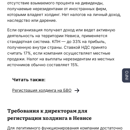
отсутствие взымаемого процента на дивиденды,
получаемые нерезидентами от иностранных фирм,
которыми владеет холдинг. Нет налогов на личный доход,
наследство или дарение.
Если организация получает доход или ведет активную
деятельность на территории Невиса, применяется
стандартная система. КПН — до 33% на прибыль,
полученную внутри страны. Ставкой НДС принято
считать 17%, если компания осуществляет местные
продажи. Налог на выплаты нерезидентам из местных
источников обычно составляет 15%.
INFO
Читать также:
Регистрация холдинга на БВО
Требования к директорам для
регистрации холдинга в Невисе
Для легитимного функционирования компании достаточно