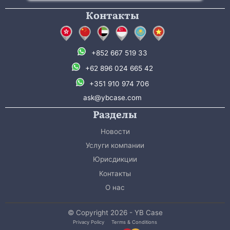
Контакты
+852 667 519 33
+62 896 024 665 42
+351 910 974 706
ask@ybcase.com
Разделы
Новости
Услуги компании
Юрисдикции
Контакты
О нас
© Copyright 2026 - YB Case
Privacy Policy
Terms & Conditions