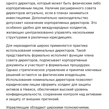
одного директора, который может быть физическим либо
корпоративным лицом. Наличие расширенного совета
директоров актуально, если в планах заниматься
инвестициями. Дополнительно законодательство
допускает назначение корпоративных директоров. Это
особенно удобно для международных холдингов,
желающих централизованно управлять несколькими
структурами в различных юрисдикциях.
Для нерезидентов широко применяется практика
использования номинальных директоров. Такой
представитель формально исполняет функции члена
совета директоров, подписывает корпоративные
документы и участвует в формальных процедурах.
Однако стратегическое управление и принятие ключевых
решений остаются за фактическим владельцем.
Использование номинальных директоров позволяет
юридическим лицам оформить холдинг для защиты
активов в Невисе, обеспечивая высокий уровень
конфиденциальности, сохранение контроля над активами
и защиту от внешних претензий.
Управляющие обладают широкими полномочиями,