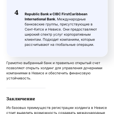
Republic Bank и CIBC FirstCaribbean
International Bank.
Международные
банковские группы, присутствующие в
Сент‑Китсе и Невисе. Они предоставляют
широкий спектр услуг корпоративным
клиентам. Подходит компаниям, которые
рассчитывают на глобальные операции.
Грамотно выбранный банк и правильно открытый счет
позволяют открыть холдинг для управления дочерними
компаниями в Невисе и обеспечить финансовую
устойчивость.
Заключение
Из базовых преимуществ регистрации холдинга в Невисе
стоит выделить возможность создавать международные