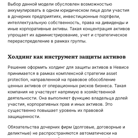
Выбор данной модели обусловлен возможностью
аккумулировать в одном юридическом лице доли участия
в дочерних предприятиях, инвестиционные портфели,
интеллектуальную собственность, права на дивиденды и
иные корпоративные активы. Такая концентрация активов
упрощает их администрирование, учет и стратегическое
перераспределение в рамках группы.
Холдинг как инструмент защиты активов
Решение оформить холдинг для защиты активов в Невисе
принимается в рамках комплексной стратегии asset
protection, направленной на правовое обособление
ценных активов от операционных рисков бизнеса. Такая
компания не участвует напрямую в хозяйственной
деятельности. Она выполняет функцию владельца долей
участия, корпоративных прав и иных активов. Это
существенно повышает уровень их правовой
защищенности.
Обязательства дочерних фирм (долговые, договорные и
деликтные) не распространяются автоматически на