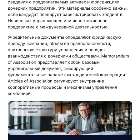
сведения о предполагаемых активах и юрисдикциях
дочерних предприятий. Эти материалы особенно важны,
если кандидат планирует зарегистрировать холдинг в
Невисе как управляющее или инвестиционное
предприятие с международной деятельностью.
Учредительные документы определяют юридическую
природу компании, объем ее правоспособности,
внутреннюю структуру управления и порядок
взаимодействия с дочерними обществами. Memorandum
of Association представляет собой базовый
учредительный документ, фиксирующий
фундаментальные параметры холдинговой корпорации.
Articles of Association регулируют внутренние
корпоративные процессы и механизмы управления
компанией.