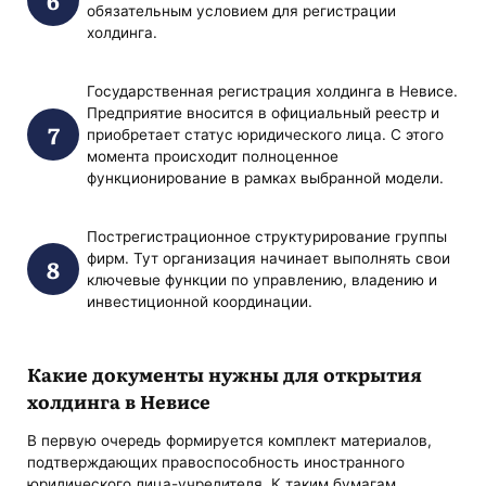
обязательным условием для регистрации
холдинга.
Государственная регистрация холдинга в Невисе.
Предприятие вносится в официальный реестр и
приобретает статус юридического лица. С этого
момента происходит полноценное
функционирование в рамках выбранной модели.
Пострегистрационное структурирование группы
фирм. Тут организация начинает выполнять свои
ключевые функции по управлению, владению и
инвестиционной координации.
Какие документы нужны для открытия
холдинга в Невисе
В первую очередь формируется комплект материалов,
подтверждающих правоспособность иностранного
юридического лица-учредителя. К таким бумагам