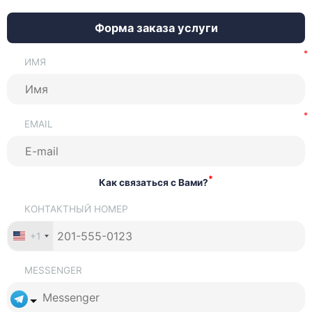
Форма заказа услуги
ИМЯ
EMAIL
*
Как связаться с Вами?
КОНТАКТНЫЙ НОМЕР
+1
MESSENGER