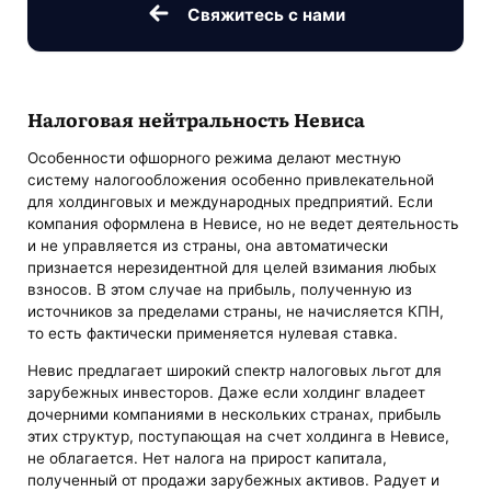
Свяжитесь с нами
Налоговая нейтральность Невиса
Особенности офшорного режима делают местную
систему налогообложения особенно привлекательной
для холдинговых и международных предприятий. Если
компания оформлена в Невисе, но не ведет деятельность
и не управляется из страны, она автоматически
признается нерезидентной для целей взимания любых
взносов. В этом случае на прибыль, полученную из
источников за пределами страны, не начисляется КПН,
то есть фактически применяется нулевая ставка.
Невис предлагает широкий спектр налоговых льгот для
зарубежных инвесторов. Даже если холдинг владеет
дочерними компаниями в нескольких странах, прибыль
этих структур, поступающая на счет холдинга в Невисе,
не облагается. Нет налога на прирост капитала,
полученный от продажи зарубежных активов. Радует и