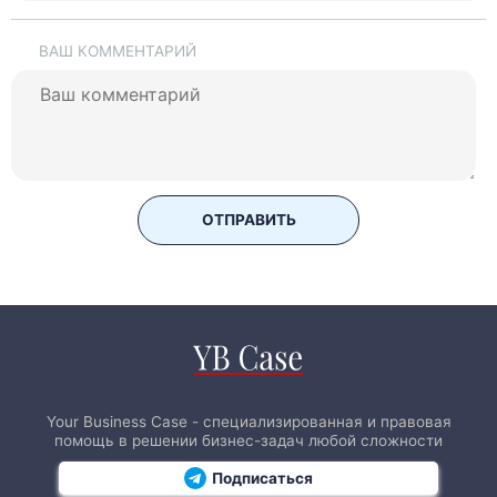
ВАШ КОММЕНТАРИЙ
ОТПРАВИТЬ
Your Business Case - специализированная и правовая
помощь в решении бизнес-задач любой сложности
Подписаться