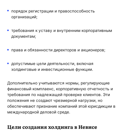
порядок регистрации и правоспособность
организаций;
требования к уставу и внутренним корпоративным
документам;
права и обязанности директоров и акционеров;
допустимые цели деятельности, включая
холдинговые и инвестиционные функции.
Дополнительно учитываются нормы, регулирующие
финансовый комплаенс, корпоративную отчетность и
требования по надлежащей проверке клиентов. Эти
положения не создают чрезмерной нагрузки, но
обеспечивают признание компаний этой юрисдикции в
международной деловой среде.
Цели создания холдинга в Невисе