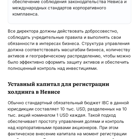
обеспечение соблюдения законодательства Невиса и
международных стандартов корпоративного
комплаенса.
Все директора должны действовать добросовестно,
соблюдать учредительные правила и выполнять свои
обязанности в интересах бизнеса. Структура управления
должна соответствовать масштабам бизнеса, количеству
активов и географическому распределению, чтобы можно
было эффективно оформить защиту активов и обеспечить
полноценный контроль над инвестициями.
Уставный капитал для регистрации
холдинга в Невисе
Обычно стандартный обязательный бюджет IBC в данной
юрисдикции составляет 10 тыс. USD, разделенных на 10
тыс. акций номиналом 1 USD каждая. Такой подход
обеспечивает простоту управления долями и контроль
над корпоративными правами акционеров. При этом
фактическое внесение капитала на момент регистрации