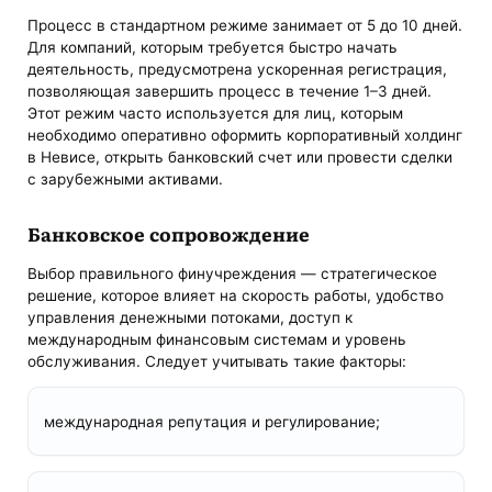
Процесс в стандартном режиме занимает от 5 до 10 дней.
Для компаний, которым требуется быстро начать
деятельность, предусмотрена ускоренная регистрация,
позволяющая завершить процесс в течение 1–3 дней.
Этот режим часто используется для лиц, которым
необходимо оперативно оформить корпоративный холдинг
в Невисе, открыть банковский счет или провести сделки
с зарубежными активами.
Банковское сопровождение
Выбор правильного финучреждения — стратегическое
решение, которое влияет на скорость работы, удобство
управления денежными потоками, доступ к
международным финансовым системам и уровень
обслуживания. Следует учитывать такие факторы:
международная репутация и регулирование;