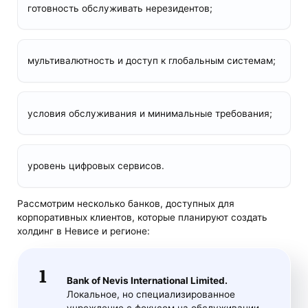
готовность обслуживать нерезидентов;
мультивалютность и доступ к глобальным системам;
условия обслуживания и минимальные требования;
уровень цифровых сервисов.
Рассмотрим несколько банков, доступных для
корпоративных клиентов, которые планируют создать
холдинг в Невисе и регионе:
Bank of Nevis International Limited.
Локальное, но специализированное