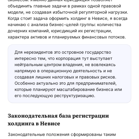
объединить главные задачи в рамках одной правовой
модели, не создавая избыточной регуляторной нагрузки.
Когда стоит задача оформить холдинг в Невисе, я всегда
начинаю с анализа бизнес-целей группы: количества
дочерних компаний, юрисдикций их регистрации,
характера активов и планируемых финансовых потоков.
Для нерезидентов это островное государство
интересно тем, что корпорация тут выступает
нейтральным центром владения, не вовлекаясь
напрямую в операционную деятельность и не
создавая лишних налоговых и правовых рисков.
Особенно актуально это для предпринимателей,
которые планируют масштабирование бизнеса или
его последующую реструктуризацию.
Законодательная база регистрации
холдинга в Невисе
Законодательные положения сформированы таким