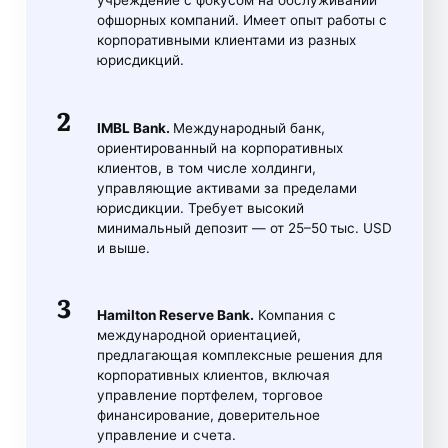
учреждение с фокусом на обслуживании
офшорных компаний. Имеет опыт работы с
корпоративными клиентами из разных
юрисдикций.
IMBL Bank.
Международный банк,
ориентированный на корпоративных
клиентов, в том числе холдинги,
управляющие активами за пределами
юрисдикции. Требует высокий
минимальный депозит — от 25–50 тыс. USD
и выше.
Hamilton Reserve Bank.
Компания с
международной ориентацией,
предлагающая комплексные решения для
корпоративных клиентов, включая
управление портфелем, торговое
финансирование, доверительное
управление и счета.