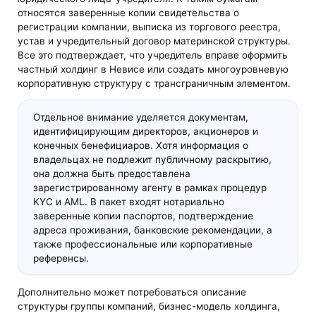
относятся заверенные копии свидетельства о
регистрации компании, выписка из торгового реестра,
устав и учредительный договор материнской структуры.
Все это подтверждает, что учредитель вправе оформить
частный холдинг в Невисе или создать многоуровневую
корпоративную структуру с трансграничным элементом.
Отдельное внимание уделяется документам,
идентифицирующим директоров, акционеров и
конечных бенефициаров. Хотя информация о
владельцах не подлежит публичному раскрытию,
она должна быть предоставлена
зарегистрированному агенту в рамках процедур
KYC и AML. В пакет входят нотариально
заверенные копии паспортов, подтверждение
адреса проживания, банковские рекомендации, а
также профессиональные или корпоративные
референсы.
Дополнительно может потребоваться описание
структуры группы компаний, бизнес-модель холдинга,