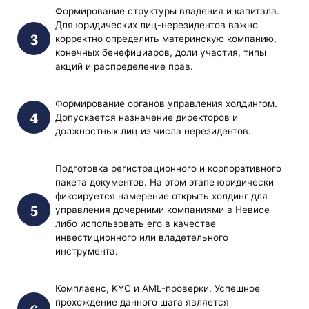
Формирование структуры владения и капитала.
Для юридических лиц-нерезидентов важно
корректно определить материнскую компанию,
конечных бенефициаров, доли участия, типы
акций и распределение прав.
Формирование органов управления холдингом.
Допускается назначение директоров и
должностных лиц из числа нерезидентов.
Подготовка регистрационного и корпоративного
пакета документов. На этом этапе юридически
фиксируется намерение открыть холдинг для
управления дочерними компаниями в Невисе
либо использовать его в качестве
инвестиционного или владетельного
инструмента.
Комплаенс, KYC и AML-проверки. Успешное
прохождение данного шага является