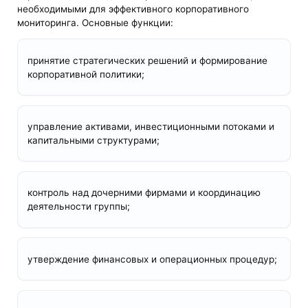
необходимыми для эффективного корпоративного
мониторинга. Основные функции:
принятие стратегических решений и формирование
корпоративной политики;
управление активами, инвестиционными потоками и
капитальными структурами;
контроль над дочерними фирмами и координацию
деятельности группы;
утверждение финансовых и операционных процедур;