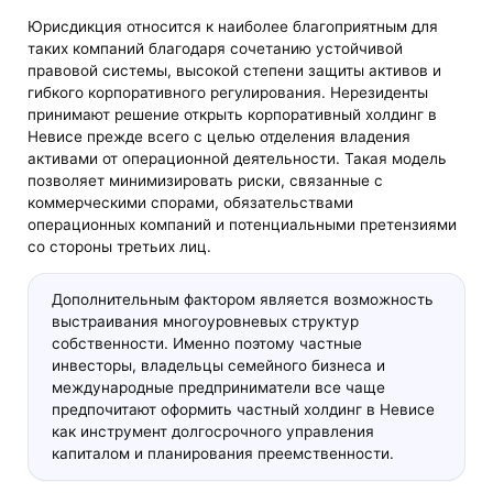
Юрисдикция относится к наиболее благоприятным для
таких компаний благодаря сочетанию устойчивой
правовой системы, высокой степени защиты активов и
гибкого корпоративного регулирования. Нерезиденты
принимают решение открыть корпоративный холдинг в
Невисе прежде всего с целью отделения владения
активами от операционной деятельности. Такая модель
позволяет минимизировать риски, связанные с
коммерческими спорами, обязательствами
операционных компаний и потенциальными претензиями
со стороны третьих лиц.
Дополнительным фактором является возможность
выстраивания многоуровневых структур
собственности. Именно поэтому частные
инвесторы, владельцы семейного бизнеса и
международные предприниматели все чаще
предпочитают оформить частный холдинг в Невисе
как инструмент долгосрочного управления
капиталом и планирования преемственности.