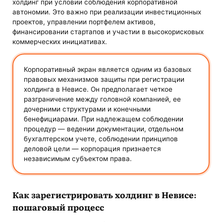
холдинг при условии соблюдения корпоративной
автономии. Это важно при реализации инвестиционных
проектов, управлении портфелем активов,
финансировании стартапов и участии в высокорисковых
коммерческих инициативах.
Корпоративный экран является одним из базовых
правовых механизмов защиты при регистрации
холдинга в Невисе. Он предполагает четкое
разграничение между головной компанией, ее
дочерними структурами и конечными
бенефициарами. При надлежащем соблюдении
процедур — ведении документации, отдельном
бухгалтерском учете, соблюдении принципов
деловой цели — корпорация признается
независимым субъектом права.
Как зарегистрировать холдинг в Невисе:
пошаговый процесс